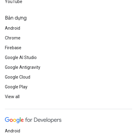
YouTube
Bản dựng
Android
Chrome
Firebase
Google AI Studio
Google Antigravity
Google Cloud
Google Play
View all
Android