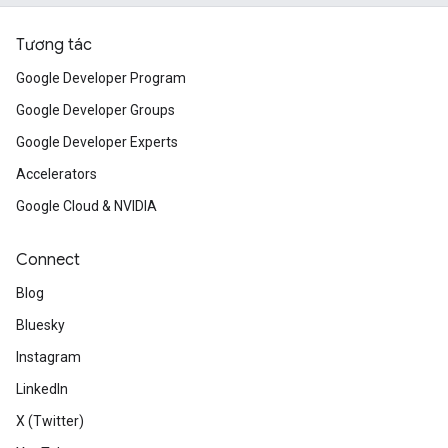
Tương tác
Google Developer Program
Google Developer Groups
Google Developer Experts
Accelerators
Google Cloud & NVIDIA
Connect
Blog
Bluesky
Instagram
LinkedIn
X (Twitter)