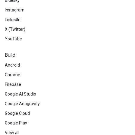
Bluesky
Instagram
LinkedIn
X (Twitter)
YouTube
Build
Android
Chrome
Firebase
Google AI Studio
Google Antigravity
Google Cloud
Google Play
View all