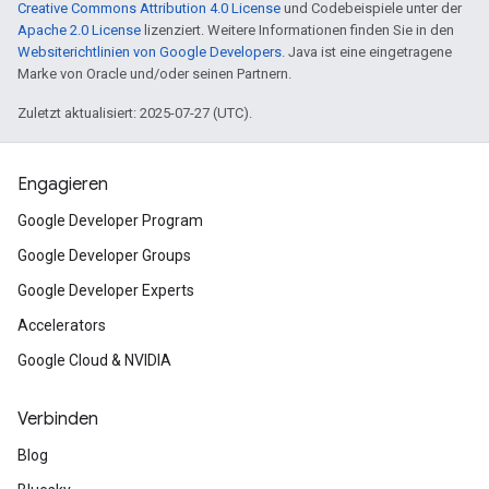
Creative Commons Attribution 4.0 License
und Codebeispiele unter der
Apache 2.0 License
lizenziert. Weitere Informationen finden Sie in den
Websiterichtlinien von Google Developers
. Java ist eine eingetragene
Marke von Oracle und/oder seinen Partnern.
Zuletzt aktualisiert: 2025-07-27 (UTC).
Engagieren
Google Developer Program
Google Developer Groups
Google Developer Experts
Accelerators
Google Cloud & NVIDIA
Verbinden
Blog