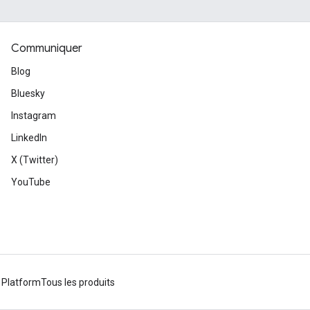
Communiquer
Blog
Bluesky
Instagram
LinkedIn
X (Twitter)
YouTube
 Platform
Tous les produits