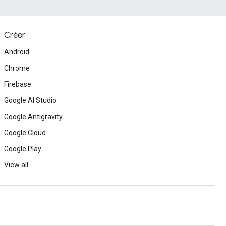
Créer
Android
Chrome
Firebase
Google AI Studio
Google Antigravity
Google Cloud
Google Play
View all