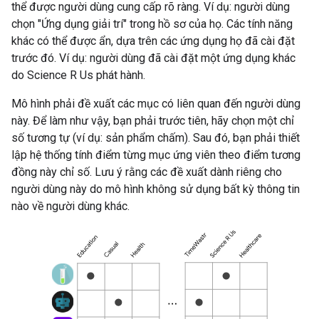
thể được người dùng cung cấp rõ ràng. Ví dụ: người dùng
chọn "Ứng dụng giải trí" trong hồ sơ của họ. Các tính năng
khác có thể được ẩn, dựa trên các ứng dụng họ đã cài đặt
trước đó. Ví dụ: người dùng đã cài đặt một ứng dụng khác
do Science R Us phát hành.
Mô hình phải đề xuất các mục có liên quan đến người dùng
này. Để làm như vậy, bạn phải trước tiên, hãy chọn một chỉ
số tương tự (ví dụ: sản phẩm chấm). Sau đó, bạn phải thiết
lập hệ thống tính điểm từng mục ứng viên theo điểm tương
đồng này chỉ số. Lưu ý rằng các đề xuất dành riêng cho
người dùng này do mô hình không sử dụng bất kỳ thông tin
nào về người dùng khác.