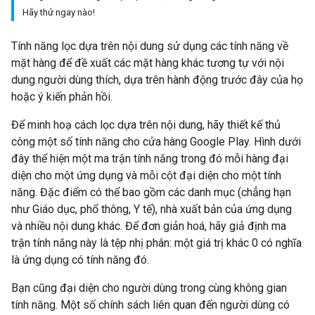
Hãy thử ngay nào!
Tính năng lọc dựa trên nội dung sử dụng các tính năng về
mặt hàng để đề xuất các mặt hàng khác tương tự với nội
dung người dùng thích, dựa trên hành động trước đây của họ
hoặc ý kiến phản hồi.
Để minh hoạ cách lọc dựa trên nội dung, hãy thiết kế thủ
công một số tính năng cho cửa hàng Google Play. Hình dưới
đây thể hiện một ma trận tính năng trong đó mỗi hàng đại
diện cho một ứng dụng và mỗi cột đại diện cho một tính
năng. Đặc điểm có thể bao gồm các danh mục (chẳng hạn
như Giáo dục, phổ thông, Y tế), nhà xuất bản của ứng dụng
và nhiều nội dung khác. Để đơn giản hoá, hãy giả định ma
trận tính năng này là tệp nhị phân: một giá trị khác 0 có nghĩa
là ứng dụng có tính năng đó.
Bạn cũng đại diện cho người dùng trong cùng không gian
tính năng. Một số chính sách liên quan đến người dùng có