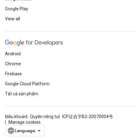
Google Play
View all
Android
Chrome
Firebase
Google Cloud Platform
Tất cả sản phẩm
Điều khoản
Quyền riêng tư
ICP证合字B2-20070004号
Manage cookies