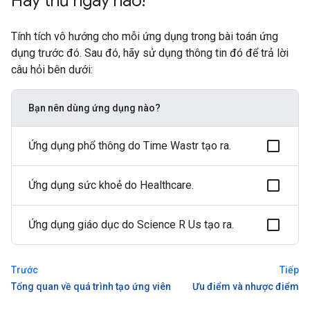
Hãy thử ngay nào!
Tính tích vô hướng cho mỗi ứng dụng trong bài toán ứng
dụng trước đó. Sau đó, hãy sử dụng thông tin đó để trả lời
câu hỏi bên dưới:
Bạn nên dùng ứng dụng nào?
Ứng dụng phổ thông do Time Wastr tạo ra.
Ứng dụng sức khoẻ do Healthcare.
Ứng dụng giáo dục do Science R Us tạo ra.
Trước
Tiếp
Tổng quan về quá trình tạo ứng viên
Ưu điểm và nhược điểm