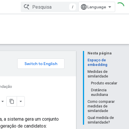
/
Nesta página
Espaço de
embedding
Medidas de
similaridade
Produto escalar
endação
Distância
euclidiana
Como comparar
medidas de
similaridade
Qual medida de
, a sistema gera um conjunto
similaridade?
 geração de candidatos: