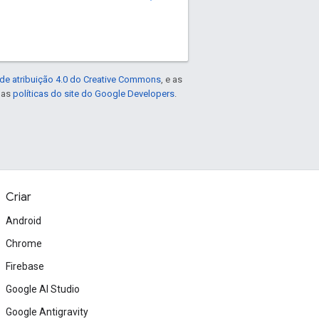
de atribuição 4.0 do Creative Commons
, e as
e as
políticas do site do Google Developers
.
Criar
Android
Chrome
Firebase
Google AI Studio
Google Antigravity