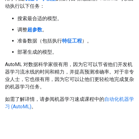
动执行以下任务：
搜索最合适的模型。
调整
超参数
。
准备数据（包括执行
特征工程
）。
部署生成的模型。
AutoML 对数据科学家很有用，因为它可以节省他们开发机
器学习流水线的时间和精力，并提高预测准确率。对于非专
业人士，它也很有用，因为它可以让他们更轻松地完成复杂
的机器学习任务。
如需了解详情，请参阅机器学习速成课程中的
自动化机器学
习 (AutoML)
。