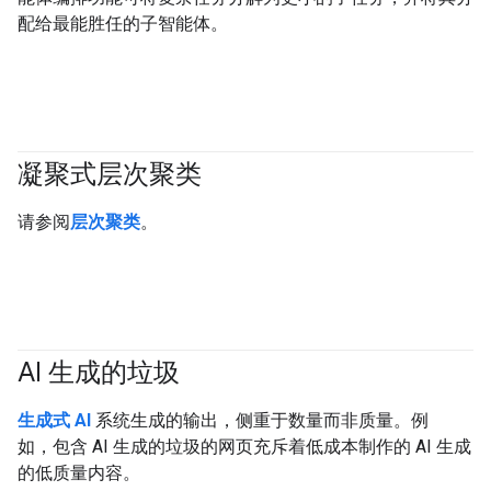
配给最能胜任的子智能体。
凝聚式层次聚类
#clustering
请参阅
层次聚类
。
AI 生成的垃圾
#generativeAI
生成式 AI
系统生成的输出，侧重于数量而非质量。例
如，包含 AI 生成的垃圾的网页充斥着低成本制作的 AI 生成
的低质量内容。