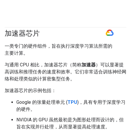
加速器芯片
#GoogleCloud
一类专门的硬件组件，旨在执行深度学习算法所需的
主要计算。
与通用 CPU 相比，加速器芯片（简称
加速器
）可以显著提
高训练和推理任务的速度和效率。它们非常适合训练神经网
络和处理类似的计算密集型任务。
加速器芯片的示例包括：
Google 的张量处理单元 (
TPU
)，具有专用于深度学习
的硬件。
NVIDIA 的 GPU 虽然最初是为图形处理而设计的，但
旨在实现并行处理，从而显著提高处理速度。