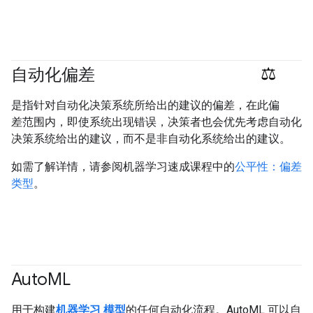
自动化偏差
#responsible
是指针对自动化决策系统所给出的建议的偏差，在此偏
差范围内，即使系统出现错误，决策者也会优先考虑自动化
决策系统给出的建议，而不是非自动化系统给出的建议。
如需了解详情，请参阅机器学习速成课程中的
公平性：偏差
类型
。
Auto
ML
用于构建
机器学习
模型
的任何自动化流程。AutoML 可以自