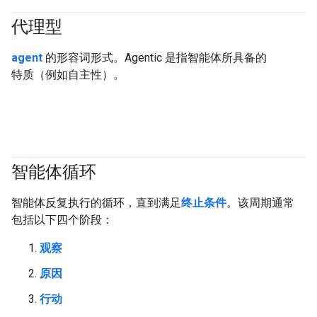
代理型
#generativeAI
#agent
agent
的形容词形式。Agentic 是指智能体所具备的
特质（例如自主性）。
智能体循环
#agent
智能体反复执行的循环，直到满足
终止条件
。该周期通常
包括以下四个阶段：
观察
原因
行动