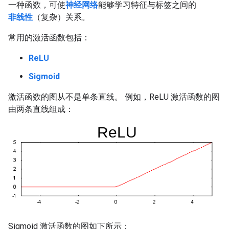
一种函数，可使
神经网络
能够学习特征与标签之间的
非线性
（复杂）关系。
常用的激活函数包括：
ReLU
Sigmoid
激活函数的图从不是单条直线。 例如，ReLU 激活函数的图
由两条直线组成：
Sigmoid 激活函数的图如下所示：