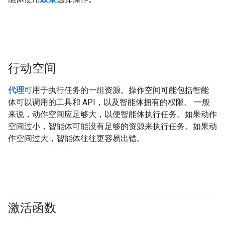
行动空间
#agent
代理
可用于执行任务的一组资源。操作空间可能包括智能
体可以调用的工具和 API，以及智能体拥有的权限。 一般
来说，动作空间应足够大，以便智能体执行任务。如果动作
空间过小，智能体可能没有足够的资源来执行任务。如果动
作空间过大，智能体往往更容易出错。
激活函数
#fundamentals