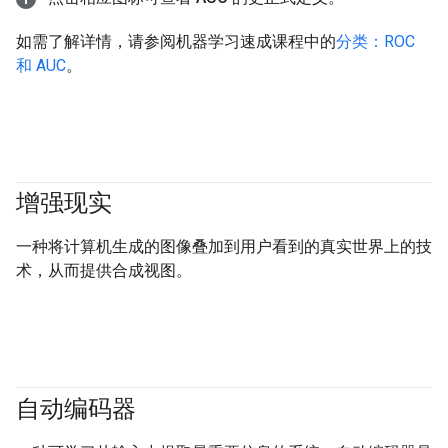
如需了解详情，请参阅机器学习速成课程中的
分类：ROC
和 AUC
。
增强现实
一种将计算机生成的图像叠加到用户看到的真实世界上的技
术，从而提供合成视图。
自动编码器