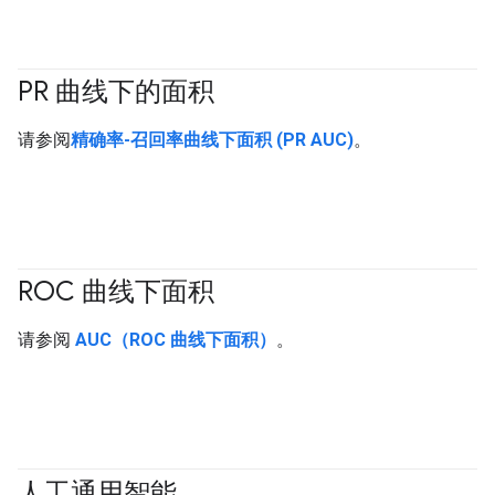
PR 曲线下的面积
#Metric
请参阅
精确率-召回率曲线下面积 (PR AUC)
。
ROC 曲线下面积
#Metric
请参阅
AUC（ROC 曲线下面积）
。
人工通用智能