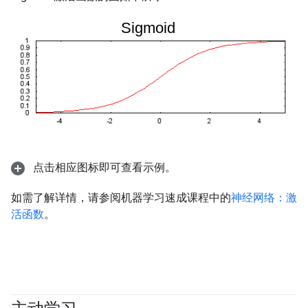
点击相应图标即可查看示例。
如需了解详情，请参阅机器学习速成课程中的
神经网络：激
活函数
。