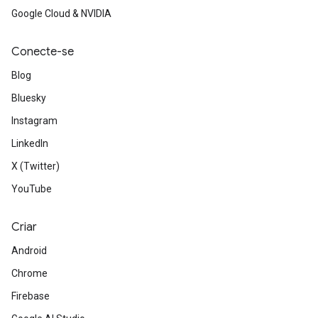
Google Cloud & NVIDIA
Conecte-se
Blog
Bluesky
Instagram
LinkedIn
X (Twitter)
YouTube
Criar
Android
Chrome
Firebase