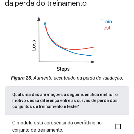
da perda do treinamento
Figura 23
. Aumento acentuado na perda de validação.
Qual
uma
das afirmações a seguir identifica melhor o
motivo dessa diferença entre as curvas de perda dos
conjuntos de treinamento e teste?
O modelo está apresentando overfitting no
conjunto de treinamento.