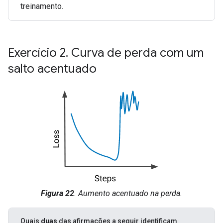
treinamento.
Exercício 2
.
Curva de perda com um
salto acentuado
Figura 22
. Aumento acentuado na perda.
Quais
duas
das afirmações a seguir identificam