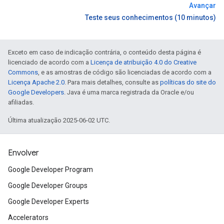
Avançar
Teste seus conhecimentos (10 minutos)
Exceto em caso de indicação contrária, o conteúdo desta página é
licenciado de acordo com a
Licença de atribuição 4.0 do Creative
Commons
, e as amostras de código são licenciadas de acordo com a
Licença Apache 2.0
. Para mais detalhes, consulte as
políticas do site do
Google Developers
. Java é uma marca registrada da Oracle e/ou
afiliadas.
Última atualização 2025-06-02 UTC.
Envolver
Google Developer Program
Google Developer Groups
Google Developer Experts
Accelerators