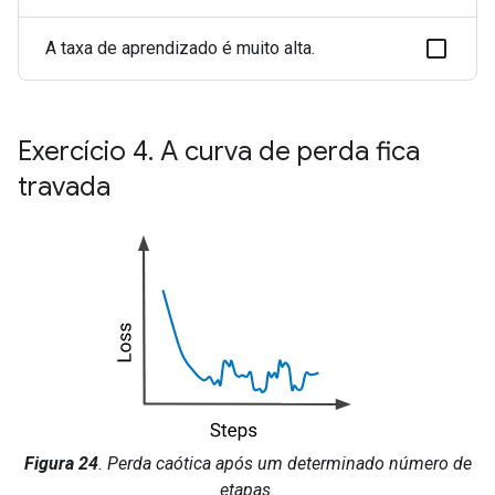
A taxa de aprendizado é muito alta.
Exercício 4
.
A curva de perda fica
travada
Figura 24
. Perda caótica após um determinado número de
etapas.