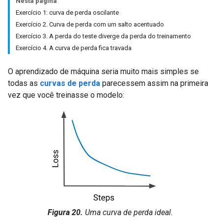
Nesta página
Exercício 1: curva de perda oscilante
Exercício 2. Curva de perda com um salto acentuado
Exercício 3. A perda do teste diverge da perda do treinamento
Exercício 4. A curva de perda fica travada
O aprendizado de máquina seria muito mais simples se
todas as
curvas de perda
parecessem assim na primeira
vez que você treinasse o modelo:
Figura 20.
Uma curva de perda ideal.