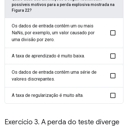
possíveis motivos para a perda explosiva mostrada na
Figura 22?
Os dados de entrada contêm um ou mais
NaNs, por exemplo, um valor causado por
uma divisão por zero.
A taxa de aprendizado é muito baixa.
Os dados de entrada contêm uma série de
valores discrepantes.
A taxa de regularização é muito alta.
Exercício 3
.
A perda do teste diverge