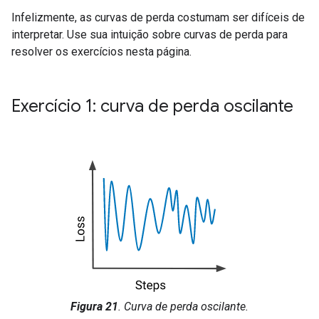
Infelizmente, as curvas de perda costumam ser difíceis de
interpretar. Use sua intuição sobre curvas de perda para
resolver os exercícios nesta página.
Exercício 1: curva de perda oscilante
Figura 21
. Curva de perda oscilante.