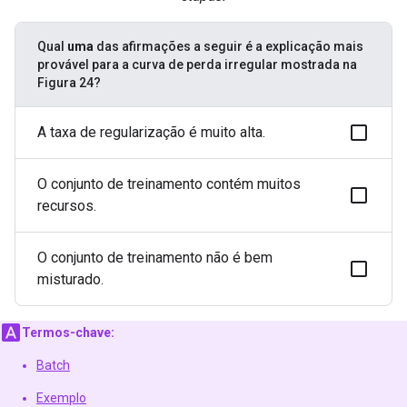
Qual
uma
das afirmações a seguir é a explicação mais
provável para a curva de perda irregular mostrada na
Figura 24?
A taxa de regularização é muito alta.
O conjunto de treinamento contém muitos
recursos.
O conjunto de treinamento não é bem
misturado.
Termos-chave:
Batch
Exemplo