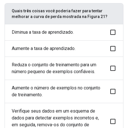
Quais
três
coisas você poderia fazer para tentar
melhorar a curva de perda mostrada na Figura 21?
Diminua a taxa de aprendizado.
Aumente a taxa de aprendizado.
Reduza o conjunto de treinamento para um
número pequeno de exemplos confiáveis.
Aumente o número de exemplos no conjunto
de treinamento.
Verifique seus dados em um esquema de
dados para detectar exemplos incorretos e,
em seguida, remova-os do conjunto de