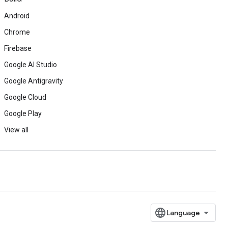
Android
Chrome
Firebase
Google AI Studio
Google Antigravity
Google Cloud
Google Play
View all