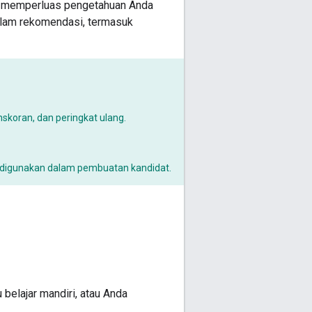
uk memperluas pengetahuan Anda
alam rekomendasi, termasuk
koran, dan peringkat ulang.
digunakan dalam pembuatan kandidat.
 belajar mandiri, atau Anda