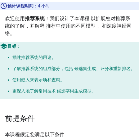
预计课程时间
：4 小时
欢迎使用
推荐系统
！我们设计了本课程 以扩展您对推荐系
统的了解，并解释 推荐中使用的不同模型， 和深度神经网
络。
目标
：
描述推荐系统的用途。
了解推荐系统的组成部分，包括 候选集生成、评分和重新排名。
使用嵌入来表示项和查询。
更深入地了解常用技术 候选字词生成模型。
前提条件
本课程假定您满足以下条件：