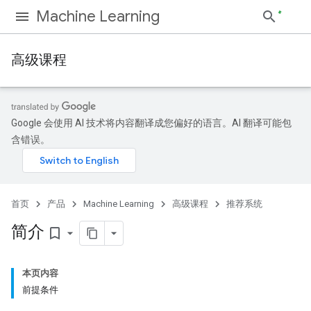
Machine Learning
高级课程
Google 会使用 AI 技术将内容翻译成您偏好的语言。AI 翻译可能包
含错误。
首页
产品
Machine Learning
高级课程
推荐系统
简介
bookmark_border
本页内容
前提条件