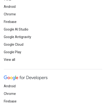
Android
Chrome
Firebase
Google AI Studio
Google Antigravity
Google Cloud
Google Play
View all
Android
Chrome
Firebase