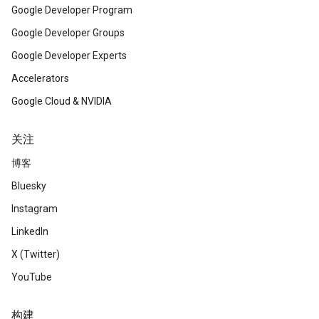
Google Developer Program
Google Developer Groups
Google Developer Experts
Accelerators
Google Cloud & NVIDIA
关注
博客
Bluesky
Instagram
LinkedIn
X (Twitter)
YouTube
构建