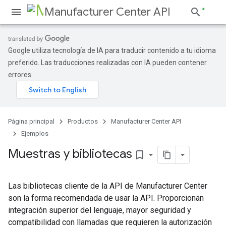
Manufacturer Center API
Google utiliza tecnología de IA para traducir contenido a tu idioma
preferido. Las traducciones realizadas con IA pueden contener
errores.
Página principal
Productos
Manufacturer Center API
Ejemplos
Muestras y bibliotecas
bookmark_border
Las bibliotecas cliente de la API de Manufacturer Center
son la forma recomendada de usar la API. Proporcionan
integración superior del lenguaje, mayor seguridad y
compatibilidad con llamadas que requieren la autorización