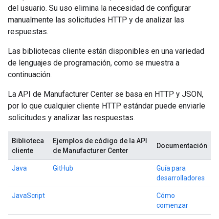
del usuario. Su uso elimina la necesidad de configurar
manualmente las solicitudes HTTP y de analizar las
respuestas.
Las bibliotecas cliente están disponibles en una variedad
de lenguajes de programación, como se muestra a
continuación.
La API de Manufacturer Center se basa en HTTP y JSON,
por lo que cualquier cliente HTTP estándar puede enviarle
solicitudes y analizar las respuestas.
Biblioteca
Ejemplos de código de la API
Documentación
cliente
de Manufacturer Center
Java
GitHub
Guía para
desarrolladores
JavaScript
Cómo
comenzar