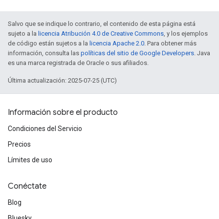
Salvo que se indique lo contrario, el contenido de esta página está
sujeto a la
licencia Atribución 4.0 de Creative Commons
, y los ejemplos
de código están sujetos a la
licencia Apache 2.0
. Para obtener más
información, consulta las
políticas del sitio de Google Developers
. Java
es una marca registrada de Oracle o sus afiliados.
Última actualización: 2025-07-25 (UTC)
Información sobre el producto
Condiciones del Servicio
Precios
Límites de uso
Conéctate
Blog
Bluesky