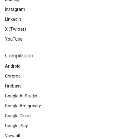
Instagram
LinkedIn
X (Twitter)
YouTube
Compilación
Android
Chrome
Firebase
Google AI Studio
Google Antigravity
Google Cloud
Google Play
View all