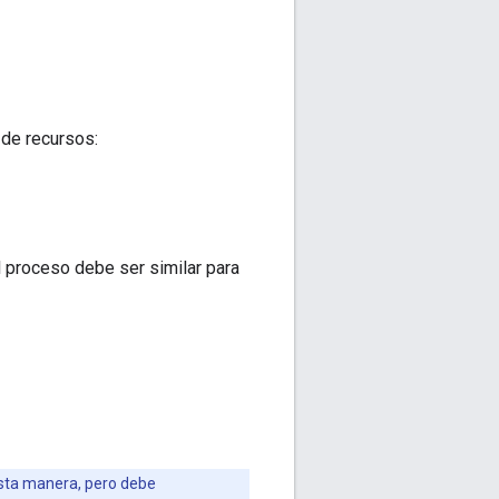
de recursos:
el proceso debe ser similar para
esta manera, pero debe