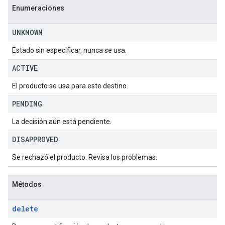
Enumeraciones
UNKNOWN
Estado sin especificar, nunca se usa.
ACTIVE
El producto se usa para este destino.
PENDING
La decisión aún está pendiente.
DISAPPROVED
Se rechazó el producto. Revisa los problemas.
Métodos
delete