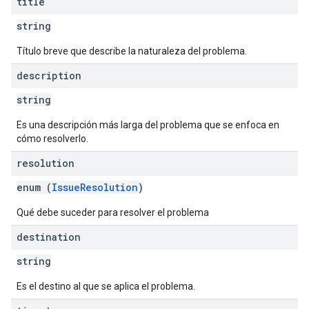
title
string
Título breve que describe la naturaleza del problema.
description
string
Es una descripción más larga del problema que se enfoca en
cómo resolverlo.
resolution
enum (
IssueResolution
)
Qué debe suceder para resolver el problema
destination
string
Es el destino al que se aplica el problema.