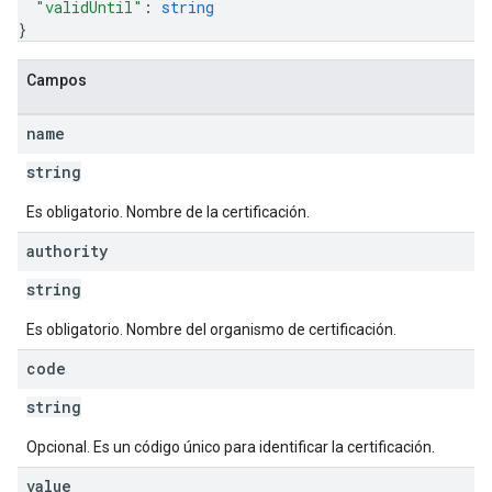
"validUntil"
: 
string
}
Campos
name
string
Es obligatorio. Nombre de la certificación.
authority
string
Es obligatorio. Nombre del organismo de certificación.
code
string
Opcional. Es un código único para identificar la certificación.
value