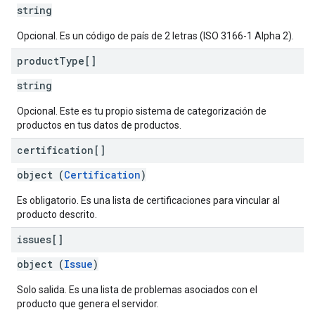
string
Opcional. Es un código de país de 2 letras (ISO 3166-1 Alpha 2).
product
Type[]
string
Opcional. Este es tu propio sistema de categorización de
productos en tus datos de productos.
certification[]
object (
Certification
)
Es obligatorio. Es una lista de certificaciones para vincular al
producto descrito.
issues[]
object (
Issue
)
Solo salida. Es una lista de problemas asociados con el
producto que genera el servidor.