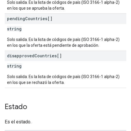
Solo salida. Es la lista de códigos de país (ISO 3166-1 alpha-2)
en los que se aprueba la oferta.
pending
Countries[]
string
Solo salida. Es la lista de códigos de país (ISO 3166-1 alpha-2)
en los que la oferta está pendiente de aprobación.
disapproved
Countries[]
string
Solo salida. Es la lista de códigos de país (ISO 3166-1 alpha-2)
en los que se rechazó la oferta.
Estado
Es el estado.