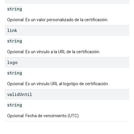
string
Opcional. Es un valor personalizado de la certificación.
link
string
Opcional. Es un vínculo a la URL de la certificación.
logo
string
Opcional. Es un vínculo URL al logotipo de certificación.
valid
Until
string
Opcional. Fecha de vencimiento (UTC).