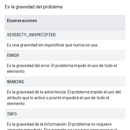
Es la gravedad del problema.
Enumeraciones
SEVERITY
_
UNSPECIFIED
Es una gravedad sin especificar que nunca se usa.
ERROR
Es la gravedad del error. El problema impide el uso de todo el
elemento.
WARNING
Es la gravedad de la advertencia. El problema impide el uso del
atributo que lo activó o pronto impedirá el uso de todo el
elemento.
INFO
Es la gravedad de la información. El problema no requiere