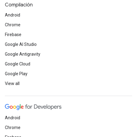
Compilación
Android
Chrome
Firebase
Google AI Studio
Google Antigravity
Google Cloud
Google Play
View all
Android
Chrome