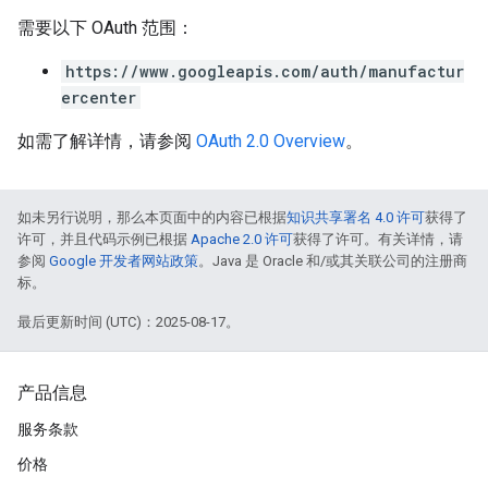
需要以下 OAuth 范围：
https://www.googleapis.com/auth/manufactur
ercenter
如需了解详情，请参阅
OAuth 2.0 Overview
。
如未另行说明，那么本页面中的内容已根据
知识共享署名 4.0 许可
获得了
许可，并且代码示例已根据
Apache 2.0 许可
获得了许可。有关详情，请
参阅
Google 开发者网站政策
。Java 是 Oracle 和/或其关联公司的注册商
标。
最后更新时间 (UTC)：2025-08-17。
产品信息
服务条款
价格