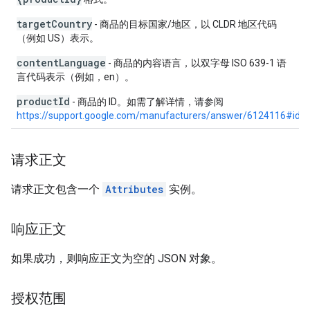
targetCountry
- 商品的目标国家/地区，以 CLDR 地区代码
（例如 US）表示。
contentLanguage
- 商品的内容语言，以双字母 ISO 639-1 语
言代码表示（例如，en）。
productId
- 商品的 ID。如需了解详情，请参阅
https://support.google.com/manufacturers/answer/6124116#id
。
请求正文
请求正文包含一个
Attributes
实例。
响应正文
如果成功，则响应正文为空的 JSON 对象。
授权范围