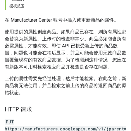
授权范围
在 Manufacturer Center 账号中插入或更新商品的属性。
使用提供的属性创建商品。如果商品已存在，则所有属性都
会替换为新属性。上传时的检查非常少。商品必须包含所有
必需属性，才能有效。即使 API 已接受新上传的商品数
据，问题也可能会在稍后显示，并且可能会使用无效商品数
据覆盖现有的有效商品数据。为了检测到这种情况，您应在
有新版本可用时检索相应商品并检查是否存在问题。
上传的属性需要先经过处理，然后才能检索。在此之前，新
商品将无法使用，并且检索之前上传的商品将返回商品的原
始状态。
HTTP 请求
PUT
https://manufacturers.googleapis.com/v1/{parent=