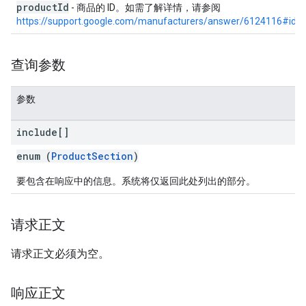
productId
- 商品的 ID。如需了解详情，请参阅
https://support.google.com/manufacturers/answer/6124116#id
。
查询参数
参数
include[]
enum (
ProductSection
)
要包含在响应中的信息。系统将仅返回此处列出的部分。
请求正文
请求正文必须为空。
响应正文