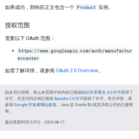
如果成功，则响应正文包含一个
Product
实例。
授权范围
需要以下 OAuth 范围：
https://www.googleapis.com/auth/manufactur
ercenter
如需了解详情，请参阅
OAuth 2.0 Overview
。
如未另行说明，那么本页面中的内容已根据
知识共享署名 4.0 许可
获得了
许可，并且代码示例已根据
Apache 2.0 许可
获得了许可。有关详情，请
参阅
Google 开发者网站政策
。Java 是 Oracle 和/或其关联公司的注册商
标。
最后更新时间 (UTC)：2025-08-17。