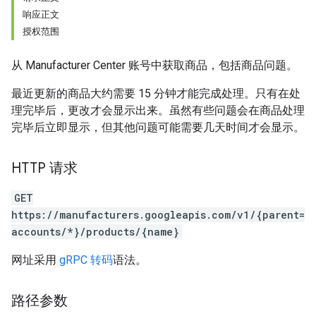
响应正文
授权范围
从 Manufacturer Center 账号中获取商品，包括商品问题。
最近更新的商品大约需要 15 分钟才能完成处理。只有在处
理完毕后，更改才会显示出来。虽然有些问题会在商品处理
完毕后立即显示，但其他问题可能需要几天时间才会显示。
HTTP 请求
GET
https://manufacturers.googleapis.com/v1/{parent=
accounts/*}/products/{name}
网址采用
gRPC 转码
语法。
路径参数