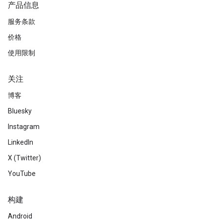
产品信息
服务条款
价格
使用限制
关注
博客
Bluesky
Instagram
LinkedIn
X (Twitter)
YouTube
构建
Android