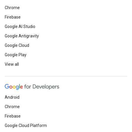
Chrome
Firebase
Google AI Studio
Google Antigravity
Google Cloud
Google Play
View all
Android
Chrome
Firebase
Google Cloud Platform