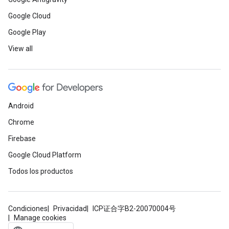
Google Cloud
Google Play
View all
Android
Chrome
Firebase
Google Cloud Platform
Todos los productos
Condiciones
Privacidad
ICP证合字B2-20070004号
Manage cookies