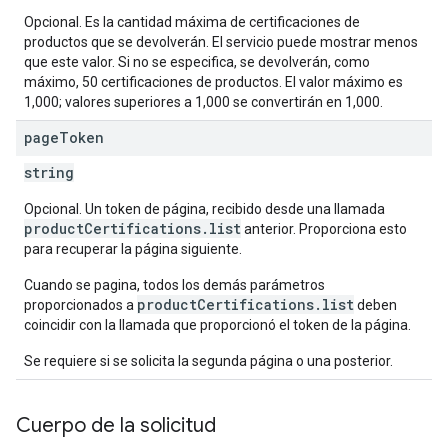
Opcional. Es la cantidad máxima de certificaciones de
productos que se devolverán. El servicio puede mostrar menos
que este valor. Si no se especifica, se devolverán, como
máximo, 50 certificaciones de productos. El valor máximo es
1,000; valores superiores a 1,000 se convertirán en 1,000.
page
Token
string
Opcional. Un token de página, recibido desde una llamada
productCertifications.list
anterior. Proporciona esto
para recuperar la página siguiente.
Cuando se pagina, todos los demás parámetros
productCertifications.list
proporcionados a
deben
coincidir con la llamada que proporcionó el token de la página.
Se requiere si se solicita la segunda página o una posterior.
Cuerpo de la solicitud