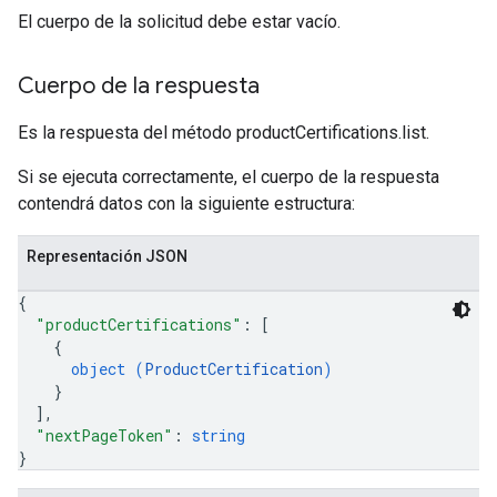
El cuerpo de la solicitud debe estar vacío.
Cuerpo de la respuesta
Es la respuesta del método productCertifications.list.
Si se ejecuta correctamente, el cuerpo de la respuesta
contendrá datos con la siguiente estructura:
Representación JSON
{
"productCertifications"
: 
[
{
object (
ProductCertification
)
}
]
,
"nextPageToken"
: 
string
}