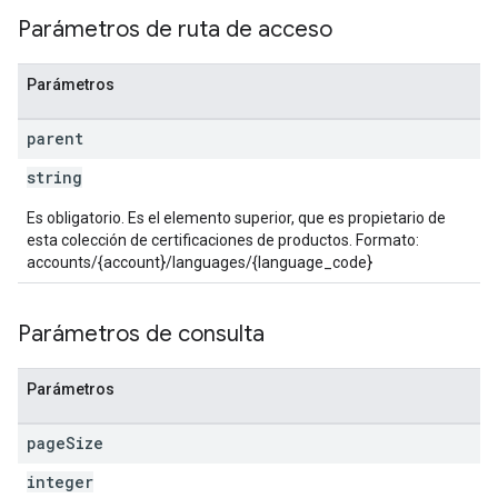
Parámetros de ruta de acceso
Parámetros
parent
string
Es obligatorio. Es el elemento superior, que es propietario de
esta colección de certificaciones de productos. Formato:
accounts/{account}/languages/{language_code}
Parámetros de consulta
Parámetros
page
Size
integer