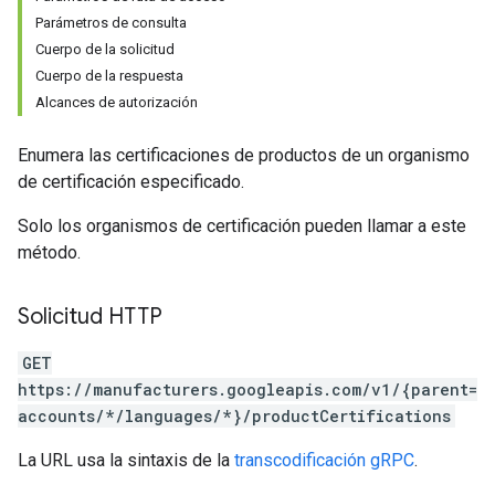
Parámetros de consulta
Cuerpo de la solicitud
Cuerpo de la respuesta
Alcances de autorización
Enumera las certificaciones de productos de un organismo
de certificación especificado.
Solo los organismos de certificación pueden llamar a este
método.
Solicitud HTTP
GET
https://manufacturers.googleapis.com/v1/{parent=
accounts/*/languages/*}/productCertifications
La URL usa la sintaxis de la
transcodificación gRPC
.