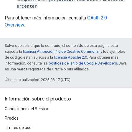
ercenter
Para obtener más información, consulta
OAuth 2.0
Overview
.
Salvo que se indique lo contrario, el contenido de esta página está
sujeto a la
licencia Atribución 4.0 de Creative Commons
, y los ejemplos
de código están sujetos a la
licencia Apache 2.0
. Para obtener más
información, consulta las
políticas del sitio de Google Developers
. Java
es una marca registrada de Oracle o sus afiliados.
Última actualización: 2025-08-17 (UTC)
Información sobre el producto
Condiciones del Servicio
Precios
Límites de uso