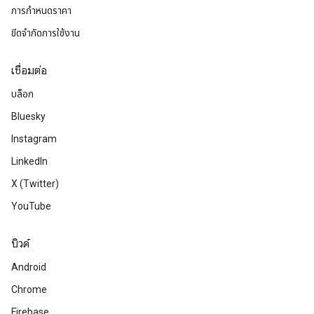
การกำหนดราคา
ขีดจํากัดการใช้งาน
เชื่อมต่อ
บล็อก
Bluesky
Instagram
LinkedIn
X (Twitter)
YouTube
บิวด์
Android
Chrome
Firebase