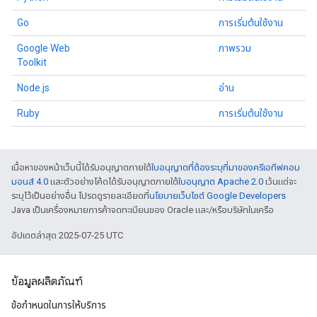
Go
การเริ่มต้นใช้งาน
Google Web
ภาพรวม
Toolkit
Node.js
อ่าน
Ruby
การเริ่มต้นใช้งาน
เนื้อหาของหน้าเว็บนี้ได้รับอนุญาตภายใต้
ใบอนุญาตที่ต้องระบุที่มาของครีเอทีฟคอม
มอนส์ 4.0
และตัวอย่างโค้ดได้รับอนุญาตภายใต้
ใบอนุญาต Apache 2.0
เว้นแต่จะ
ระบุไว้เป็นอย่างอื่น โปรดดูรายละเอียดที่
นโยบายเว็บไซต์ Google Developers
Java เป็นเครื่องหมายการค้าจดทะเบียนของ Oracle และ/หรือบริษัทในเครือ
อัปเดตล่าสุด 2025-07-25 UTC
ข้อมูลผลิตภัณฑ์
ข้อกำหนดในการให้บริการ