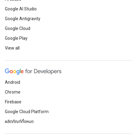
Google AI Studio
Google Antigravity
Google Cloud
Google Play
View all
Android
Chrome
Firebase
Google Cloud Platform
ผลิตภัณฑ์ทั้งหมด