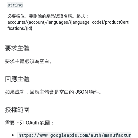
string
必要欄位。要刪除的產品認證名稱。格式：
accounts/{account}/languages/{language_code}/productCerti
fications/{id}
要求主體
要求主體必須為空白。
回應主體
如果成功，回應主體會是空白的 JSON 物件。
授權範圍
需要下列 OAuth 範圍：
https://www.googleapis.com/auth/manufactur