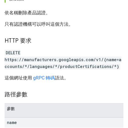
依名稱刪除產品認證。
只有認證機構可以呼叫這個方法。
HTTP 要求
DELETE
https://manufacturers.googleapis.com/v1/{name=a
ccounts/*/languages/*/productCertifications/*}
這個網址使用
gRPC 轉碼
語法。
路徑參數
參數
name