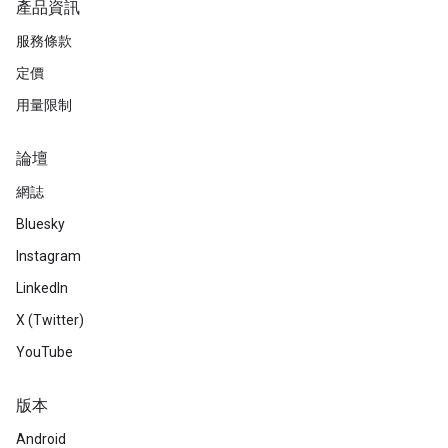
產品資訊
服務條款
定價
用量限制
論壇
網誌
Bluesky
Instagram
LinkedIn
X (Twitter)
YouTube
版本
Android