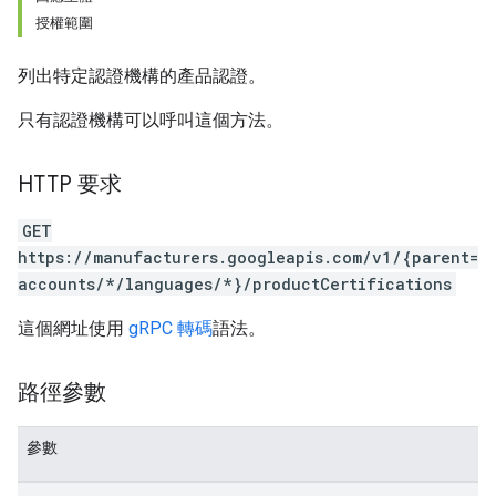
授權範圍
列出特定認證機構的產品認證。
只有認證機構可以呼叫這個方法。
HTTP 要求
GET
https://manufacturers.googleapis.com/v1/{parent=
accounts/*/languages/*}/productCertifications
這個網址使用
gRPC 轉碼
語法。
路徑參數
參數