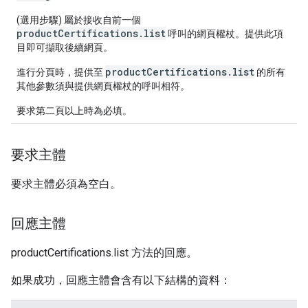
(選用步驟) 屬於接收自前一個
productCertifications.list
呼叫的網頁權杖。提供此項
目即可擷取後續網頁。
productCertifications.list
進行分頁時，提供至
的所有
其他參數須與提供網頁權杖的呼叫相符。
要求第二頁以上時為必填。
要求主體
要求主體必須為空白。
回應主體
productCertifications.list 方法的回應。
如果成功，回應主體會含有以下結構的資料：