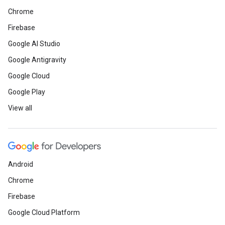
Chrome
Firebase
Google AI Studio
Google Antigravity
Google Cloud
Google Play
View all
Android
Chrome
Firebase
Google Cloud Platform