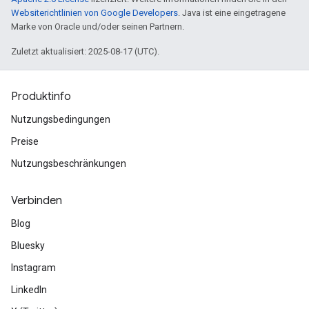
Websiterichtlinien von Google Developers
. Java ist eine eingetragene
Marke von Oracle und/oder seinen Partnern.
Zuletzt aktualisiert: 2025-08-17 (UTC).
Produktinfo
Nutzungsbedingungen
Preise
Nutzungsbeschränkungen
Verbinden
Blog
Bluesky
Instagram
LinkedIn