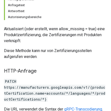
Anfragetext
Antworttext
Autorisierungsbereiche
Aktualisiert (oder erstellt, wenn allow_missing = true) eine
Produktzertifizierung, die Zertifizierungen mit Produkten
verknüpft.
Diese Methode kann nur von Zertifizierungsstellen
aufgerufen werden.
HTTP-Anfrage
PATCH
https://manufacturers.googleapis.com/v1/{produc
tCertification.name=accounts/*/languages/*/prod
uctCertifications/*}
Die URL verwendet die Syntax der
gRPC-Transcodierung
.