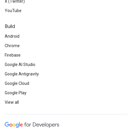
X (Twitter)
YouTube
Build
Android
Chrome
Firebase
Google AI Studio
Google Antigravity
Google Cloud
Google Play
View all