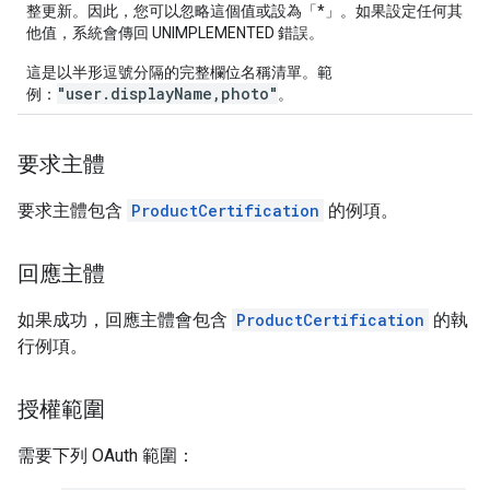
整更新。因此，您可以忽略這個值或設為「*」。如果設定任何其
他值，系統會傳回 UNIMPLEMENTED 錯誤。
這是以半形逗號分隔的完整欄位名稱清單。範
"user.displayName,photo"
例：
。
要求主體
要求主體包含
ProductCertification
的例項。
回應主體
如果成功，回應主體會包含
ProductCertification
的執
行例項。
授權範圍
需要下列 OAuth 範圍：