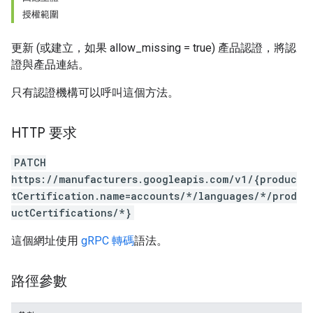
授權範圍
更新 (或建立，如果 allow_missing = true) 產品認證，將認
證與產品連結。
只有認證機構可以呼叫這個方法。
HTTP 要求
PATCH
https://manufacturers.googleapis.com/v1/{produc
tCertification.name=accounts/*/languages/*/prod
uctCertifications/*}
這個網址使用
gRPC 轉碼
語法。
路徑參數