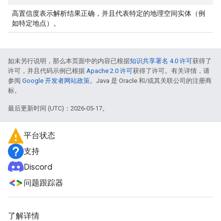
高置信度表示解析结果正确，并且代表特定的地理空间实体（例
如特定地点）。
如未另行说明，那么本页面中的内容已根据
知识共享署名 4.0 许可
获得了
许可，并且代码示例已根据
Apache 2.0 许可
获得了许可。有关详情，请
参阅
Google 开发者网站政策
。Java 是 Oracle 和/或其关联公司的注册商
标。
最后更新时间 (UTC)：2026-05-17。
平台状态
支持
Discord
问题跟踪器
了解详情