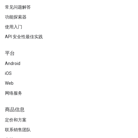
常见问题解答
功能探索器
使用入门
API 安全性最佳实践
平台
Android
iOS
Web
网络服务
商品信息
定价和方案
联系销售团队