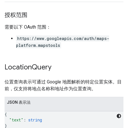
授权范围
需要以下 OAuth 范围：
https://www.googleapis.com/auth/maps-
platform.mapstools
Location
Query
位置查询表示可通过 Google 地图解析的特定位置实体。目
前，仅支持将地点名称和地址作为位置查询。
JSON 表示法
{
"text"
: 
string
}