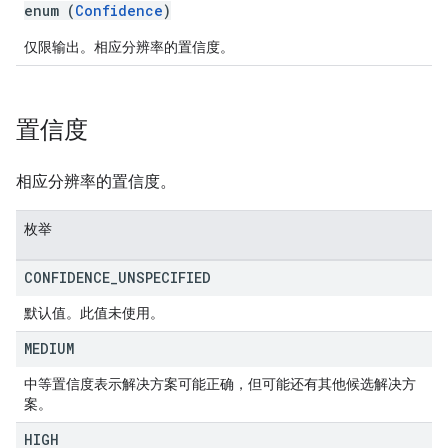
enum (
Confidence
)
仅限输出。相应分辨率的置信度。
置信度
相应分辨率的置信度。
枚举
CONFIDENCE
_
UNSPECIFIED
默认值。此值未使用。
MEDIUM
中等置信度表示解决方案可能正确，但可能还有其他候选解决方
案。
HIGH