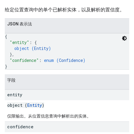
给定位置查询中的单个已解析实体，以及解析的置信度。
JSON 表示法
{
"entity"
: 
{
object (
Entity
)
}
,
"confidence"
: 
enum (
Confidence
)
}
字段
entity
object (
Entity
)
仅限输出。从位置信息查询中解析出的实体。
confidence