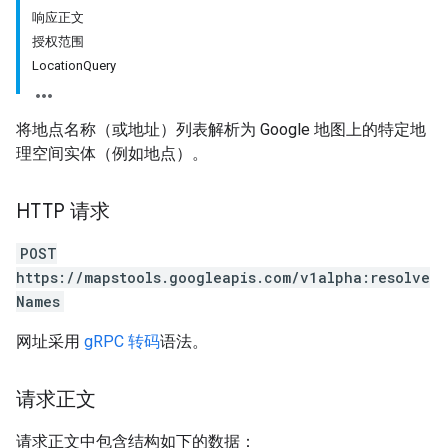
响应正文
授权范围
LocationQuery
将地点名称（或地址）列表解析为 Google 地图上的特定地
理空间实体（例如地点）。
HTTP 请求
POST
https://mapstools.googleapis.com/v1alpha:resolve
Names
网址采用
gRPC 转码
语法。
请求正文
请求正文中包含结构如下的数据：