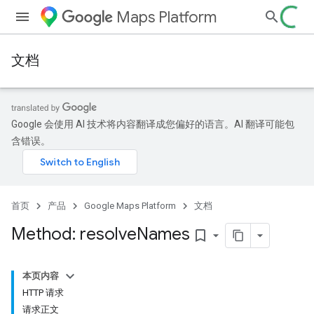
Maps Platform
文档
Google 会使用 AI 技术将内容翻译成您偏好的语言。AI 翻译可能包
含错误。
首页
产品
Google Maps Platform
文档
Method: resolve
Names
bookmark_border
本页内容
HTTP 请求
请求正文