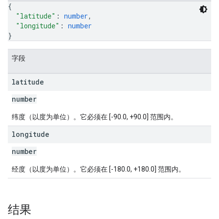
{
"latitude"
: 
number
,
"longitude"
: 
number
}
字段
latitude
number
纬度（以度为单位）。它必须在 [-90.0, +90.0] 范围内。
longitude
number
经度（以度为单位）。它必须在 [-180.0, +180.0] 范围内。
结果