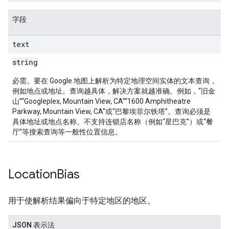
字段
text
string
必需。要在 Google 地图上解析为特定地理空间实体的文本查询，
例如地点或地址。查询越具体，解决方案就越准确。例如，“旧金
山”“Googleplex, Mountain View, CA”“1600 Amphitheatre
Parkway, Mountain View, CA”或“巴黎埃菲尔铁塔”。查询必须是
具体地址或地点名称。不支持连锁店名称（例如“星巴克”）或“餐
厅”等搜索查询等一般性位置信息。
Location
Bias
用于使解析结果偏向于特定地区的地区。
JSON 表示法