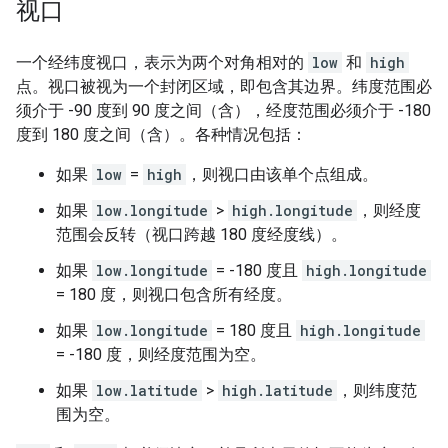
视口
一个经纬度视口，表示为两个对角相对的
low
和
high
点。视口被视为一个封闭区域，即包含其边界。纬度范围必
须介于 -90 度到 90 度之间（含），经度范围必须介于 -180
度到 180 度之间（含）。各种情况包括：
如果
low
=
high
，则视口由该单个点组成。
如果
low.longitude
>
high.longitude
，则经度
范围会反转（视口跨越 180 度经度线）。
如果
low.longitude
= -180 度且
high.longitude
= 180 度，则视口包含所有经度。
如果
low.longitude
= 180 度且
high.longitude
= -180 度，则经度范围为空。
如果
low.latitude
>
high.latitude
，则纬度范
围为空。