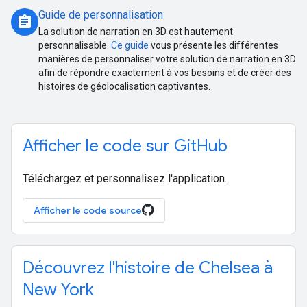
Guide de personnalisation
assignment
La solution de narration en 3D est hautement
personnalisable.
Ce guide
vous présente les différentes
manières de personnaliser votre solution de narration en 3D
afin de répondre exactement à vos besoins et de créer des
histoires de géolocalisation captivantes.
Afficher le code sur GitHub
Téléchargez et personnalisez l'application.
Afficher le code source
Découvrez l'histoire de Chelsea à
New York