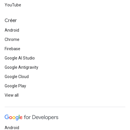
YouTube
Créer
Android
Chrome
Firebase
Google AI Studio
Google Antigravity
Google Cloud
Google Play
View all
Android