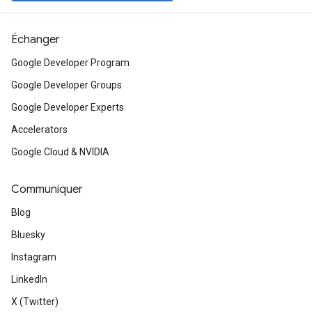
Échanger
Google Developer Program
Google Developer Groups
Google Developer Experts
Accelerators
Google Cloud & NVIDIA
Communiquer
Blog
Bluesky
Instagram
LinkedIn
X (Twitter)