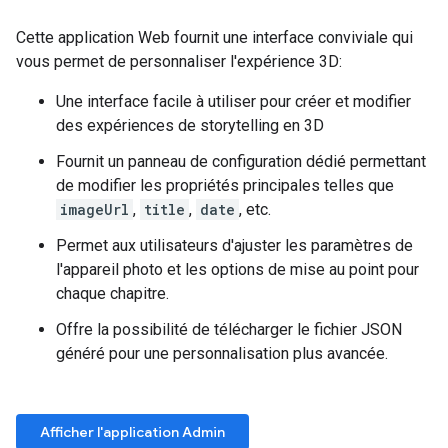
Cette application Web fournit une interface conviviale qui
vous permet de personnaliser l'expérience 3D:
Une interface facile à utiliser pour créer et modifier
des expériences de storytelling en 3D
Fournit un panneau de configuration dédié permettant
de modifier les propriétés principales telles que
imageUrl
,
title
,
date
, etc.
Permet aux utilisateurs d'ajuster les paramètres de
l'appareil photo et les options de mise au point pour
chaque chapitre.
Offre la possibilité de télécharger le fichier JSON
généré pour une personnalisation plus avancée.
Afficher l'application Admin