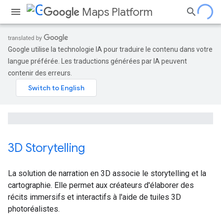
Maps Platform
Google utilise la technologie IA pour traduire le contenu dans votre
langue préférée. Les traductions générées par IA peuvent
contenir des erreurs.
3D Storytelling
La solution de narration en 3D associe le storytelling et la
cartographie. Elle permet aux créateurs d'élaborer des
récits immersifs et interactifs à l'aide de tuiles 3D
photoréalistes.