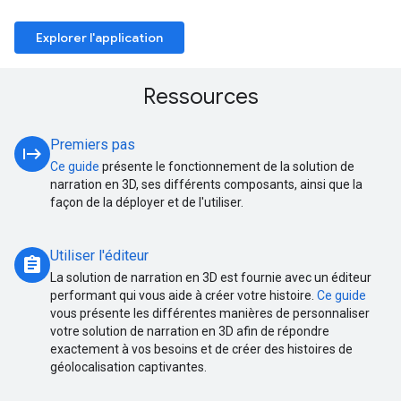
Explorer l'application
Ressources
Premiers pas
start
Ce guide
présente le fonctionnement de la solution de
narration en 3D, ses différents composants, ainsi que la
façon de la déployer et de l'utiliser.
Utiliser l'éditeur
assignment
La solution de narration en 3D est fournie avec un éditeur
performant qui vous aide à créer votre histoire.
Ce guide
vous présente les différentes manières de personnaliser
votre solution de narration en 3D afin de répondre
exactement à vos besoins et de créer des histoires de
géolocalisation captivantes.