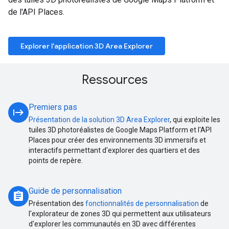
de l'API Places.
Explorer l'application 3D Area Explorer
Ressources
Premiers pas
start
Présentation de la solution 3D Area Explorer
, qui exploite les
tuiles 3D photoréalistes de Google Maps Platform et l'API
Places pour créer des environnements 3D immersifs et
interactifs permettant d'explorer des quartiers et des
points de repère.
Guide de personnalisation
assignment
Présentation des
fonctionnalités de personnalisation
de
l'explorateur de zones 3D qui permettent aux utilisateurs
d'explorer les communautés en 3D avec différentes