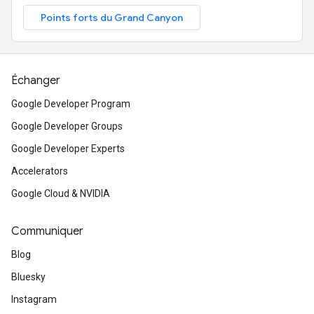
Points forts du Grand Canyon
Échanger
Google Developer Program
Google Developer Groups
Google Developer Experts
Accelerators
Google Cloud & NVIDIA
Communiquer
Blog
Bluesky
Instagram