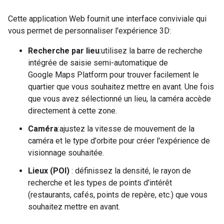
Cette application Web fournit une interface conviviale qui
vous permet de personnaliser l'expérience 3D:
Recherche par lieu
:utilisez la barre de recherche
intégrée de saisie semi-automatique de
Google Maps Platform pour trouver facilement le
quartier que vous souhaitez mettre en avant. Une fois
que vous avez sélectionné un lieu, la caméra accède
directement à cette zone.
Caméra
:ajustez la vitesse de mouvement de la
caméra et le type d'orbite pour créer l'expérience de
visionnage souhaitée.
Lieux (POI)
: définissez la densité, le rayon de
recherche et les types de points d'intérêt
(restaurants, cafés, points de repère, etc.) que vous
souhaitez mettre en avant.