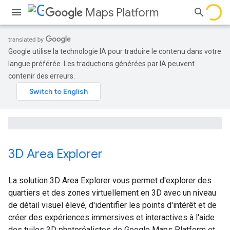
Maps Platform
Google utilise la technologie IA pour traduire le contenu dans votre
langue préférée. Les traductions générées par IA peuvent
contenir des erreurs.
3D Area Explorer
La solution 3D Area Explorer vous permet d'explorer des
quartiers et des zones virtuellement en 3D avec un niveau
de détail visuel élevé, d'identifier les points d'intérêt et de
créer des expériences immersives et interactives à l'aide
des tuiles 3D photoréalistes de Google Maps Platform et