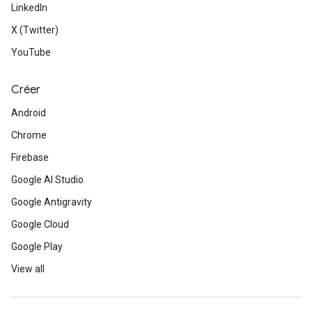
LinkedIn
X (Twitter)
YouTube
Créer
Android
Chrome
Firebase
Google AI Studio
Google Antigravity
Google Cloud
Google Play
View all