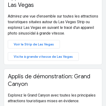
Las Vegas
Admirez une vue d'ensemble sur toutes les attractions
touristiques situées autour du Las Vegas Strip ou
explorez Las Vegas en suivant le tracé d'un appareil
photo sinusoïdal à grande vitesse.
Voir le Strip de Las Vegas
Visite à grande vitesse de Las Vegas
Applis de démonstration: Grand
Canyon
Explorez le Grand Canyon avec toutes les principales
attractions touristiques mises en évidence.