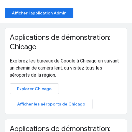
Afficher l'application Admin
Applications de démonstration:
Chicago
Explorez les bureaux de Google à Chicago en suivant
un chemin de caméra lent, ou visitez tous les
aéroports de la région.
Explorer Chicago
Afficher les aéroports de Chicago
Applications de démonstration: