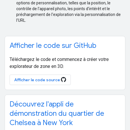
options de personnalisation, telles que la position, le
contrôle de l'appareil photo, les points d'intérêt et le
préchargement de l'exploration via la personnalisation de
l'URL.
Afficher le code sur GitHub
Téléchargez le code et commencez à créer votre
explorateur de zone en 3D.
Afficher le code source
Découvrez l'appli de
démonstration du quartier de
Chelsea à New York