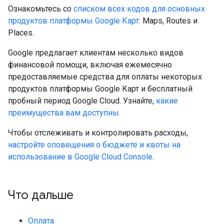
Ознакомьтесь со
списком всех кодов для основных
продуктов платформы Google Карт
: Maps, Routes и
Places.
Google предлагает клиентам несколько видов
финансовой помощи, включая ежемесячно
предоставляемые средства для оплаты некоторых
продуктов платформы Google Карт и бесплатный
пробный период Google Cloud. Узнайте,
какие
преимущества вам доступны
.
Чтобы отслеживать и контролировать расходы,
настройте оповещения о бюджете и квоты на
использование в Google Cloud Console
.
Что дальше
Оплата