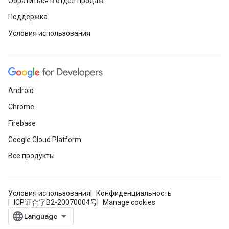
Обратиться в отдел продаж
Поддержка
Условия использования
Android
Chrome
Firebase
Google Cloud Platform
Все продукты
Условия использования
Конфиденциальность
ICP证合字B2-20070004号
Manage cookies