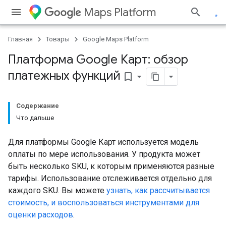
Maps Platform
Главная
Товары
Google Maps Platform
Платформа Google Карт: обзор
платежных функций
bookmark_border
Содержание
Что дальше
Для платформы Google Карт используется модель
оплаты по мере использования. У продукта может
быть несколько SKU, к которым применяются разные
тарифы. Использование отслеживается отдельно для
каждого SKU. Вы можете
узнать, как рассчитывается
стоимость, и воспользоваться инструментами для
оценки расходов
.