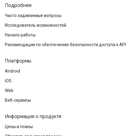
Подробнее
Часто задаваемые вопросы
Исследователь возможностей
Начало работы
Рекомендации по обеспечению безопасности доступа к API
Платформы
Android
iOS
Web
Веб-сервисы
Информация о продукте
Цены и планы