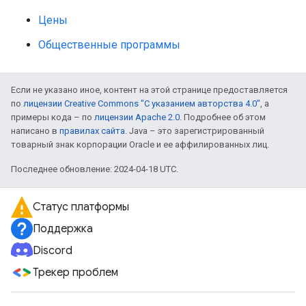
Цены
Общественные программы
Если не указано иное, контент на этой странице предоставляется
по
лицензии Creative Commons "С указанием авторства 4.0"
, а
примеры кода – по
лицензии Apache 2.0
. Подробнее об этом
написано в
правилах сайта
. Java – это зарегистрированный
товарный знак корпорации Oracle и ее аффилированных лиц.
Последнее обновление: 2024-04-18 UTC.
Статус платформы
Поддержка
Discord
Трекер проблем