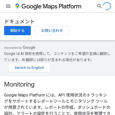
ドキュメント
開始する
お問い合わせ
Google は AI 技術を使用して、コンテンツをご希望の言語に翻訳し
ています。AI 翻訳には誤りが含まれる場合があります。
Monitoring
Google Maps Platform には、API 使用状況のトラッキン
グをサポートするレポートツールとモニタリング ツール
が用意されています。レポートの作成、ダッシュボードの
設計、アラートの設定を行うことで、使用状況を管理でき