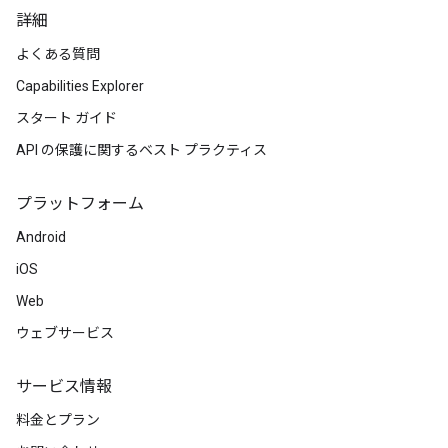
詳細
よくある質問
Capabilities Explorer
スタート ガイド
API の保護に関するベスト プラクティス
プラットフォーム
Android
iOS
Web
ウェブサービス
サービス情報
料金とプラン