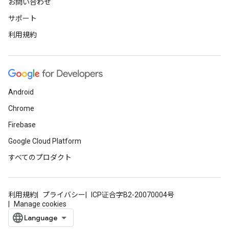
お問い合わせ
サポート
利用規約
Android
Chrome
Firebase
Google Cloud Platform
すべてのプロダクト
利用規約
プライバシー
ICP证合字B2-20070004号
Manage cookies