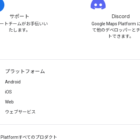
サポート
Discord
ートチームがお手伝いい
Google Maps Platfor
たします。
て他のデベロッパーと
トできます。
プラットフォーム
Android
iOS
Web
ウェブサービス
 Platform
すべてのプロダクト