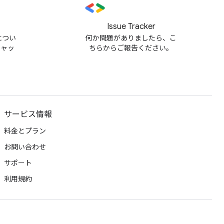
Issue Tracker
m につい
何か問題がありましたら、こ
チャッ
ちらからご報告ください。
サービス情報
料金とプラン
お問い合わせ
サポート
利用規約