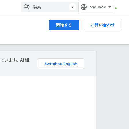
/
開始する
お問い合わせ
ています。AI 翻