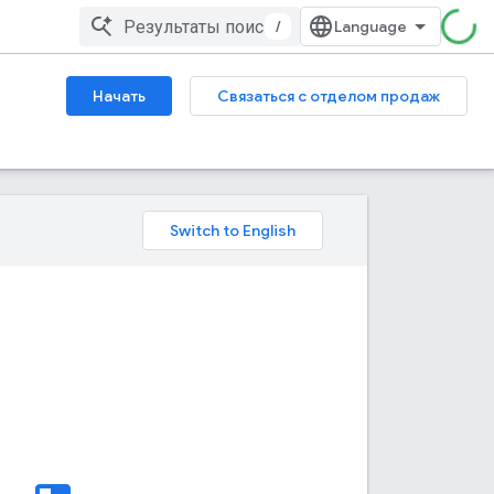
/
Начать
Связаться с отделом продаж