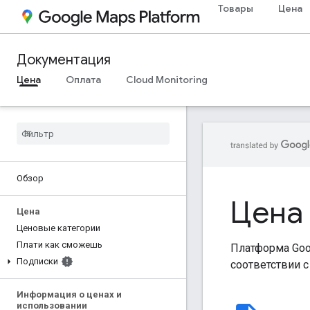
Товары
Цена
Документация
Цена
Оплата
Cloud Monitoring
Обзор
Цена
Цена
Ценовые категории
Плати как сможешь
Платформа Goog
Подписки
соответствии 
Информация о ценах и
использовании