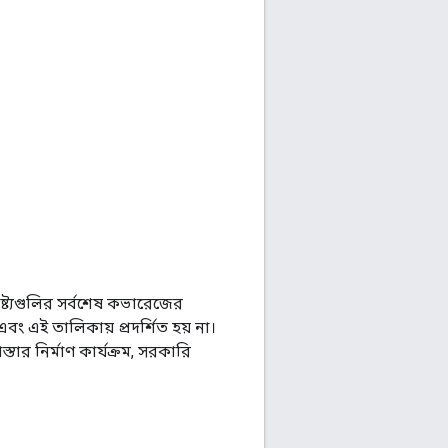
ষ্ট্যগুলির সর্বশেষ কভারেজের
এবং এই তালিকায় প্রদর্শিত হয় না।
ার নির্মাণ কার্যক্রম, সরকারি