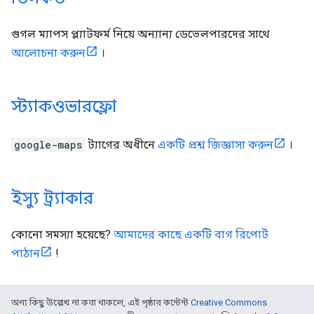
গুগল ম্যাপস প্ল্যাটফর্ম নিয়ে অন্যান্য ডেভেলপারদের সাথে
আলোচনা করুন
।
স্ট্যাকওভারফ্লো
google-maps
ট্যাগের অধীনে
একটি প্রশ্ন জিজ্ঞাসা করুন
।
ইস্যু ট্র্যাকার
কোনো সমস্যা হয়েছে?
আমাদের কাছে একটি বাগ রিপোর্ট
পাঠান
!
অন্য কিছু উল্লেখ না করা থাকলে, এই পৃষ্ঠার কন্টেন্ট
Creative Commons