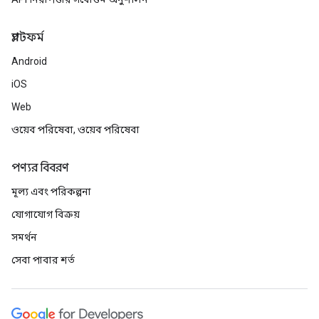
প্ল্যাটফর্ম
Android
iOS
Web
ওয়েব পরিষেবা, ওয়েব পরিষেবা
পণ্যর বিবরণ
মূল্য এবং পরিকল্পনা
যোগাযোগ বিক্রয়
সমর্থন
সেবা পাবার শর্ত