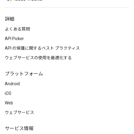
詳細
よくある質問
API Picker
API の保護に関するベスト プラクティス
ウェブサービスの使用を最適化する
プラットフォーム
Android
iOS
Web
ウェブサービス
サービス情報