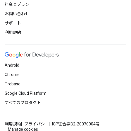
料金とプラン
お問い合わせ
サポート
利用規約
Android
Chrome
Firebase
Google Cloud Platform
すべてのプロダクト
利用規約
プライバシー
ICP证合字B2-20070004号
Manage cookies