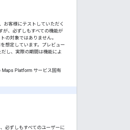
、お客様にテストしていただく
すが、必ずしもすべての機能が
ートの対象ではありません。
使用を想定しています。プレビュー
ただし、実際の期間は機能によ
ps Platform サービス固有
が、必ずしもすべてのユーザーに