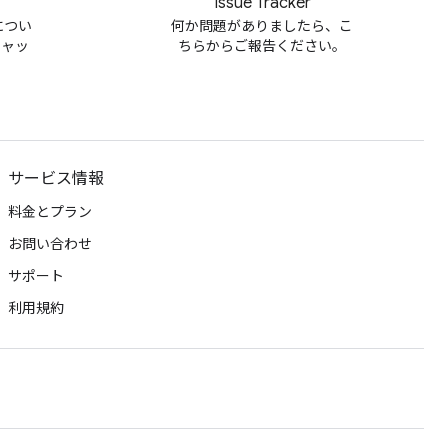
Issue Tracker
m につい
何か問題がありましたら、こ
チャッ
ちらからご報告ください。
サービス情報
料金とプラン
お問い合わせ
サポート
利用規約