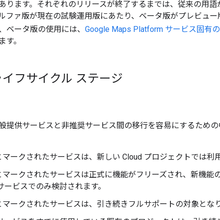
あります。それぞれのリリースが終了するまでは、従来の用語
ルファ版が現在の試験運用版にあたり、ベータ版がプレビュー
、ベータ版の使用には、
Google Maps Platform サービス固
ます。
イフサイクル ステージ
般提供サービスと非推奨サービス間の移行を容易にするための
マークされたサービスは、新しい Cloud プロジェクトでは
とマークされたサービスは正式に機能がフリーズされ、新機能
 サービスでのみ検討されます。
とマークされたサービスは、引き続きフルサポートの対象とな