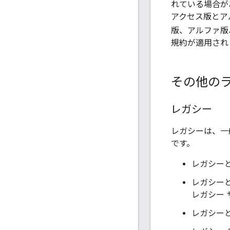
れている場合が
アクセス版とア
版、アルファ版
規約が適用され
その他のラ
レガシー
レガシーは、一
です。
レガシーと
レガシー
レガシー
レガシー