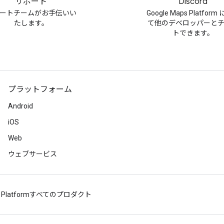
サポート
Discord
ートチームがお手伝いい
Google Maps Platfor
たします。
て他のデベロッパーと
トできます。
プラットフォーム
Android
iOS
Web
ウェブサービス
 Platform
すべてのプロダクト