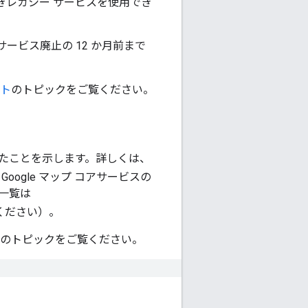
きレガシー サービスを使用でき
ービス廃止の 12 か月前まで
ト
のトピックをご覧ください。
たことを示します。詳しくは、
ogle マップ コアサービスの
一覧は
ください）。
のトピックをご覧ください。