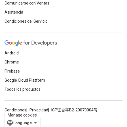
Comunicarse con Ventas
Asistencia
Condiciones del Servicio
Android
Chrome
Firebase
Google Cloud Platform
Todos los productos
Condiciones
Privacidad
ICP证合字B2-20070004号
Manage cookies