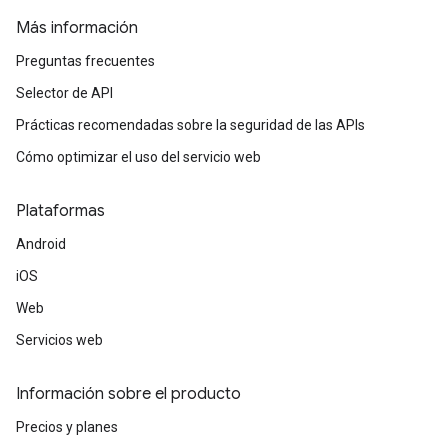
Más información
Preguntas frecuentes
Selector de API
Prácticas recomendadas sobre la seguridad de las APIs
Cómo optimizar el uso del servicio web
Plataformas
Android
iOS
Web
Servicios web
Información sobre el producto
Precios y planes