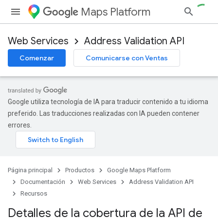
Maps Platform
Web Services
Address Validation API
Comenzar
Comunicarse con Ventas
Google utiliza tecnología de IA para traducir contenido a tu idioma
preferido. Las traducciones realizadas con IA pueden contener
errores.
Página principal
Productos
Google Maps Platform
Documentación
Web Services
Address Validation API
Recursos
Detalles de la cobertura de la API de