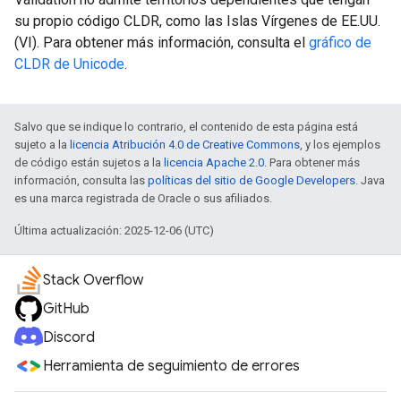
su propio código CLDR, como las Islas Vírgenes de EE.UU.
(VI). Para obtener más información, consulta el
gráfico de
CLDR de Unicode
.
Salvo que se indique lo contrario, el contenido de esta página está
sujeto a la
licencia Atribución 4.0 de Creative Commons
, y los ejemplos
de código están sujetos a la
licencia Apache 2.0
. Para obtener más
información, consulta las
políticas del sitio de Google Developers
. Java
es una marca registrada de Oracle o sus afiliados.
Última actualización: 2025-12-06 (UTC)
Stack Overflow
GitHub
Discord
Herramienta de seguimiento de errores