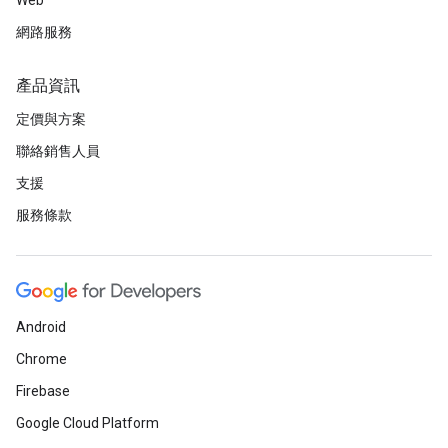
Web
網路服務
產品資訊
定價與方案
聯絡銷售人員
支援
服務條款
Android
Chrome
Firebase
Google Cloud Platform