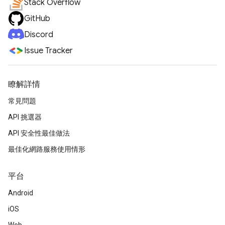
Stack Overflow
GitHub
Discord
Issue Tracker
瞭解詳情
常見問題
API 挑選器
API 安全性最佳做法
最佳化網路服務使用情形
平台
Android
iOS