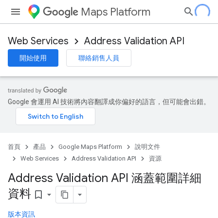
Maps Platform
Web Services
Address Validation API
開始使用
聯絡銷售人員
Google 會運用 AI 技術將內容翻譯成你偏好的語言，但可能會出錯。
首頁
產品
Google Maps Platform
說明文件
Web Services
Address Validation API
資源
Address Validation API 涵蓋範圍詳細
資料
bookmark_border
版本資訊