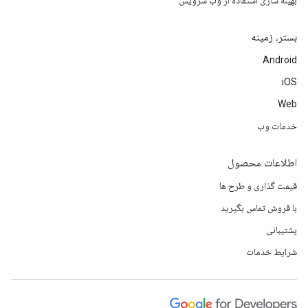
بهینه سازی استفاده از وب سرویس
بستر، زمینه
Android
iOS
Web
خدمات وب
اطلاعات محصول
قیمت گذاری و طرح ها
با فروش تماس بگیرید
پشتیبانی
شرایط خدمات