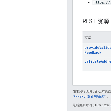
https://
REST 资
方法
provide
Valid
Feedback
validate
Addr
如未另行说明，那么本页
Google 开发者网站政策
。
最后更新时间 (UTC)：2025-