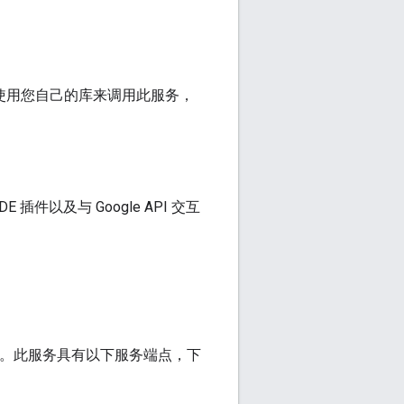
使用您自己的库来调用此服务，
插件以及与 Google API 交互
点。此服务具有以下服务端点，下