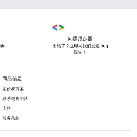
问题跟踪器
le
出错了？立即向我们发送 bug
报告！
商品信息
定价和方案
联系销售团队
支持
服务条款