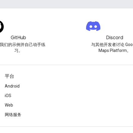
GitHub
Discord
我们的示例并自己动手练
与其他开发者讨论 Goog
习。
Maps Platform。
平台
Android
iOS
Web
网络服务