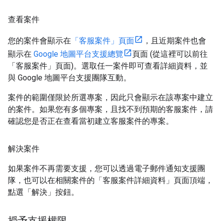
查看案件
您的案件會顯示在
「客服案件」頁面
，且近期案件也會
顯示在
Google 地圖平台支援總覽
頁面 (從這裡可以前往
「客服案件」頁面)。選取任一案件即可查看詳細資料，並
與 Google 地圖平台支援團隊互動。
案件的範圍僅限於所選專案，因此只會顯示在該專案中建立
的案件。如果您有多個專案，且找不到預期的客服案件，請
確認您是否正在查看當初建立客服案件的專案。
解決案件
如果案件不再需要支援，您可以透過電子郵件通知支援團
隊，也可以在相關案件的「客服案件詳細資料」頁面頂端，
點選「解決」按鈕。
授予支援權限