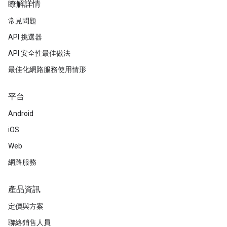
瞭解詳情
常見問題
API 挑選器
API 安全性最佳做法
最佳化網路服務使用情形
平台
Android
iOS
Web
網路服務
產品資訊
定價與方案
聯絡銷售人員