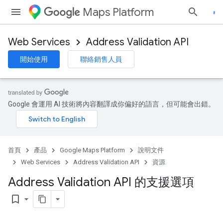
Maps Platform
Web Services
Address Validation API
開始使用
聯絡銷售人員
Google 會運用 AI 技術將內容翻譯成你偏好的語言，但可能會出錯。
首頁
產品
Google Maps Platform
說明文件
Web Services
Address Validation API
資源
Address Validation API 的支援選項
bookmark_border