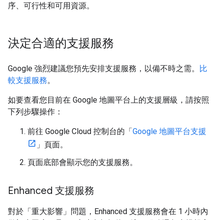
序、可行性和可用資源。
決定合適的支援服務
Google 強烈建議您預先安排支援服務，以備不時之需。
比
較支援服務
。
如要查看您目前在 Google 地圖平台上的支援層級，請按照
下列步驟操作：
前往 Google Cloud 控制台的「
Google 地圖平台支援
」頁面。
頁面底部會顯示您的支援服務。
Enhanced 支援服務
對於「重大影響」問題，Enhanced 支援服務會在 1 小時內