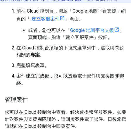
前往 Cloud 控制台，開啟「Google 地圖平台支援」網
頁的「
建立客服案件
」頁面。
或者，您也可以在「
Google 地圖平台支援
」
頁面頂端，點選「建立客服案件」按鈕。
在 Cloud 控制台頂端的下拉式選單列中，選取與問題
相關的
專案
。
完整填寫表單。
案件建立完成後，您可以透過電子郵件與支援團隊聯
絡。
管理案件
您可以在 Cloud 控制台中查看、解決或提報客服案件。如要
針對案件與支援團隊聯絡，請回覆案件電子郵件。日後您應
該就能在 Cloud 控制台中回覆案件。