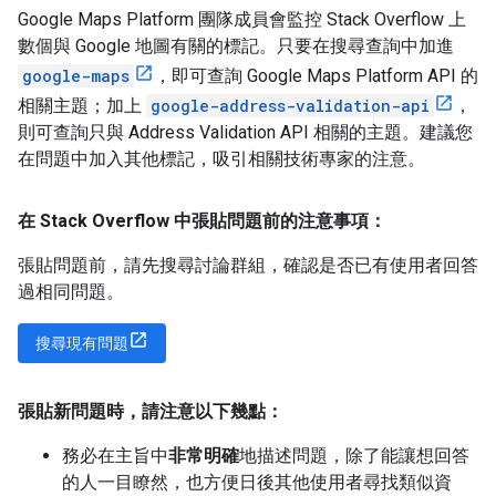
Google Maps Platform 團隊成員會監控 Stack Overflow 上
數個與 Google 地圖有關的標記。只要在搜尋查詢中加進
google-maps
，即可查詢 Google Maps Platform API 的
相關主題；加上
google-address-validation-api
，
則可查詢只與 Address Validation API 相關的主題。建議您
在問題中加入其他標記，吸引相關技術專家的注意。
在 Stack Overflow 中張貼問題前的注意事項：
張貼問題前，請先搜尋討論群組，確認是否已有使用者回答
過相同問題。
搜尋現有問題
張貼新問題時，請注意以下幾點：
務必在主旨中
非常明確
地描述問題，除了能讓想回答
的人一目瞭然，也方便日後其他使用者尋找類似資