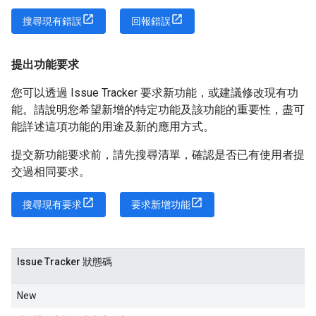
搜尋現有錯誤
回報錯誤
提出功能要求
您可以透過 Issue Tracker 要求新功能，或建議修改現有功
能。請說明您希望新增的特定功能及該功能的重要性，盡可
能詳述這項功能的用途及新的應用方式。
提交新功能要求前，請先搜尋清單，確認是否已有使用者提
交過相同要求。
搜尋現有要求
要求新增功能
Issue Tracker 狀態碼
New