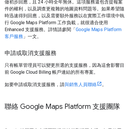
做初步回應，且 24 小時全年無休。這項服務還包含提報案
件的權利，以及調查更複雜的地圖資料問題等。如果希望隨
時迅速得到回應，以及需要額外服務以在實際工作環境中執
行 Google Maps Platform 工作負載，就很適合使用
Enhanced 支援服務。詳情請參閱「
Google Maps Platform
客戶服務
」一文。
申請或取消支援服務
只有帳單管理員可以變更所選的支援服務，因為這會影響目
前 Google Cloud Billing 帳戶連結的所有專案。
如要申請或取消支援服務，請
與銷售人員聯絡
。
聯絡 Google Maps Platform 支援團隊