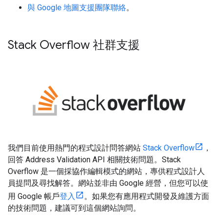
與 Google 地圖支援團隊聯絡
。
Stack Overflow 社群支援
我們目前使用熱門的程式設計問答網站
Stack Overflow
，
回答 Address Validation API 相關技術問題。Stack
Overflow 是一個採協作編輯模式的網站，專供程式設計人
員提問及尋找解答。網站並非由 Google 經營，但您可以使
用 Google 帳戶
登入
。如果您有應用程式開發及維護方面
的技術問題，建議可到這個網站詢問。