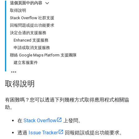
這個頁面中的內容
取得說明
Stack Overflow 社群支援
回報問題或提出功能要求
決定合適的支援服務
Enhanced 支援服務
申請或取消支援服務
聯絡 Google Maps Platform 支援團隊
建立客服案件
取得說明
有困難嗎？您可以透過下列幾種方式取得應用程式相關協
助。
在
Stack Overflow
上發問。
透過
Issue Tracker
回報錯誤或提出功能要求。