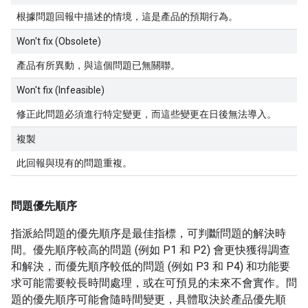
根據問題回報中描述的情境，這是產品的預期行為。
Won't fix (Obsolete)
產品有所異動，與這個問題已無關聯。
Won't fix (Infeasible)
修正此問題必須進行特定變更，而這些變更在日後無法導入。
複製
此回報與現有的問題重複。
問題優先順序
指派給問題的優先順序是最佳指標，可判斷問題的解決時
間。優先順序較高的問題 (例如 P1 和 P2) 會更快獲得調查
和解決，而優先順序較低的問題 (例如 P3 和 P4) 和功能要
求可能需要較長時間處理，或在可預見的未來不會實作。問
題的優先順序可能會隨時間變更，具體取決於產品優先順