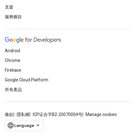
支援
服務條款
Android
Chrome
Firebase
Google Cloud Platform
所有產品
條款
隱私權
ICP证合字B2-20070004号
Manage cookies