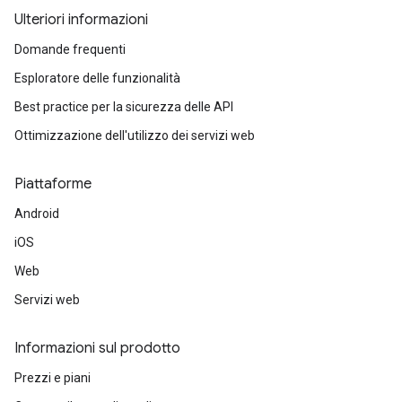
Ulteriori informazioni
Domande frequenti
Esploratore delle funzionalità
Best practice per la sicurezza delle API
Ottimizzazione dell'utilizzo dei servizi web
Piattaforme
Android
iOS
Web
Servizi web
Informazioni sul prodotto
Prezzi e piani