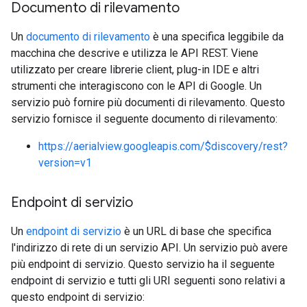
Documento di rilevamento
Un
documento di rilevamento
è una specifica leggibile da
macchina che descrive e utilizza le API REST. Viene
utilizzato per creare librerie client, plug-in IDE e altri
strumenti che interagiscono con le API di Google. Un
servizio può fornire più documenti di rilevamento. Questo
servizio fornisce il seguente documento di rilevamento:
https://aerialview.googleapis.com/$discovery/rest?
version=v1
Endpoint di servizio
Un
endpoint di servizio
è un URL di base che specifica
l'indirizzo di rete di un servizio API. Un servizio può avere
più endpoint di servizio. Questo servizio ha il seguente
endpoint di servizio e tutti gli URI seguenti sono relativi a
questo endpoint di servizio: