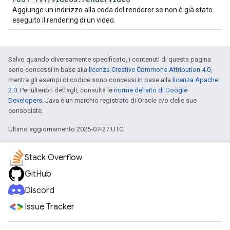
Aggiunge un indirizzo alla coda del renderer se non è già stato
eseguito il rendering di un video.
Salvo quando diversamente specificato, i contenuti di questa pagina
sono concessi in base alla
licenza Creative Commons Attribution 4.0
,
mentre gli esempi di codice sono concessi in base alla
licenza Apache
2.0
. Per ulteriori dettagli, consulta le
norme del sito di Google
Developers
. Java è un marchio registrato di Oracle e/o delle sue
consociate.
Ultimo aggiornamento 2025-07-27 UTC.
Stack Overflow
GitHub
Discord
Issue Tracker