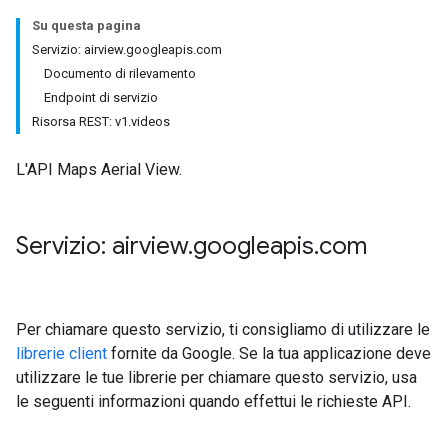
Su questa pagina
Servizio: airview.googleapis.com
Documento di rilevamento
Endpoint di servizio
Risorsa REST: v1.videos
L'API Maps Aerial View.
Servizio: airview
.
googleapis
.
com
Per chiamare questo servizio, ti consigliamo di utilizzare le
librerie client
fornite da Google. Se la tua applicazione deve
utilizzare le tue librerie per chiamare questo servizio, usa
le seguenti informazioni quando effettui le richieste API.