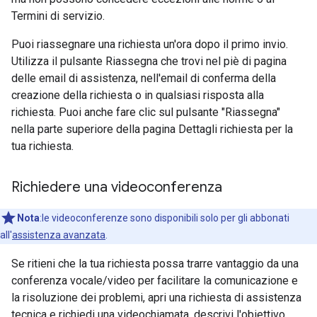
Termini di servizio.
Puoi riassegnare una richiesta un'ora dopo il primo invio.
Utilizza il pulsante Riassegna che trovi nel piè di pagina
delle email di assistenza, nell'email di conferma della
creazione della richiesta o in qualsiasi risposta alla
richiesta. Puoi anche fare clic sul pulsante "Riassegna"
nella parte superiore della pagina Dettagli richiesta per la
tua richiesta.
Richiedere una videoconferenza
Nota
:le videoconferenze sono disponibili solo per gli abbonati
all'
assistenza avanzata
.
Se ritieni che la tua richiesta possa trarre vantaggio da una
conferenza vocale/video per facilitare la comunicazione e
la risoluzione dei problemi, apri una richiesta di assistenza
tecnica e richiedi una videochiamata, descrivi l'obiettivo