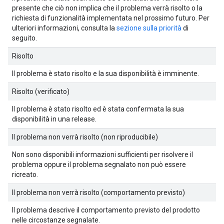
presente che ciò non implica che il problema verrà risolto o la
richiesta di funzionalità implementata nel prossimo futuro. Per
ulteriori informazioni, consulta la
sezione sulla priorità
di
seguito.
Risolto
Il problema è stato risolto e la sua disponibilità è imminente.
Risolto (verificato)
Il problema è stato risolto ed è stata confermata la sua
disponibilità in una release.
Il problema non verrà risolto (non riproducibile)
Non sono disponibili informazioni sufficienti per risolvere il
problema oppure il problema segnalato non può essere
ricreato.
Il problema non verrà risolto (comportamento previsto)
Il problema descrive il comportamento previsto del prodotto
nelle circostanze segnalate.