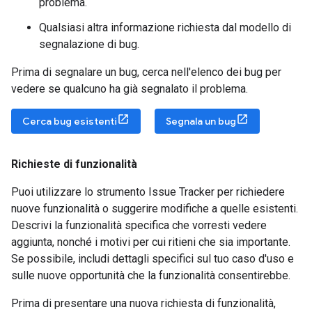
problema.
Qualsiasi altra informazione richiesta dal modello di
segnalazione di bug.
Prima di segnalare un bug, cerca nell'elenco dei bug per
vedere se qualcuno ha già segnalato il problema.
Cerca bug esistenti
Segnala un bug
Richieste di funzionalità
Puoi utilizzare lo strumento Issue Tracker per richiedere
nuove funzionalità o suggerire modifiche a quelle esistenti.
Descrivi la funzionalità specifica che vorresti vedere
aggiunta, nonché i motivi per cui ritieni che sia importante.
Se possibile, includi dettagli specifici sul tuo caso d'uso e
sulle nuove opportunità che la funzionalità consentirebbe.
Prima di presentare una nuova richiesta di funzionalità,