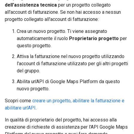
dell'assistenza tecnica
per un progetto collegato
all'account di fatturazione. Se non hai accesso a nessun
progetto collegato all'account di fatturazione:
Crea un nuovo progetto. Ti viene assegnato
automaticamente il ruolo
Proprietario progetto
per
questo progetto.
Attiva la fatturazione nel nuovo progetto utilizzando
l'account di fatturazione utilizzato per gli altri progetti
del gruppo.
Abilita un'API di Google Maps Platform da questo
nuovo progetto.
Scopri come
creare un progetto, abilitare la fatturazione e
abilitare un'API
.
In qualità di proprietario del progetto, hai accesso alla
creazione di richieste di assistenza per l'API Google Maps