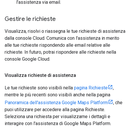
l'assistenza via email.
Gestire le richieste
Visualizza, risolvi o riassegna le tue richieste di assistenza
dalla console Cloud. Comunica con l'assistenza in merito
alle tue richieste rispondendo alle email relative alle
richieste. In futuro, potrai rispondere alle richieste nella
console Google Cloud.
Visualizza richieste di assistenza
Le tue richieste sono visibili nella
pagina Richieste
,
mentre le più recenti sono visibili anche nella pagina
Panoramica dell'assistenza Google Maps Platform
, che
puoi utilizzare per accedere alla pagina Richieste.
Seleziona una richiesta per visualizzarne i dettagli e
interagire con l'assistenza di Google Maps Platform.