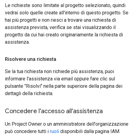
Le richieste sono limitate al progetto selezionato, quindi
vedrai solo quelle create all'interno di questo progetto. Se
hai più progetti e non riesci a trovare una richiesta di
assistenza prevista, verifica se stai visualizzando il
progetto da cui hai creato originariamente la richiesta di
assistenza.
Risolvere una richiesta
Se la tua richiesta non richiede più assistenza, puoi
informare l'assistenza via email oppure fare clic sul
pulsante "Risolvi" nella parte superiore della pagina dei
dettagli della richiesta.
Concedere l'accesso all'assistenza
Un Project Owner o un amministratore dell'organizzazione
può concedere tutti i
ruoli
disponibili dalla pagina IAM.