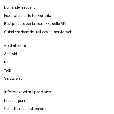
Domande frequenti
Esploratore delle funzionalità
Best practice per la sicurezza delle API
Ottimizzazione dell'utilizzo dei servizi web
Piattaforme
Android
iOS
Web
Servizi web
Informazioni sul prodotto
Prezzi e piani
Contatta il team di vendita