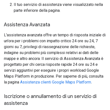
Il tuo servizio di assistenza viene visualizzato nella
parte inferiore della pagina.
Assistenza Avanzata
L'assistenza avanzata offre un tempo di risposta iniziale di
un'ora per i problemi con impatto critico 24 ore su 24, 7
giorni su 7, privilegi di riassegnazione delle richieste,
indagine su problemi più complessi relativi ai dati delle
mappe e altro ancora. Il servizio di Assistenza Avanzata è
progettato per chi cerca risposte rapide 24 ore su 24 e
servizi aggiuntivi per eseguire i propri workload Google
Maps Platform in produzione. Per saperne di più, consulta
la pagina
Assistenza clienti Google Maps Platform
.
Iscrizione o annullamento di un servizio di
assistenza