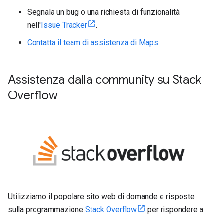
Segnala un bug o una richiesta di funzionalità
nell'
Issue Tracker
.
Contatta il team di assistenza di Maps
.
Assistenza dalla community su Stack
Overflow
Utilizziamo il popolare sito web di domande e risposte
sulla programmazione
Stack Overflow
per rispondere a