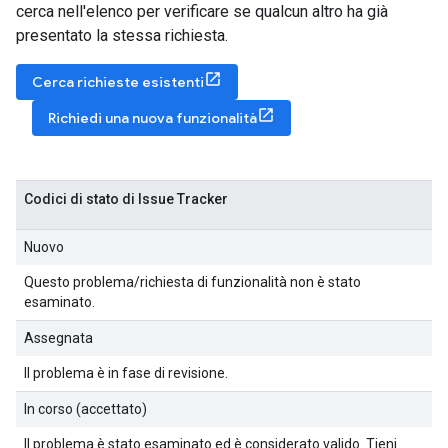
cerca nell'elenco per verificare se qualcun altro ha già
presentato la stessa richiesta.
Cerca richieste esistenti
Richiedi una nuova funzionalità
Codici di stato di Issue Tracker
Nuovo
Questo problema/richiesta di funzionalità non è stato
esaminato.
Assegnata
Il problema è in fase di revisione.
In corso (accettato)
Il problema è stato esaminato ed è considerato valido. Tieni