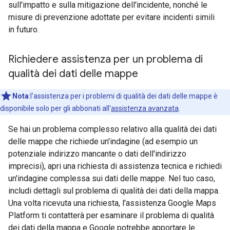
sull'impatto e sulla mitigazione dell'incidente, nonché le
misure di prevenzione adottate per evitare incidenti simili
in futuro.
Richiedere assistenza per un problema di
qualità dei dati delle mappe
Nota
:l'assistenza per i problemi di qualità dei dati delle mappe è
disponibile solo per gli abbonati all'
assistenza avanzata
.
Se hai un problema complesso relativo alla qualità dei dati
delle mappe che richiede un'indagine (ad esempio un
potenziale indirizzo mancante o dati dell'indirizzo
imprecisi), apri una richiesta di assistenza tecnica e richiedi
un'indagine complessa sui dati delle mappe. Nel tuo caso,
includi dettagli sul problema di qualità dei dati della mappa.
Una volta ricevuta una richiesta, l'assistenza Google Maps
Platform ti contatterà per esaminare il problema di qualità
dei dati della mappa e Google potrebbe apportare le