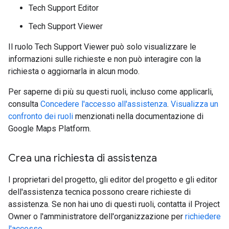
Tech Support Editor
Tech Support Viewer
Il ruolo Tech Support Viewer può solo visualizzare le
informazioni sulle richieste e non può interagire con la
richiesta o aggiornarla in alcun modo.
Per saperne di più su questi ruoli, incluso come applicarli,
consulta
Concedere l'accesso all'assistenza
.
Visualizza un
confronto dei ruoli
menzionati nella documentazione di
Google Maps Platform.
Crea una richiesta di assistenza
I proprietari del progetto, gli editor del progetto e gli editor
dell'assistenza tecnica possono creare richieste di
assistenza. Se non hai uno di questi ruoli, contatta il Project
Owner o l'amministratore dell'organizzazione per
richiedere
l'accesso
.