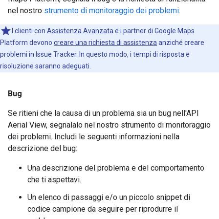
nel nostro
strumento di monitoraggio dei problemi
.
I clienti con
Assistenza Avanzata
e i partner di Google Maps
Platform devono
creare una richiesta di assistenza
anziché creare
problemi in Issue Tracker. In questo modo, i tempi di risposta e
risoluzione saranno adeguati.
Bug
Se ritieni che la causa di un problema sia un bug nell'API
Aerial View, segnalalo nel nostro strumento di monitoraggio
dei problemi. Includi le seguenti informazioni nella
descrizione del bug:
Una descrizione del problema e del comportamento
che ti aspettavi.
Un elenco di passaggi e/o un piccolo snippet di
codice campione da seguire per riprodurre il