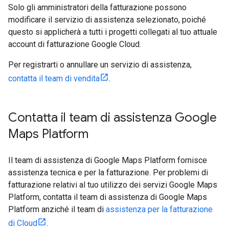
Solo gli amministratori della fatturazione possono
modificare il servizio di assistenza selezionato, poiché
questo si applicherà a tutti i progetti collegati al tuo attuale
account di fatturazione Google Cloud.
Per registrarti o annullare un servizio di assistenza,
contatta il team di vendita
.
Contatta il team di assistenza Google
Maps Platform
Il team di assistenza di Google Maps Platform fornisce
assistenza tecnica e per la fatturazione. Per problemi di
fatturazione relativi al tuo utilizzo dei servizi Google Maps
Platform, contatta il team di assistenza di Google Maps
Platform anziché il team di
assistenza per la fatturazione
di Cloud
.