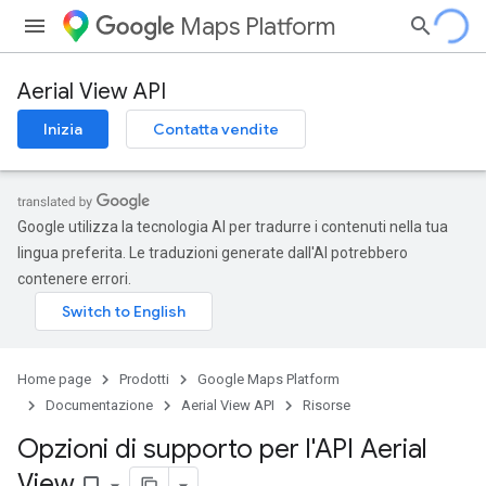
Maps Platform
Aerial View API
Inizia
Contatta vendite
Google utilizza la tecnologia AI per tradurre i contenuti nella tua
lingua preferita. Le traduzioni generate dall'AI potrebbero
contenere errori.
Home page
Prodotti
Google Maps Platform
Documentazione
Aerial View API
Risorse
Opzioni di supporto per l'API Aerial
View