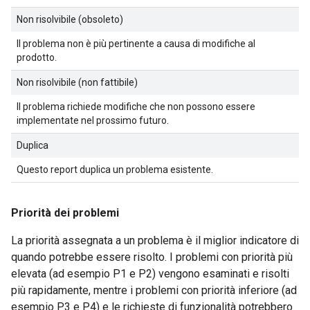
Non risolvibile (obsoleto)
Il problema non è più pertinente a causa di modifiche al
prodotto.
Non risolvibile (non fattibile)
Il problema richiede modifiche che non possono essere
implementate nel prossimo futuro.
Duplica
Questo report duplica un problema esistente.
Priorità dei problemi
La priorità assegnata a un problema è il miglior indicatore di
quando potrebbe essere risolto. I problemi con priorità più
elevata (ad esempio P1 e P2) vengono esaminati e risolti
più rapidamente, mentre i problemi con priorità inferiore (ad
esempio P3 e P4) e le richieste di funzionalità potrebbero