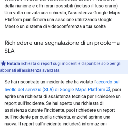
della riunione e offri orari possibili (incluso il fuso orario).
Una volta ricevuta una richiesta, l'assistenza Google Maps
Platform pianificherà una sessione utilizzando Google
Meet o un sistema di videoconferenza a tua scelta.
Richiedere una segnalazione di un problema
SLA
Nota
:la richiesta di report sugli incidenti è disponibile solo per gli
abbonati all'
assistenza avanzata
.
Se hai riscontrato un incidente che ha violato l'
accordo sul
livello del servizio (SLA) di Google Maps Platform
, puoi
aprire una richiesta di assistenza tecnica per richiedere un
report sull'incidente. Se hai aperto una richiesta di
assistenza durante l'incidente, puoi richiedere un report
sull'incidente per quella richiesta, anziché aprirne una
nuova. Il report sull'incidente includerà informazioni