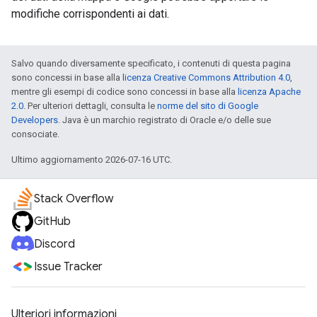
modifiche corrispondenti ai dati.
Salvo quando diversamente specificato, i contenuti di questa pagina
sono concessi in base alla
licenza Creative Commons Attribution 4.0
,
mentre gli esempi di codice sono concessi in base alla
licenza Apache
2.0
. Per ulteriori dettagli, consulta le
norme del sito di Google
Developers
. Java è un marchio registrato di Oracle e/o delle sue
consociate.
Ultimo aggiornamento 2026-07-16 UTC.
Stack Overflow
GitHub
Discord
Issue Tracker
Ulteriori informazioni