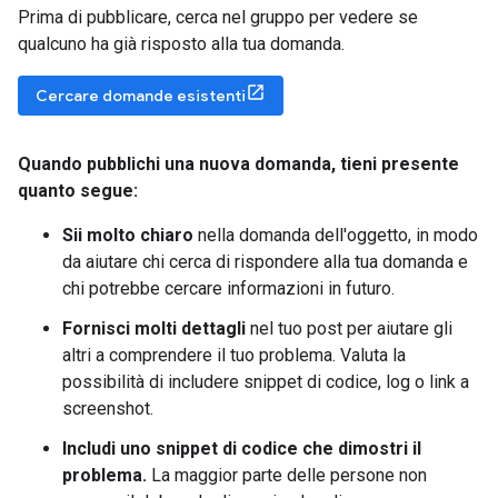
Prima di pubblicare, cerca nel gruppo per vedere se
qualcuno ha già risposto alla tua domanda.
Cercare domande esistenti
Quando pubblichi una nuova domanda
,
tieni presente
quanto segue:
Sii molto chiaro
nella domanda dell'oggetto, in modo
da aiutare chi cerca di rispondere alla tua domanda e
chi potrebbe cercare informazioni in futuro.
Fornisci molti dettagli
nel tuo post per aiutare gli
altri a comprendere il tuo problema. Valuta la
possibilità di includere snippet di codice, log o link a
screenshot.
Includi uno snippet di codice che dimostri il
problema.
La maggior parte delle persone non