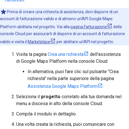
Prima di creare una richiesta di assistenza, devi disporre di un
account di fatturazione valido e di almeno un'API Google Maps
Platform abilitata nel progetto. Vai alla
pagina Fatturazione
della
console Cloud per assicurarti di disporre di un account di fatturazione
valido e visita il
Marketplace
per abilitare un'API nel progetto.
Visita la pagina
Crea una richiesta
dell'assistenza
di Google Maps Platform nella console Cloud.
In alternativa, puoi fare clic sul pulsante "Crea
richiesta" nella parte superiore della pagina
Assistenza Google Maps Platform
.
Seleziona il
progetto
correlato alla tua domanda nel
menu a discesa in alto della console Cloud.
Compila il modulo in dettaglio.
Una volta creata la richiesta, puoi comunicare con