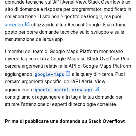
domande tecniche sull'API Aerial View. Stack Overflow è un
sito di domande e risposte per programmatori modificato in
collaborazione. Il sito non è gestito da Google, ma puoi
accedere
utilizzando il tuo Account Google. È un ottimo
posto per porre domande tecniche sullo sviluppo e sulla
manutenzione della tua app.
I membri del team di Google Maps Platform monitorano
diversi tag correlati a Google Maps su Stack Overflow. Puoi
cercare argomenti relativi alle API di Google Maps Platform
aggiungendo
google-maps
alla query di ricerca. Puoi
cercare argomenti specifici dell'API Aerial View
aggiungendo
google-aerial-view-api
. Ti
consigliamo di aggiungere altri tag alla tua domanda per
attirare l'attenzione di esperti di tecnologie correlate.
Prima di pubblicare una domanda su Stack Overflow: