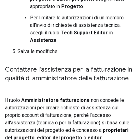
appropriato in
Progetto
.
Per limitare le autorizzazioni di un membro
all'invio di richieste di assistenza tecnica,
scegli il ruolo
Tech Support Editor
in
Assistenza
.
Salva le modifiche.
Contattare l'assistenza per la fatturazione in
qualità di amministratore della fatturazione
Il ruolo
Amministratore fatturazione
non concede le
autorizzazioni per creare richieste di assistenza sul
proprio account di fatturazione, perché l'accesso
all'assistenza (tecnica o per la fatturazione) si basa sulle
autorizzazioni del progetto ed è concesso a
proprietari
del progetto
,
editor del progetto
o
editor