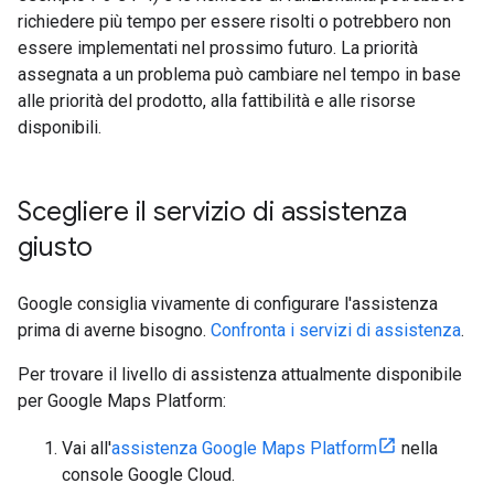
richiedere più tempo per essere risolti o potrebbero non
essere implementati nel prossimo futuro. La priorità
assegnata a un problema può cambiare nel tempo in base
alle priorità del prodotto, alla fattibilità e alle risorse
disponibili.
Scegliere il servizio di assistenza
giusto
Google consiglia vivamente di configurare l'assistenza
prima di averne bisogno.
Confronta i servizi di assistenza
.
Per trovare il livello di assistenza attualmente disponibile
per Google Maps Platform:
Vai all'
assistenza Google Maps Platform
nella
console Google Cloud.