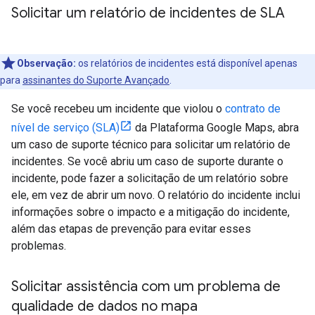
Solicitar um relatório de incidentes de SLA
Observação:
os relatórios de incidentes está disponível apenas
para
assinantes do Suporte Avançado
.
Se você recebeu um incidente que violou o
contrato de
nível de serviço (SLA)
da Plataforma Google Maps, abra
um caso de suporte técnico para solicitar um relatório de
incidentes. Se você abriu um caso de suporte durante o
incidente, pode fazer a solicitação de um relatório sobre
ele, em vez de abrir um novo. O relatório do incidente inclui
informações sobre o impacto e a mitigação do incidente,
além das etapas de prevenção para evitar esses
problemas.
Solicitar assistência com um problema de
qualidade de dados no mapa