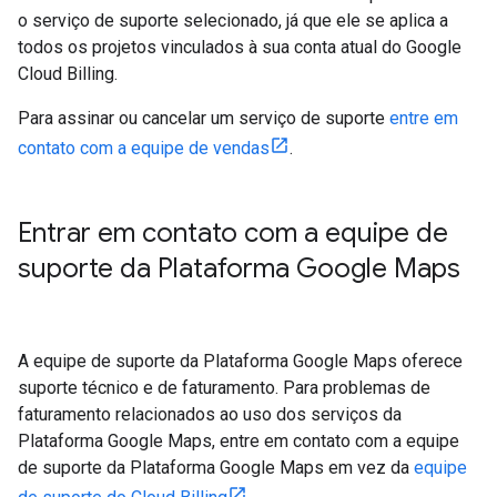
o serviço de suporte selecionado, já que ele se aplica a
todos os projetos vinculados à sua conta atual do Google
Cloud Billing.
Para assinar ou cancelar um serviço de suporte
entre em
contato com a equipe de vendas
.
Entrar em contato com a equipe de
suporte da Plataforma Google Maps
A equipe de suporte da Plataforma Google Maps oferece
suporte técnico e de faturamento. Para problemas de
faturamento relacionados ao uso dos serviços da
Plataforma Google Maps, entre em contato com a equipe
de suporte da Plataforma Google Maps em vez da
equipe