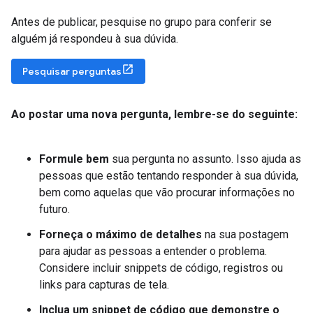
Antes de publicar, pesquise no grupo para conferir se
alguém já respondeu à sua dúvida.
Pesquisar perguntas
Ao postar uma nova pergunta
,
lembre-se do seguinte:
Formule bem
sua pergunta no assunto. Isso ajuda as
pessoas que estão tentando responder à sua dúvida,
bem como aquelas que vão procurar informações no
futuro.
Forneça o máximo de detalhes
na sua postagem
para ajudar as pessoas a entender o problema.
Considere incluir snippets de código, registros ou
links para capturas de tela.
Inclua um snippet de código que demonstre o