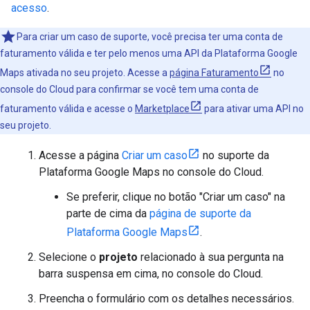
acesso
.
Para criar um caso de suporte, você precisa ter uma conta de
faturamento válida e ter pelo menos uma API da Plataforma Google
Maps ativada no seu projeto. Acesse a
página Faturamento
no
console do Cloud para confirmar se você tem uma conta de
faturamento válida e acesse o
Marketplace
para ativar uma API no
seu projeto.
Acesse a página
Criar um caso
no suporte da
Plataforma Google Maps no console do Cloud.
Se preferir, clique no botão "Criar um caso" na
parte de cima da
página de suporte da
Plataforma Google Maps
.
Selecione o
projeto
relacionado à sua pergunta na
barra suspensa em cima, no console do Cloud.
Preencha o formulário com os detalhes necessários.