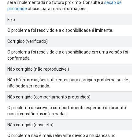
será implementada no futuro próximo. Consulte a
seção de
prioridade
abaixo para mais informações.
Fixo
O problema foi resolvido e a disponibilidade é iminente.
Corrigido (verificado)
O problema foi resolvido e a disponibilidade em uma versão foi
confirmada.
Não corrigido (não reproduzível)
Não há informações suficientes para corrigir o problema ou ele
não pode ser recriado.
Não corrigido (comportamento pretendido)
O problema descreve o comportamento esperado do produto
nas circunstâncias informadas.
Não corrigido (obsoleto)
O problema não é mais relevante devido a mudanças no