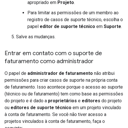
apropriado em
Projeto
.
Para limitar as permissões de um membro ao
registro de casos de suporte técnico, escolha o
papel
editor de suporte técnico
em
Suporte
.
Salve as mudanças.
Entrar em contato com o suporte de
faturamento como administrador
O papel de
administrador de faturamento
não atribui
permissões para criar casos de suporte na própria conta
de faturamento. Isso acontece porque o acesso ao suporte
(técnico ou de faturamento) tem como base as permissões
do projeto e é dado a
proprietários
e
editores
do projeto
ou
editores de suporte técnico
em um projeto vinculado
à conta de faturamento. Se você não tiver acesso a
projetos vinculados à conta de faturamento, faça o