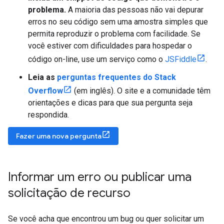
problema.
A maioria das pessoas não vai depurar
erros no seu código sem uma amostra simples que
permita reproduzir o problema com facilidade. Se
você estiver com dificuldades para hospedar o
código on-line, use um serviço como o
JSFiddle
.
Leia as
perguntas frequentes do Stack
Overflow
(em inglês). O site e a comunidade têm
orientações e dicas para que sua pergunta seja
respondida.
Fazer uma nova pergunta
Informar um erro ou publicar uma
solicitação de recurso
Se você acha que encontrou um bug ou quer solicitar um