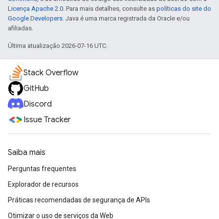
Licença Apache 2.0
. Para mais detalhes, consulte as
políticas do site do
Google Developers
. Java é uma marca registrada da Oracle e/ou
afiliadas.
Última atualização 2026-07-16 UTC.
Stack Overflow
GitHub
Discord
Issue Tracker
Saiba mais
Perguntas frequentes
Explorador de recursos
Práticas recomendadas de segurança de APIs
Otimizar o uso de serviços da Web