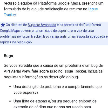
recurso à equipe da Plataforma Google Maps, preencha um
formulário de bug ou de solicitação de recurso no
Issue
Tracker
.
Os clientes de
Suporte Avançado
e os parceiros da Plataforma
Google Maps devem
criar um caso de suporte
, em vez de criar
problemas no Issue Tracker. Isso vai garantir uma resposta adequada e
rapidez na resolução.
Bugs
Se você acredita que a causa de um problema é um bug da
API Aerial View, fale sobre isso no Issue Tracker. Inclua as
seguintes informações na descrição do bug:
Uma descrição do problema e o comportamento que
você esperava
Uma lista de etapas e/ou um pequeno snippet de
exemplo do código que possa ser usado para