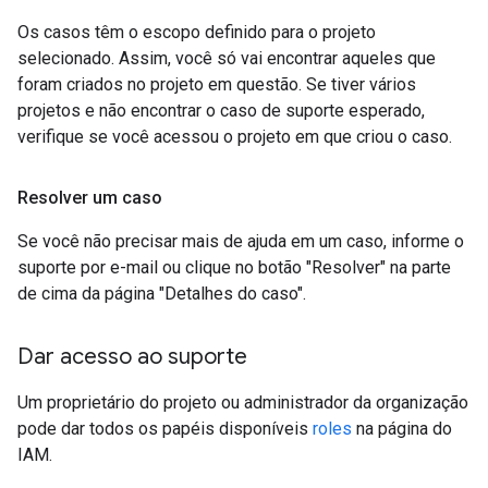
Os casos têm o escopo definido para o projeto
selecionado. Assim, você só vai encontrar aqueles que
foram criados no projeto em questão. Se tiver vários
projetos e não encontrar o caso de suporte esperado,
verifique se você acessou o projeto em que criou o caso.
Resolver um caso
Se você não precisar mais de ajuda em um caso, informe o
suporte por e-mail ou clique no botão "Resolver" na parte
de cima da página "Detalhes do caso".
Dar acesso ao suporte
Um proprietário do projeto ou administrador da organização
pode dar todos os papéis disponíveis
roles
na página do
IAM.