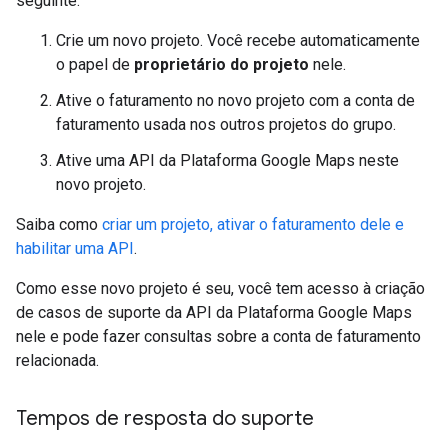
seguinte:
Crie um novo projeto. Você recebe automaticamente
o papel de
proprietário do projeto
nele.
Ative o faturamento no novo projeto com a conta de
faturamento usada nos outros projetos do grupo.
Ative uma API da Plataforma Google Maps neste
novo projeto.
Saiba como
criar um projeto, ativar o faturamento dele e
habilitar uma API
.
Como esse novo projeto é seu, você tem acesso à criação
de casos de suporte da API da Plataforma Google Maps
nele e pode fazer consultas sobre a conta de faturamento
relacionada.
Tempos de resposta do suporte