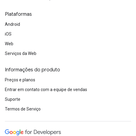
Plataformas
Android
iOS
Web
Serviços da Web
Informações do produto
Preços e planos
Entrar em contato com a equipe de vendas
Suporte
Termos de Serviço