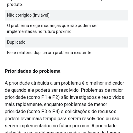
produto.
Não corrigido (inviável)
O problema exige mudanças que não podem ser
implementadas no futuro próximo.
Duplicado
Esse relatório duplica um problema existente.
Prioridades do problema
A prioridade atribuída a um problema é o melhor indicador
de quando ele poderá ser resolvido. Problemas de maior
prioridade (como P1 e P2) são investigados e resolvidos
mais rapidamente, enquanto problemas de menor
prioridade (como P3 e P4) e solicitações de recursos
podem levar mais tempo para serem resolvidos ou não
serem implementados no futuro próximo. A prioridade
atribuída a um problema pode mudar ao longo do tempo