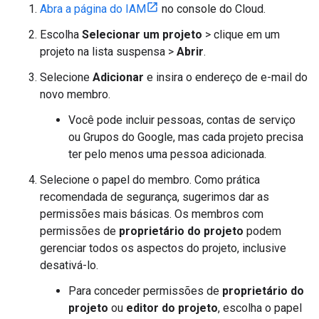
Abra a página do IAM
no console do Cloud.
Escolha
Selecionar um projeto
> clique em um
projeto na lista suspensa >
Abrir
.
Selecione
Adicionar
e insira o endereço de e-mail do
novo membro.
Você pode incluir pessoas, contas de serviço
ou Grupos do Google, mas cada projeto precisa
ter pelo menos uma pessoa adicionada.
Selecione o papel do membro. Como prática
recomendada de segurança, sugerimos dar as
permissões mais básicas. Os membros com
permissões de
proprietário do projeto
podem
gerenciar todos os aspectos do projeto, inclusive
desativá-lo.
Para conceder permissões de
proprietário do
projeto
ou
editor do projeto
, escolha o papel