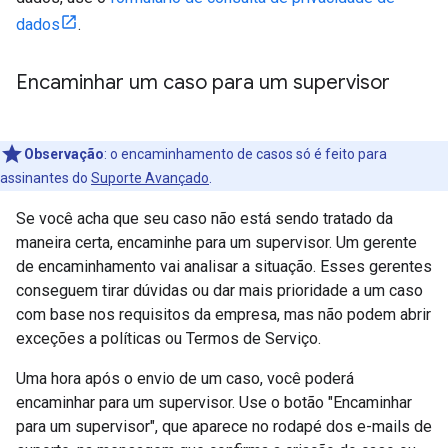
dados
.
Encaminhar um caso para um supervisor
Observação
: o encaminhamento de casos só é feito para
assinantes do
Suporte Avançado
.
Se você acha que seu caso não está sendo tratado da
maneira certa, encaminhe para um supervisor. Um gerente
de encaminhamento vai analisar a situação. Esses gerentes
conseguem tirar dúvidas ou dar mais prioridade a um caso
com base nos requisitos da empresa, mas não podem abrir
exceções a políticas ou Termos de Serviço.
Uma hora após o envio de um caso, você poderá
encaminhar para um supervisor. Use o botão "Encaminhar
para um supervisor", que aparece no rodapé dos e-mails de