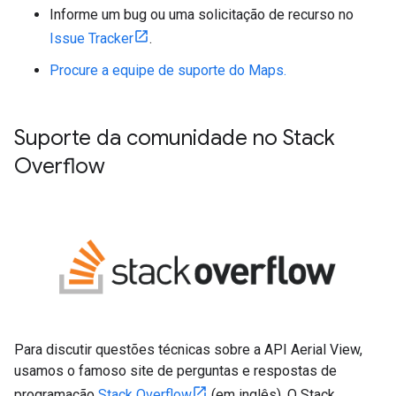
Informe um bug ou uma solicitação de recurso no
Issue Tracker
.
Procure a equipe de suporte do Maps.
Suporte da comunidade no Stack
Overflow
Para discutir questões técnicas sobre a API Aerial View,
usamos o famoso site de perguntas e respostas de
programação
Stack Overflow
(em inglês). O Stack