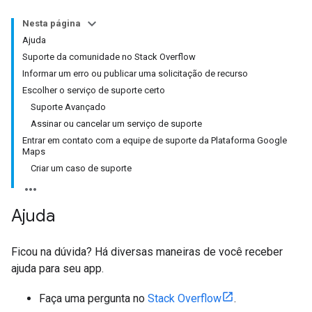
Nesta página
Ajuda
Suporte da comunidade no Stack Overflow
Informar um erro ou publicar uma solicitação de recurso
Escolher o serviço de suporte certo
Suporte Avançado
Assinar ou cancelar um serviço de suporte
Entrar em contato com a equipe de suporte da Plataforma Google
Maps
Criar um caso de suporte
Ajuda
Ficou na dúvida? Há diversas maneiras de você receber
ajuda para seu app.
Faça uma pergunta no
Stack Overflow
.