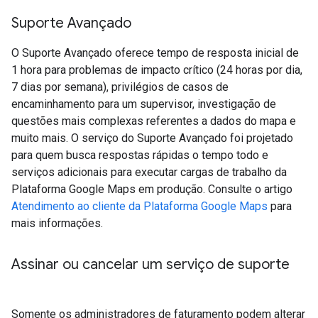
Suporte Avançado
O Suporte Avançado oferece tempo de resposta inicial de
1 hora para problemas de impacto crítico (24 horas por dia,
7 dias por semana), privilégios de casos de
encaminhamento para um supervisor, investigação de
questões mais complexas referentes a dados do mapa e
muito mais. O serviço do Suporte Avançado foi projetado
para quem busca respostas rápidas o tempo todo e
serviços adicionais para executar cargas de trabalho da
Plataforma Google Maps em produção. Consulte o artigo
Atendimento ao cliente da Plataforma Google Maps
para
mais informações.
Assinar ou cancelar um serviço de suporte
Somente os administradores de faturamento podem alterar