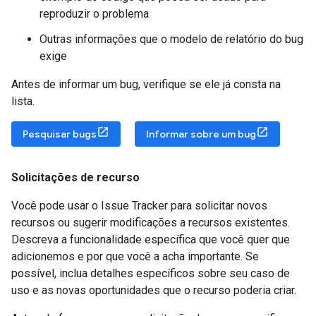
reproduzir o problema
Outras informações que o modelo de relatório do bug
exige
Antes de informar um bug, verifique se ele já consta na
lista.
Pesquisar bugs
Informar sobre um bug
Solicitações de recurso
Você pode usar o Issue Tracker para solicitar novos
recursos ou sugerir modificações a recursos existentes.
Descreva a funcionalidade específica que você quer que
adicionemos e por que você a acha importante. Se
possível, inclua detalhes específicos sobre seu caso de
uso e as novas oportunidades que o recurso poderia criar.