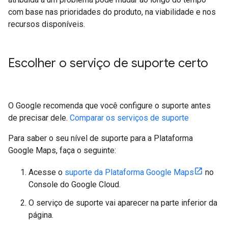
com base nas prioridades do produto, na viabilidade e nos
recursos disponíveis.
Escolher o serviço de suporte certo
O Google recomenda que você configure o suporte antes
de precisar dele.
Comparar os serviços de suporte
Para saber o seu nível de suporte para a Plataforma
Google Maps, faça o seguinte:
Acesse o
suporte da Plataforma Google Maps
no
Console do Google Cloud.
O serviço de suporte vai aparecer na parte inferior da
página.