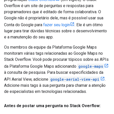
Overflow é um site de perguntas e respostas para
programadores que é editado de forma colaborativa. O
Google não é proprietário dele, mas é possível usar sua
Conta do Google para
fazer seu login
. Ele é um ótimo
lugar para tirar dúvidas técnicas sobre o desenvolvimento
e a manutenção do seu app.
Os membros da equipe da Plataforma Google Maps
monitoram várias tags relacionadas ao Google Maps no
Stack Overflow. Você pode procurar tópicos sobre as APIs
da Plataforma Google Maps adicionando
google-maps
à consulta de pesquisa. Para buscar especificidades da
API Aerial View, adicione
google-aerial-view-api
.
Adicione mais tags à sua pergunta para chamar a atenção
de especialistas em tecnologias relacionadas.
Antes de postar uma pergunta no Stack Overflow: