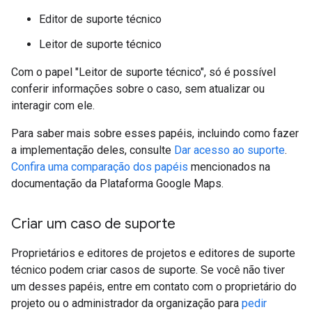
Editor de suporte técnico
Leitor de suporte técnico
Com o papel "Leitor de suporte técnico", só é possível
conferir informações sobre o caso, sem atualizar ou
interagir com ele.
Para saber mais sobre esses papéis, incluindo como fazer
a implementação deles, consulte
Dar acesso ao suporte
.
Confira uma comparação dos papéis
mencionados na
documentação da Plataforma Google Maps.
Criar um caso de suporte
Proprietários e editores de projetos e editores de suporte
técnico podem criar casos de suporte. Se você não tiver
um desses papéis, entre em contato com o proprietário do
projeto ou o administrador da organização para
pedir