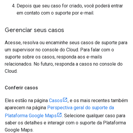
Depois que seu caso for criado, você poderá entrar
em contato com o suporte por e-mail.
Gerenciar seus casos
Acesse, resolva ou encaminhe seus casos de suporte para
um supervisor no console do Cloud. Para falar com o
suporte sobre os casos, responda aos e-mails
relacionados. No futuro, responda a casos no console do
Cloud.
Conferir casos
Eles estão na página
Casos
, e os mais recentes também
aparecem na página
Perspectiva geral do suporte da
Plataforma Google Maps
. Selecione qualquer caso para
saber os detalhes e interagir com o suporte da Plataforma
Google Maps.