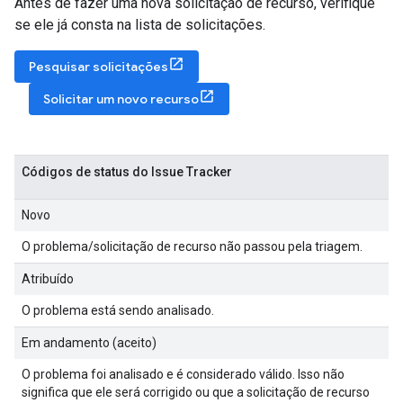
Antes de fazer uma nova solicitação de recurso, verifique
se ele já consta na lista de solicitações.
Pesquisar solicitações
Solicitar um novo recurso
Códigos de status do Issue Tracker
Novo
O problema/solicitação de recurso não passou pela triagem.
Atribuído
O problema está sendo analisado.
Em andamento (aceito)
O problema foi analisado e é considerado válido. Isso não
significa que ele será corrigido ou que a solicitação de recurso