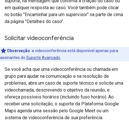
suporte, na mensagem que confirma a criação do caso ou
em qualquer resposta ao caso. Você também pode clicar
no botão "Encaminhar para um supervisor" na parte de cima
da página "Detalhes do caso".
Solicitar videoconferência
Observação
: a videoconferência está disponível apenas para
assinantes do
Suporte Avançado
.
Se você acha que uma videoconferência ou chamada em
grupo para ajudar na comunicação e na resolução de
problemas, abra um caso de suporte técnico e solicite uma
videochamada, descrevendo o objetivo da reunião, e
ofereça possíveis horários (incluindo fuso horário). Ao
receber uma solicitação, o suporte da Plataforma Google
Maps agenda uma sessão pelo Google Meet ou um
sistema de videoconferência de sua preferência.