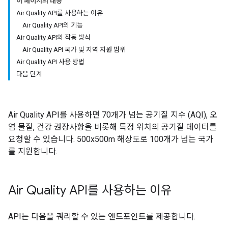
이 페이지의 내용
Air Quality API를 사용하는 이유
Air Quality API의 기능
Air Quality API의 작동 방식
Air Quality API 국가 및 지역 지원 범위
Air Quality API 사용 방법
다음 단계
Air Quality API를 사용하면 70개가 넘는 공기질 지수 (AQI), 오
염 물질, 건강 권장사항을 비롯해 특정 위치의 공기질 데이터를
요청할 수 있습니다. 500x500m 해상도로 100개가 넘는 국가
를 지원합니다.
Air Quality API를 사용하는 이유
API는 다음을 쿼리할 수 있는 엔드포인트를 제공합니다.