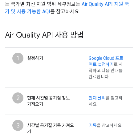
는 국가별 최신 지원 범위 세부정보는
Air Quality API 지원 국
가 및 사용 가능한 AQI
를 참고하세요.
Air Quality API 사용 방법
1
설정하기
Google Cloud 프로
젝트 설정하기
로 시
작하고 다음 안내를
완료합니다.
2
현재 시간별 공기질 정보
현재 날씨
를 참고하
가져오기
세요.
3
시간별 공기질 기록 가져오
기록
을 참고하세요.
기