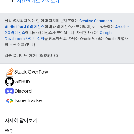
시간별 예보 가져오기
달리 명시되지 않는 한 이 페이지의 콘텐츠에는
Creative Commons
Attribution 4.0 라이선스
에 따라 라이선스가 부여되며, 코드 샘플에는
Apache
2.0 라이선스
에 따라 라이선스가 부여됩니다. 자세한 내용은
Google
Developers 사이트 정책
을 참조하세요. 자바는 Oracle 및/또는 Oracle 계열사
의 등록 상표입니다.
최종 업데이트: 2026-05-09(UTC)
Stack Overflow
GitHub
Discord
Issue Tracker
자세히 알아보기
FAQ