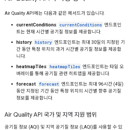
Air Quality API에는 다음과 같은 메서드가 있습니다.
currentConditions
:
currentConditions
엔드포인
트는 현재 시간별 공기질 정보를 제공합니다.
history
:
history
엔드포인트는 최대 30일의 지정된 기
간 동안 특정 위치의 과거 시간별 공기질 정보를 제공합
니다.
heatmapTiles
:
heatmapTiles
엔드포인트는 타일 오
버레이를 통해 공기질 관련 히트맵을 제공합니다.
forecast
:
forecast
엔드포인트는 최대 96시간 (4일)
동안 지정된 기간 동안 특정 위치의 시간별 향후 공기질
정보를 제공합니다.
Air Quality API 국가 및 지역 지원 범위
공기질 정보 (AQI) 및 지역 공기질 정보 (LAQI)를 사용할 수 있