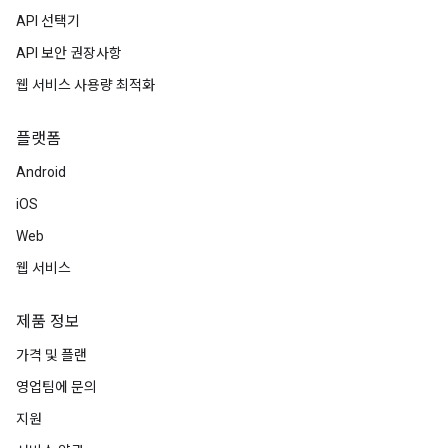
API 선택기
API 보안 권장사항
웹 서비스 사용량 최적화
플랫폼
Android
iOS
Web
웹 서비스
제품 정보
가격 및 플랜
영업팀에 문의
지원