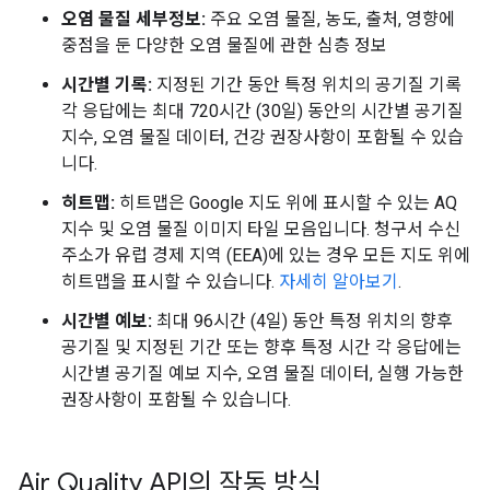
오염 물질 세부정보:
주요 오염 물질, 농도, 출처, 영향에
중점을 둔 다양한 오염 물질에 관한 심층 정보
시간별 기록:
지정된 기간 동안 특정 위치의 공기질 기록
각 응답에는 최대 720시간 (30일) 동안의 시간별 공기질
지수, 오염 물질 데이터, 건강 권장사항이 포함될 수 있습
니다.
히트맵:
히트맵은 Google 지도 위에 표시할 수 있는 AQ
지수 및 오염 물질 이미지 타일 모음입니다. 청구서 수신
주소가 유럽 경제 지역 (EEA)에 있는 경우 모든 지도 위에
히트맵을 표시할 수 있습니다.
자세히 알아보기
.
시간별 예보:
최대 96시간 (4일) 동안 특정 위치의 향후
공기질 및 지정된 기간 또는 향후 특정 시간 각 응답에는
시간별 공기질 예보 지수, 오염 물질 데이터, 실행 가능한
권장사항이 포함될 수 있습니다.
Air Quality API의 작동 방식