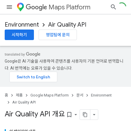
Maps Platform
Environment
Air Quality API
시작하기
영업팀에 문의
Google은 AI 기술을 사용하여 콘텐츠를 사용자의 기본 언어로 번역합니
다. AI 번역에는 오류가 있을 수 있습니다.
홈
제품
Google Maps Platform
문서
Environment
Air Quality API
Air Quality API 개요
bookmark_border