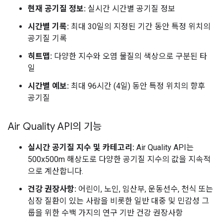
현재 공기질 정보:
실시간 시간별 공기질 정보
시간별 기록:
최대 30일의 지정된 기간 동안 특정 위치의
공기질 기록
히트맵:
다양한 지수와 오염 물질의 색상으로 구분된 타
일
시간별 예보:
최대 96시간 (4일) 동안 특정 위치의 향후
공기질
Air Quality API의 기능
실시간 공기질 지수 및 카테고리:
Air Quality API는
500x500m 해상도로 다양한 공기질 지수의 값을 지속적
으로 계산합니다.
건강 권장사항:
어린이, 노인, 임산부, 운동선수, 천식 또는
심장 질환이 있는 사람을 비롯한 일반 대중 및 민감성 그
룹을 위한 수백 가지의 연구 기반 건강 권장사항