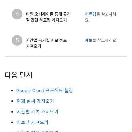
4
타일 오버레이를 통해 공기
히트맵
을 참고하세
질 관련 히트맵 가져오기
요.
5
시간별 공기질 예보 정보
예보
를 참고하세요.
가져오기
다음 단계
Google Cloud 프로젝트 설정
현재 날씨 가져오기
시간별 기록 가져오기
히트맵 가져오기