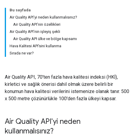
Bu sayfada
Air Quality API'yi neden kullanmalısınız?
Air Quality API'nin özellikleri
Air Quality API'nin işleyiş şekli
Air Quality API ülke ve bölge kapsamı
Hava Kalitesi API'sini kullanma
Sırada ne var?
Air Quality API, 70'ten fazla hava kalitesi indeksi (HKİ),
kirletici ve sağlık önerisi dahil olmak üzere belirli bir
konumun hava kalitesi verilerini istemenize olanak tanır. 500
x 500 metre çözünürlükle 100'den fazla ülkeyi kapsar.
Air Quality API'yi neden
kullanmalısınız?