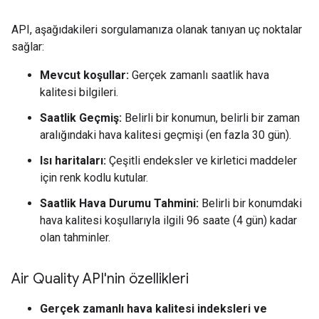
API, aşağıdakileri sorgulamanıza olanak tanıyan uç noktalar
sağlar:
Mevcut koşullar:
Gerçek zamanlı saatlik hava
kalitesi bilgileri.
Saatlik Geçmiş:
Belirli bir konumun, belirli bir zaman
aralığındaki hava kalitesi geçmişi (en fazla 30 gün).
Isı haritaları:
Çeşitli endeksler ve kirletici maddeler
için renk kodlu kutular.
Saatlik Hava Durumu Tahmini:
Belirli bir konumdaki
hava kalitesi koşullarıyla ilgili 96 saate (4 gün) kadar
olan tahminler.
Air Quality API'nin özellikleri
Gerçek zamanlı hava kalitesi indeksleri ve