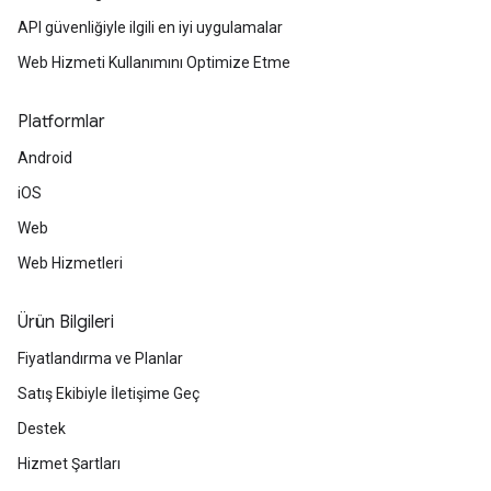
API güvenliğiyle ilgili en iyi uygulamalar
Web Hizmeti Kullanımını Optimize Etme
Platformlar
Android
iOS
Web
Web Hizmetleri
Ürün Bilgileri
Fiyatlandırma ve Planlar
Satış Ekibiyle İletişime Geç
Destek
Hizmet Şartları