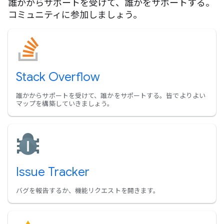
誰かからサポートを受けて、誰かをサポートする。
コミュニティに参加しましょう。
Stack Overflow
誰かからサポートを受けて、誰かをサポートする。皆でよりよい
マップを構築していきましょう。
Issue Tracker
バグを報告するか、機能リクエストを開きます。