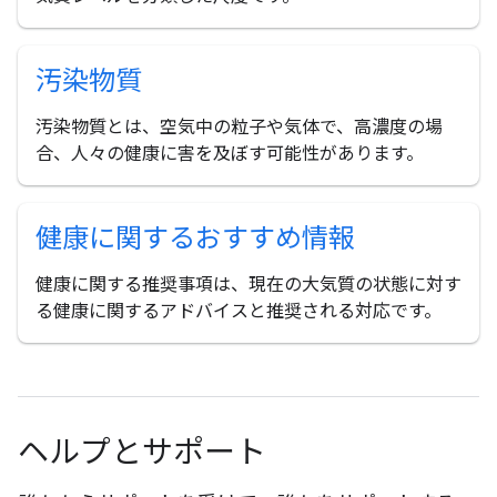
汚染物質
汚染物質とは、空気中の粒子や気体で、高濃度の場
合、人々の健康に害を及ぼす可能性があります。
健康に関するおすすめ情報
健康に関する推奨事項は、現在の大気質の状態に対す
る健康に関するアドバイスと推奨される対応です。
ヘルプとサポート