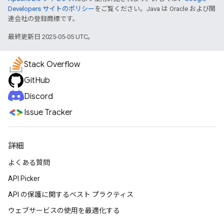
Developers サイトのポリシー
をご覧ください。Java は Oracle および関
連会社の登録商標です。
最終更新日 2025-05-05 UTC。
Stack Overflow
GitHub
Discord
Issue Tracker
詳細
よくある質問
API Picker
API の保護に関するベスト プラクティス
ウェブサービスの使用を最適化する