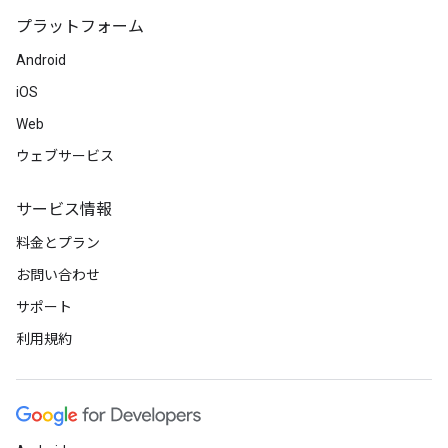
プラットフォーム
Android
iOS
Web
ウェブサービス
サービス情報
料金とプラン
お問い合わせ
サポート
利用規約