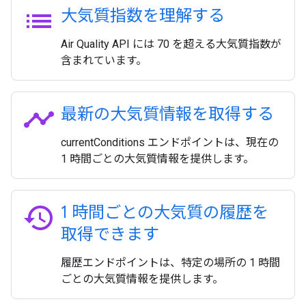
list
大気質指数を理解する
Air Quality API には 70 を超える大気質指数が
含まれています。
timeline
最新の大気質情報を取得する
currentConditions エンドポイントは、現在の
1 時間ごとの大気質情報を提供します。
history
1 時間ごとの大気質の履歴を
取得できます
履歴エンドポイントは、特定の場所の 1 時間
ごとの大気質情報を提供します。