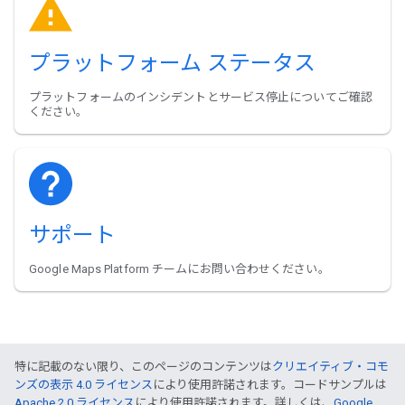
プラットフォーム ステータス
プラットフォームのインシデントとサービス停止についてご確認
ください。
サポート
Google Maps Platform チームにお問い合わせください。
特に記載のない限り、このページのコンテンツは
クリエイティブ・コモ
ンズの表示 4.0 ライセンス
により使用許諾されます。コードサンプルは
Apache 2.0 ライセンス
により使用許諾されます。詳しくは、
Google