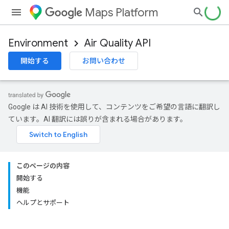
Maps Platform
Environment
Air Quality API
開始する
お問い合わせ
Google は AI 技術を使用して、コンテンツをご希望の言語に翻訳し
ています。AI 翻訳には誤りが含まれる場合があります。
このページの内容
開始する
機能
ヘルプとサポート