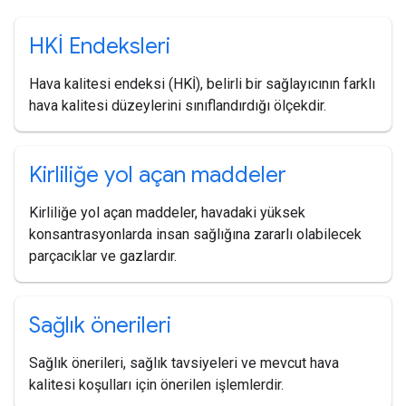
HKİ Endeksleri
Hava kalitesi endeksi (HKİ), belirli bir sağlayıcının farklı
hava kalitesi düzeylerini sınıflandırdığı ölçekdir.
Kirliliğe yol açan maddeler
Kirliliğe yol açan maddeler, havadaki yüksek
konsantrasyonlarda insan sağlığına zararlı olabilecek
parçacıklar ve gazlardır.
Sağlık önerileri
Sağlık önerileri, sağlık tavsiyeleri ve mevcut hava
kalitesi koşulları için önerilen işlemlerdir.