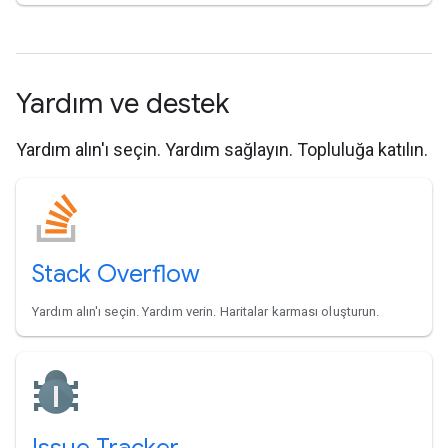
Yardım ve destek
Yardım alın'ı seçin. Yardım sağlayın. Topluluğa katılın.
Stack Overflow
Yardım alın'ı seçin. Yardım verin. Haritalar karması oluşturun.
Issue Tracker