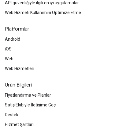
API güvenliğiyle ilgili en iyi uygulamalar
Web Hizmeti Kullanımını Optimize Etme
Platformlar
Android
iOS
Web
Web Hizmetleri
Ürün Bilgileri
Fiyatlandırma ve Planlar
Satış Ekibiyle İletişime Geç
Destek
Hizmet Şartları