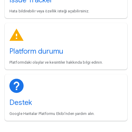
Hata bildirebilir veya özellik isteği açabilirsiniz.
Platform durumu
Platformdaki olaylar ve kesintiler hakkında bilgi edinin.
Destek
Google Haritalar Platformu Ekibi'nden yardım alın.