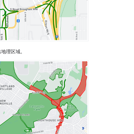
出地理区域。