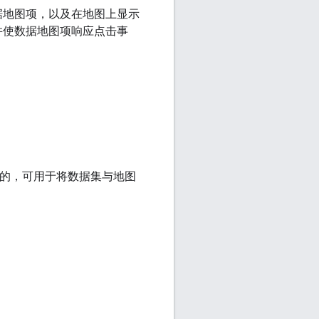
据地图项，以及在地图上显示
并使数据地图项响应点击事
 都是唯一的，可用于将数据集与地图