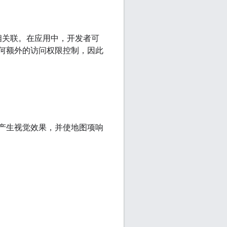
 相关联。在应用中，开发者可
任何额外的访问权限控制，因此
其产生视觉效果，并使地图项响