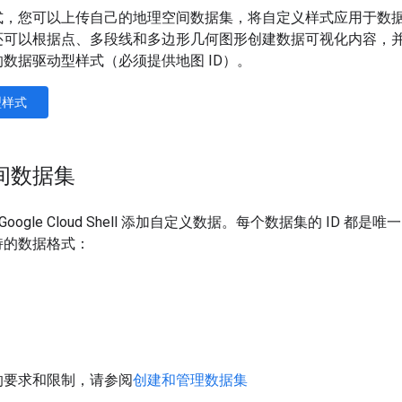
式，您可以上传自己的地理空间数据集，将自定义样式应用于数
还可以根据点、多段线和多边形几何图形创建数据可视化内容，
数据驱动型样式（必须提供地图 ID）。
型样式
间数据集
制台或 Google Cloud Shell 添加自定义数据。每个数据集的 ID
持的数据格式：
的要求和限制，请参阅
创建和管理数据集