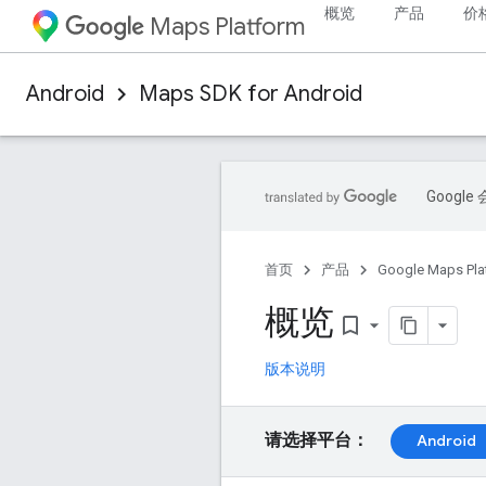
概览
产品
价
Maps Platform
Android
Maps SDK for Android
Goog
首页
产品
Google Maps Pla
概览
bookmark_border
版本说明
请选择平台：
Android