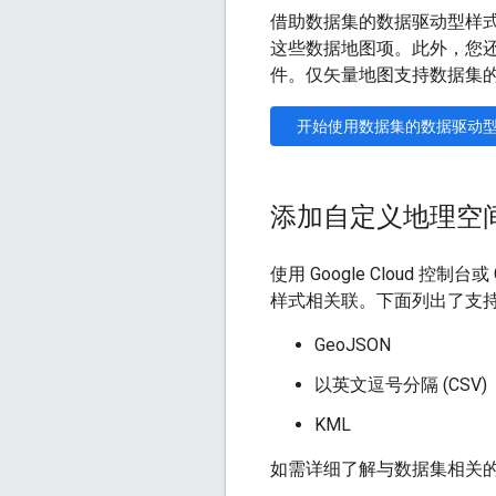
借助数据集的数据驱动型样
这些数据地图项。此外，您
件。仅矢量地图支持数据集的
开始使用数据集的数据驱动
添加自定义地理空
使用 Google Cloud 控
样式相关联。下面列出了支
GeoJSON
以英文逗号分隔 (CSV)
KML
如需详细了解与数据集相关