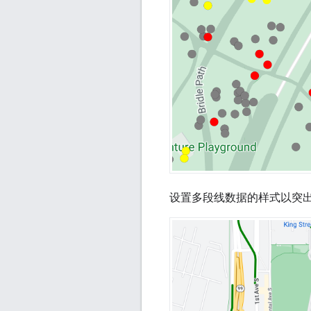
设置多段线数据的样式以突