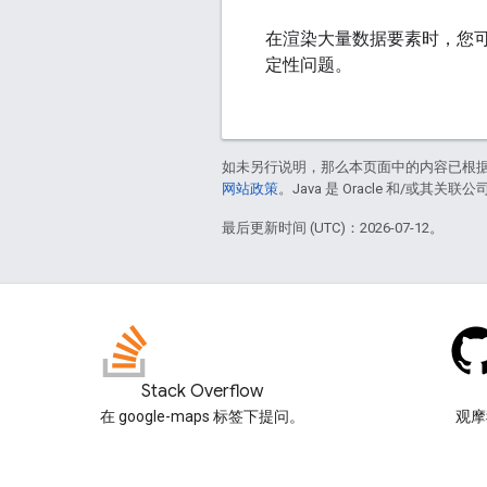
在渲染大量数据要素时，您
定性问题。
如未另行说明，那么本页面中的内容已根
网站政策
。Java 是 Oracle 和/或其关
最后更新时间 (UTC)：2026-07-12。
Stack Overflow
在 google-maps 标签下提问。
观摩