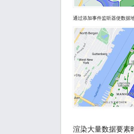
通过添加事件监听器使数据
渲染大量数据要素