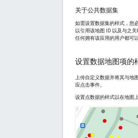
关于公共数据集
如需设置数据集的样式，您必
以引用该地图 ID 以及与
任何拥有该应用的用户都可
设置数据地图项的
上传自定义数据并将其与地图
应点击事件。
设置点数据的样式以在地图