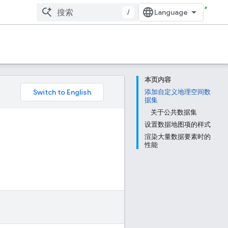
/
本页内容
添加自定义地理空间数
据集
关于公共数据集
设置数据地图项的样式
渲染大量数据要素时的
性能