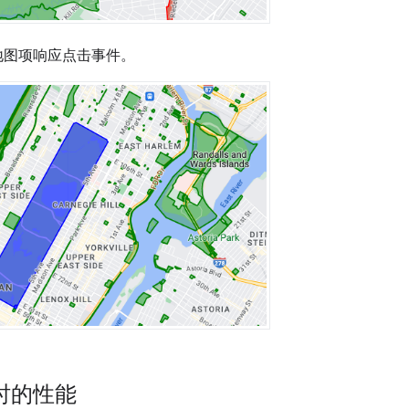
地图项响应点击事件。
时的性能