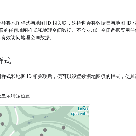
须将地图样式与地图 ID 相关联，这样也会将数据集与地图 ID
之关联的任何地图样式和地理空间数据。不会对地理空间数据应用
以有效访问地理空间数据。
样式
样式和地图 ID 相关联后，便可以设置数据地图项的样式，使
上显示特定位置。