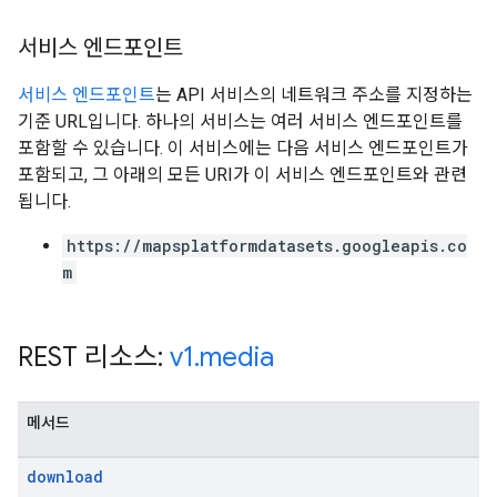
서비스 엔드포인트
서비스 엔드포인트
는 API 서비스의 네트워크 주소를 지정하는
기준 URL입니다. 하나의 서비스는 여러 서비스 엔드포인트를
포함할 수 있습니다. 이 서비스에는 다음 서비스 엔드포인트가
포함되고, 그 아래의 모든 URI가 이 서비스 엔드포인트와 관련
됩니다.
https://mapsplatformdatasets.googleapis.co
m
REST 리소스:
v1
.
media
메서드
download