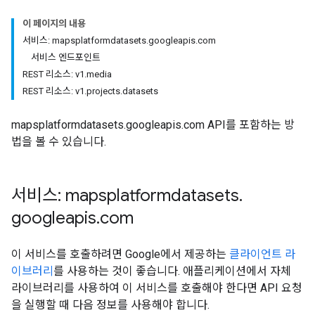
이 페이지의 내용
서비스: mapsplatformdatasets.googleapis.com
서비스 엔드포인트
REST 리소스: v1.media
REST 리소스: v1.projects.datasets
mapsplatformdatasets.googleapis.com API를 포함하는 방
법을 볼 수 있습니다.
서비스: mapsplatformdatasets
.
googleapis
.
com
이 서비스를 호출하려면 Google에서 제공하는
클라이언트 라
이브러리
를 사용하는 것이 좋습니다. 애플리케이션에서 자체
라이브러리를 사용하여 이 서비스를 호출해야 한다면 API 요청
을 실행할 때 다음 정보를 사용해야 합니다.