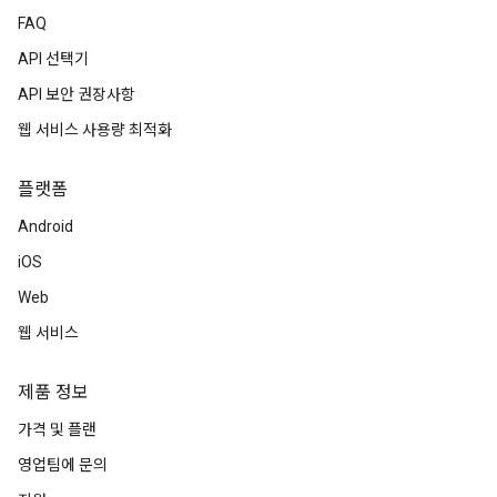
FAQ
API 선택기
API 보안 권장사항
웹 서비스 사용량 최적화
플랫폼
Android
iOS
Web
웹 서비스
제품 정보
가격 및 플랜
영업팀에 문의