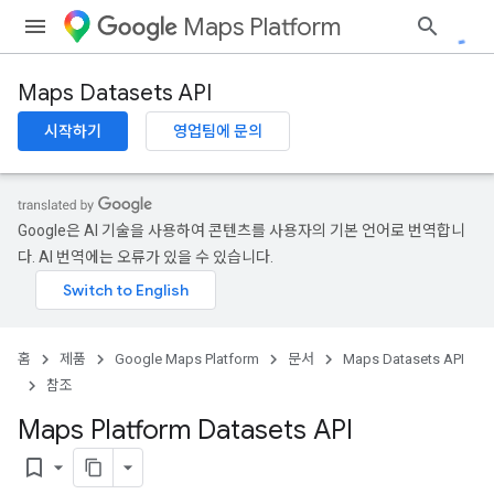
Maps Platform
Maps Datasets API
시작하기
영업팀에 문의
Google은 AI 기술을 사용하여 콘텐츠를 사용자의 기본 언어로 번역합니
다. AI 번역에는 오류가 있을 수 있습니다.
홈
제품
Google Maps Platform
문서
Maps Datasets API
참조
Maps Platform Datasets API
bookmark_border