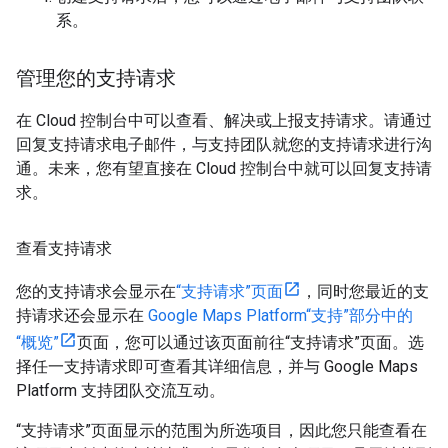
系。
管理您的支持请求
在 Cloud 控制台中可以查看、解决或上报支持请求。请通过
回复支持请求电子邮件，与支持团队就您的支持请求进行沟
通。未来，您有望直接在 Cloud 控制台中就可以回复支持请
求。
查看支持请求
您的支持请求会显示在
“支持请求”页面
，同时您最近的支
持请求还会显示在
Google Maps Platform“支持”部分中的
“概览”
页面，您可以通过该页面前往“支持请求”页面。选
择任一支持请求即可查看其详细信息，并与 Google Maps
Platform 支持团队交流互动。
“支持请求”页面显示的范围为所选项目，因此您只能查看在