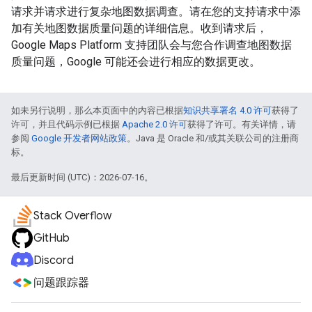
请求并请求进行复杂地图数据调查。请在您的支持请求中添
加有关地图数据质量问题的详细信息。收到请求后，
Google Maps Platform 支持团队会与您合作调查地图数据
质量问题，Google 可能还会进行相应的数据更改。
如未另行说明，那么本页面中的内容已根据
知识共享署名 4.0 许可
获得了
许可，并且代码示例已根据
Apache 2.0 许可
获得了许可。有关详情，请
参阅
Google 开发者网站政策
。Java 是 Oracle 和/或其关联公司的注册商
标。
最后更新时间 (UTC)：2026-07-16。
Stack Overflow
GitHub
Discord
问题跟踪器