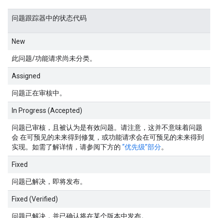
问题跟踪器中的状态代码
New
此问题/功能请求尚未分类。
Assigned
问题正在审核中。
In Progress (Accepted)
问题已审核，且被认为是有效问题。请注意，这并不意味着问题
会 在可预见的未来得到修复，或功能请求会在可预见的未来得到
实现。如需了解详情，请参阅下方的
“优先级”部分
。
Fixed
问题已解决，即将发布。
Fixed (Verified)
问题已解决，并已确认将在某个版本中发布。