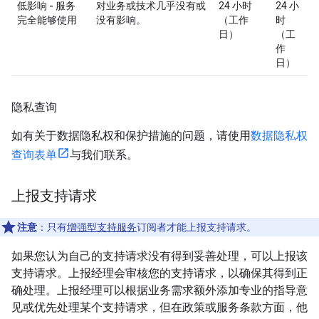
低影响 - 服务
对业务或技术几乎没有或
24 小时
24 小
完全能够使用
没有影响。
（工作
时
日）
（工
作
日）
隐私查询
如有关于数据隐私权和保护措施的问题，请使用
数据隐私权
查询表单
与我们联系。
上报支持请求
注意
：只有
增强型支持服务
订阅者才能上报支持请求。
如果您认为自己的支持请求没有得到妥善处理，可以上报该
支持请求。上报经理会审核您的支持请求，以确保其得到正
确处理。上报经理可以根据业务需求额外添加专业的指导意
见或优先处理某个支持请求，但在政策或服务条款方面，他