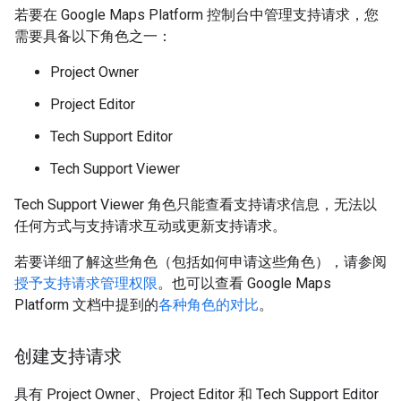
若要在 Google Maps Platform 控制台中管理支持请求，您
需要具备以下角色之一：
Project Owner
Project Editor
Tech Support Editor
Tech Support Viewer
Tech Support Viewer 角色只能查看支持请求信息，无法以
任何方式与支持请求互动或更新支持请求。
若要详细了解这些角色（包括如何申请这些角色），请参阅
授予支持请求管理权限
。也可以查看 Google Maps
Platform 文档中提到的
各种角色的对比
。
创建支持请求
具有 Project Owner、Project Editor 和 Tech Support Editor