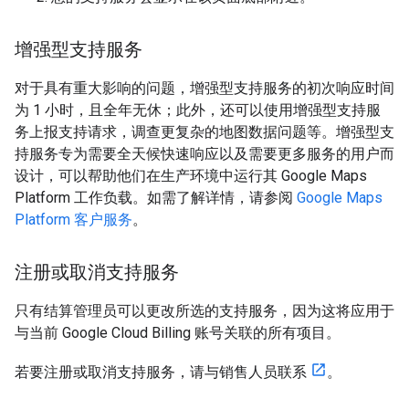
增强型支持服务
对于具有重大影响的问题，增强型支持服务的初次响应时间
为 1 小时，且全年无休；此外，还可以使用增强型支持服
务上报支持请求，调查更复杂的地图数据问题等。增强型支
持服务专为需要全天候快速响应以及需要更多服务的用户而
设计，可以帮助他们在生产环境中运行其 Google Maps
Platform 工作负载。如需了解详情，请参阅
Google Maps
Platform 客户服务
。
注册或取消支持服务
只有结算管理员可以更改所选的支持服务，因为这将应用于
与当前 Google Cloud Billing 账号关联的所有项目。
若要注册或取消支持服务，请与销售人员联系
。