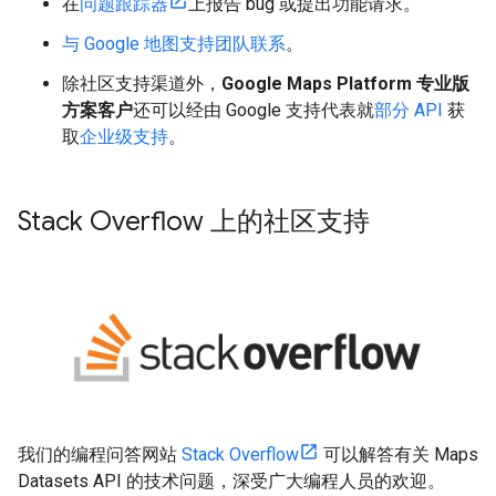
在
问题跟踪器
上报告 bug 或提出功能请求。
与 Google 地图支持团队联系
。
除社区支持渠道外，
Google Maps Platform 专业版
方案客户
还可以经由 Google 支持代表就
部分 API
获
取
企业级支持
。
Stack Overflow 上的社区支持
我们的编程问答网站
Stack Overflow
可以解答有关 Maps
Datasets API 的技术问题，深受广大编程人员的欢迎。