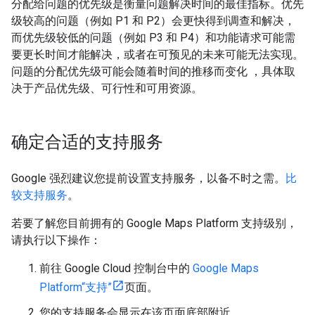
分配给问题的优先级是衡量问题解决时间的最佳指标。优先
级较高的问题（例如 P1 和 P2）会更快得到调查和解决，
而优先级较低的问题（例如 P3 和 P4）和功能请求可能需
要更长时间才能解决，或者在可预见的未来可能无法实现。
问题的分配优先级可能会随着时间的推移而变化 ，具体取
决于产品优先级、可行性和可用资源。
确定合适的支持服务
Google 强烈建议您提前设置支持服务，以备不时之需。
比
较支持服务
。
若要了解您目前拥有的 Google Maps Platform 支持级别，
请执行以下操作：
前往 Google Cloud 控制台中的
Google Maps
Platform“支持”
页面。
您的支持服务会显示在该页面底部附近。