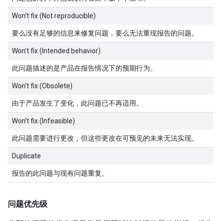
Won't fix (Not reproducible)
要么没有足够的信息来修复问题，要么无法重现报告的问题。
Won't fix (Intended behavior)
此问题描述的是产品在报告情况下的预期行为。
Won't fix (Obsolete)
由于产品发生了变化，此问题已不再适用。
Won't fix (Infeasible)
此问题需要进行更改，但这些更改在可预见的未来无法实现。
Duplicate
报告的此问题与现有问题重复。
问题优先级