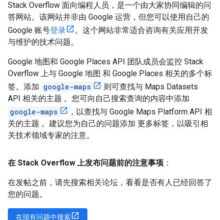
Stack Overflow 面向编程人员，是一个由大家协同编辑的问
答网站。该网站并非由 Google 运营，但您可以使用自己的
Google 账号
登录
。这个网站非常适合咨询有关应用开发
与维护的技术问题。
Google 地图和 Google Places API 团队成员会监控 Stack
Overflow 上与 Google 地图 和 Google Places 相关的多个标
签。添加
google-maps
则可查找与 Maps Datasets
API 相关的主题 。您可向自己搜索查询的内容中添加
google-maps
，以查找与 Google Maps Platform API 相
关的主题 。建议您为自己的问题添加 更多标签，以吸引相
关技术领域专家的注意。
在 Stack Overflow 上发布问题前的注意事项
：
在发帖之前，请先搜索相关论坛，看看是否有人已经回答了
您的问题。
在现有问题中搜索