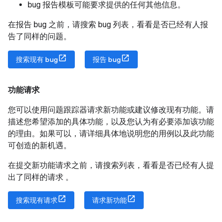
bug 报告模板可能要求提供的任何其他信息。
在报告 bug 之前，请搜索 bug 列表，看看是否已经有人报
告了同样的问题。
搜索现有 bug
报告 bug
功能请求
您可以使用问题跟踪器请求新功能或建议修改现有功能。请
描述您希望添加的具体功能，以及您认为有必要添加该功能
的理由。如果可以，请详细具体地说明您的用例以及此功能
可创造的新机遇。
在提交新功能请求之前，请搜索列表，看看是否已经有人提
出了同样的请求 。
搜索现有请求
请求新功能