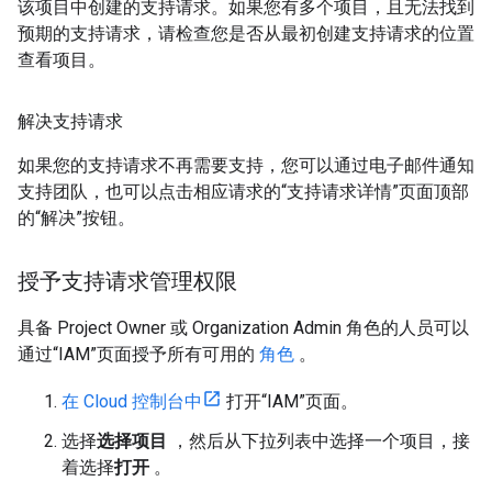
该项目中创建的支持请求。如果您有多个项目，且无法找到
预期的支持请求，请检查您是否从最初创建支持请求的位置
查看项目。
解决支持请求
如果您的支持请求不再需要支持，您可以通过电子邮件通知
支持团队，也可以点击相应请求的“支持请求详情”页面顶部
的“解决”按钮。
授予支持请求管理权限
具备 Project Owner 或 Organization Admin 角色的人员可以
通过“IAM”页面授予所有可用的
角色
。
在 Cloud 控制台中
打开“IAM”页面。
选择
选择项目
，然后从下拉列表中选择一个项目，接
着选择
打开
。