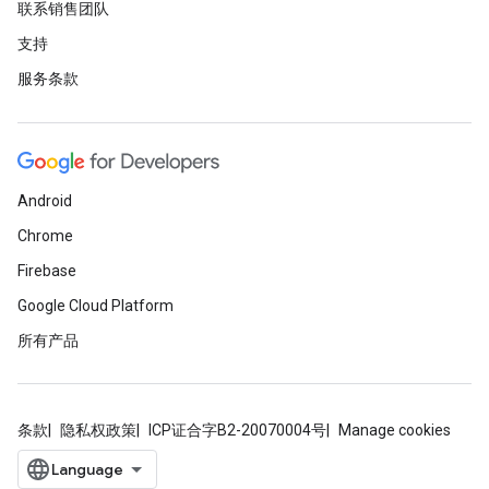
联系销售团队
支持
服务条款
Android
Chrome
Firebase
Google Cloud Platform
所有产品
条款
隐私权政策
ICP证合字B2-20070004号
Manage cookies