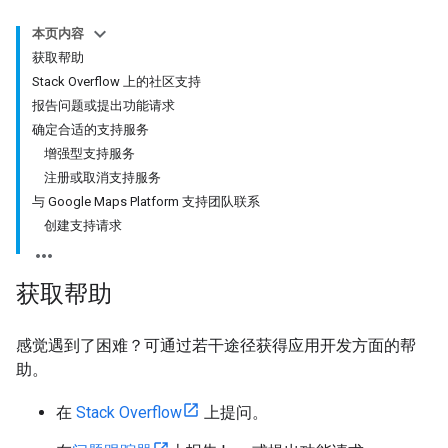
本页内容
获取帮助
Stack Overflow 上的社区支持
报告问题或提出功能请求
确定合适的支持服务
增强型支持服务
注册或取消支持服务
与 Google Maps Platform 支持团队联系
创建支持请求
获取帮助
感觉遇到了困难？可通过若干途径获得应用开发方面的帮
助。
在
Stack Overflow
上提问。