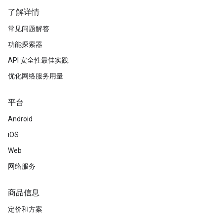
了解详情
常见问题解答
功能探索器
API 安全性最佳实践
优化网络服务用量
平台
Android
iOS
Web
网络服务
商品信息
定价和方案