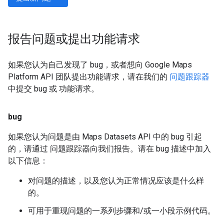
报告问题或提出功能请求
如果您认为自己发现了 bug，或者想向 Google Maps
Platform API 团队提出功能请求，请在我们的
问题跟踪器
中提交 bug 或 功能请求。
bug
如果您认为问题是由 Maps Datasets API 中的 bug 引起
的，请通过 问题跟踪器向我们报告。请在 bug 描述中加入
以下信息：
对问题的描述，以及您认为正常情况应该是什么样
的。
可用于重现问题的一系列步骤和/或一小段示例代码。