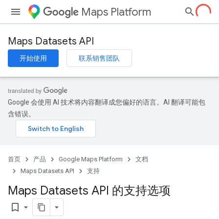
Maps Platform
Maps Datasets API
开始使用
联系销售团队
Google 会使用 AI 技术将内容翻译成您偏好的语言。AI 翻译可能包
含错误。
首页
产品
Google Maps Platform
文档
Maps Datasets API
支持
Maps Datasets API 的支持选项
bookmark_border