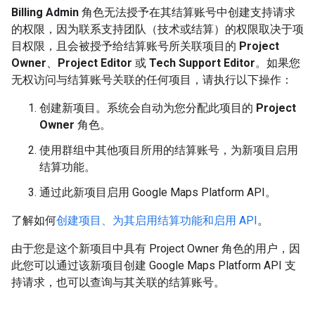
Billing Admin
角色无法授予在其结算账号中创建支持请求
的权限，因为联系支持团队（技术或结算）的权限取决于项
目权限，且会被授予给结算账号所关联项目的
Project
Owner
、
Project Editor
或
Tech Support Editor
。如果您
无权访问与结算账号关联的任何项目，请执行以下操作：
创建新项目。系统会自动为您分配此项目的
Project
Owner
角色。
使用群组中其他项目所用的结算账号，为新项目启用
结算功能。
通过此新项目启用 Google Maps Platform API。
了解如何
创建项目、为其启用结算功能和启用 API
。
由于您是这个新项目中具有 Project Owner 角色的用户，因
此您可以通过该新项目创建 Google Maps Platform API 支
持请求，也可以查询与其关联的结算账号。