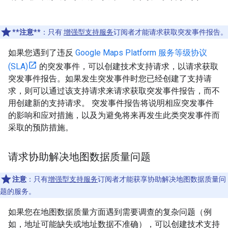
**注意**
：只有
增强型支持服务
订阅者才能请求获取突发事件报告。
如果您遇到了违反
Google Maps Platform 服务等级协议
(SLA)
的突发事件，可以创建技术支持请求，以请求获取
突发事件报告。如果发生突发事件时您已经创建了支持请
求，则可以通过该支持请求来请求获取突发事件报告，而不
用创建新的支持请求。 突发事件报告将说明相应突发事件
的影响和应对措施，以及为避免将来再发生此类突发事件而
采取的预防措施。
请求协助解决地图数据质量问题
注意
：只有
增强型支持服务
订阅者才能获享协助解决地图数据质量问
题的服务。
如果您在地图数据质量方面遇到需要调查的复杂问题（例
如，地址可能缺失或地址数据不准确），可以创建技术支持