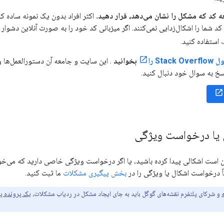
ه کد که مشکل را نشان می‌دهد، قرار دهید.
اکثر افراد بدون یک نمونه ساده که
د شما را اشکال‌زدایی نمی‌کنند. اگر میزبانی کد خود را به صورت آنلاین دشوار م
استفاده کنید.
Sta را
بخوانید
. این سایت و جامعه آن دستورالعمل‌ها و 
سخ به سوال خود دنبال کنید.
یا درخواست ویژگی
ن است اشکالی پیدا کرده باشید، یا اگر درخواست ویژگی خاصی دارید که می‌خوا
اً درخواست اشکال یا ویژگی را در
بخش پیگیری مشکلات
ما ثبت کنید.
و شرکای پلتفرم نقشه‌های گوگل باید به جای ایجاد مشکل در ردیاب مشکلات،
یک پرونده پش