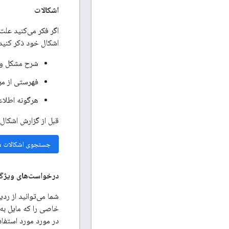
اشکالات
اشکال خود ذکر کنید:
شرح مشکل و ر
فهرستی از مر
هرگونه اطلاع
قبل از گزارش اشکال،
جستجوی اشکالات 
درخواست‌های ویژگ
شما می‌توانید از رد
خاصی را که مایل به
در مورد مورد استفاد