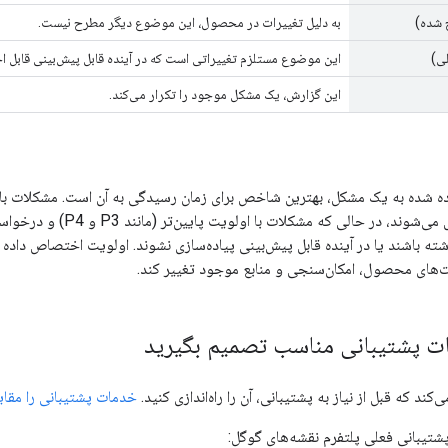
 شده)
به دلیل تغییرات در محصول، این موضوع دیگر مطرح نیست.
ی)
این موضوع مستلزم تغییراتی است که در آینده قابل پیش‌بینی قابل اج
این گزارش، یک مشکل موجود را تکرار می‌کند.
سریع‌تر بررسی و حل می‌شوند، 
اشته باشند یا در آینده قابل پیش‌بینی پیاده‌سازی نشوند. اولویت اختصاص دا
ت‌های محصول، امکان‌سنجی و منابع موجود تغییر کند.
ت پشتیبانی مناسب تصمیم بگیرید
کند که قبل از نیاز به پشتیبانی، آن را راه‌اندازی کنید.
خدمات پشتیبانی را مقای
شتیبانی فعلی پلتفرم نقشه‌های گوگل: