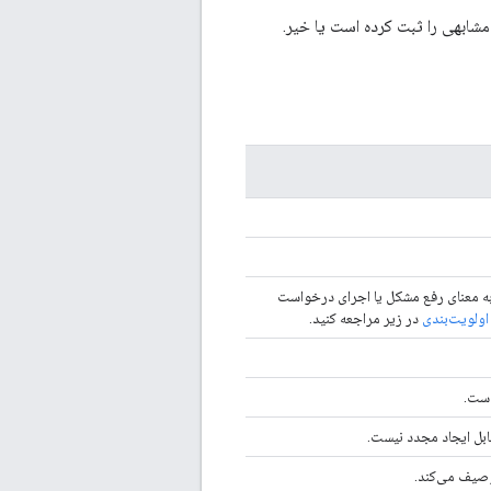
شابهی را ثبت کرده است یا خیر.
به معنای رفع مشکل یا اجرای درخواست
ولویت‌بندی
در زیر مراجعه کنید.
است.
ابل ایجاد مجدد نیست.
وصیف می‌کند.