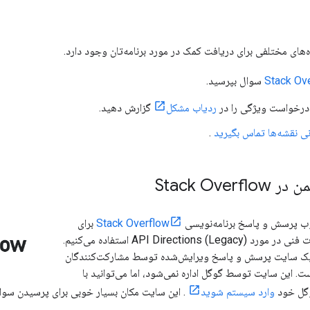
ه‌های مختلفی برای دریافت کمک در مورد برنامه‌تان وجود دارد.
Stack Ov
سوال بپرسید.
درخواست ویژگی را در
ردیاب مشکل
گزارش دهید.
نی نقشه‌ها تماس بگیرید
.
Stack Over
وب پرسش و پاسخ برنامه‌نویسی
Stack Overflow
برای
پاسخگویی به سوالات فنی در مورد API Directions (Legacy) استفاده می‌کنیم.
Stack Overfl یک سایت پرسش و پاسخ ویرایش‌شده توسط مشارکت‌کنندگان
ست. این سایت توسط گوگل اداره نمی‌شود، اما می‌توانید با
وگل خود
وارد سیستم شوید
. این سایت مکان بسیار خوبی برای پرسیدن سوا