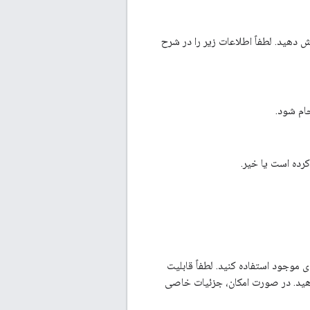
آن را در ردیاب مشکل ما گزارش دهید. لطفاً اطلاعات زیر را در شرح
ام شود.
کرده است یا خیر.
موجود استفاده کنید. لطفاً قابلیت
دهید. در صورت امکان، جزئیات خاصی