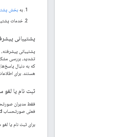
به
بخش پشتیب
خدمات پشتیبا
پشتیبانی پیشرف
تشدید، بررسی مشکلا
که به دنبال پاسخ‌ها
هستند. برای اطلاعا
ثبت نام یا لغو 
فقط مدیران صورتحسا
فعلی صورتحساب Google Cloud شما اعمال خواهد شد.
برای ثبت نام یا لغ