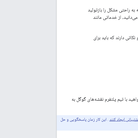
 به راحتی مشکل را بازتولید
ی‌دانید، از خدماتی مانند
نکاتی دارند که باید برای
هید با تیم پلتفرم نقشه‌های گوگل به
تیبانی ایجاد کنند
. این کار زمان پاسخگویی و حل