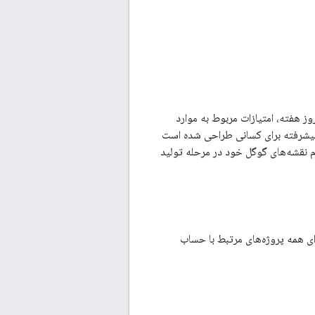
انی پیشرفته، زمان پاسخگویی اولیه ۱ ساعته برای مشکلات بحرانی به صورت ۲۴ ساعته و ۷ روز هفته، امتیازات مربوط به موارد
 پیشرفته برای کسانی طراحی شده است
م نقشه‌های گوگل خود در مرحله تولید
ای همه پروژه‌های مرتبط با حساب