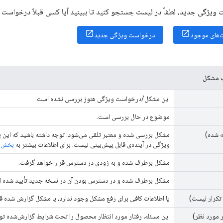
ویژگی جدید، لطفاً در لیست جستجو کنید تا ببینید آیا کسی قبلاً درخواست م
های موجود
درخواست ویژگی جدید
ب مشکل
این مشکل/درخواست ویژگی هنوز بررسی نشده است.
موضوع در حال بررسی است.
ه شده)
مشکل بررسی شده و معتبر تلقی می‌شود. توجه داشته باشید که این 
ویژگی در آینده‌ی قابل پیش‌بینی نیست. برای اطلاعات بیشتر به
بخش ا
مشکل برطرف شده و به زودی در دسترس قرار خواهد گرفت.
مشکل برطرف شده و در دسترس بودن آن در نسخه جدید تأیید شده 
تکرار نیست)
یا اطلاعات کافی برای رفع مشکل وجود ندارد، یا مشکل گزارش شده ق
 مورد نظر)
این مسئله، رفتار مورد انتظار محصول را تحت شرایط گزارش‌شده ت