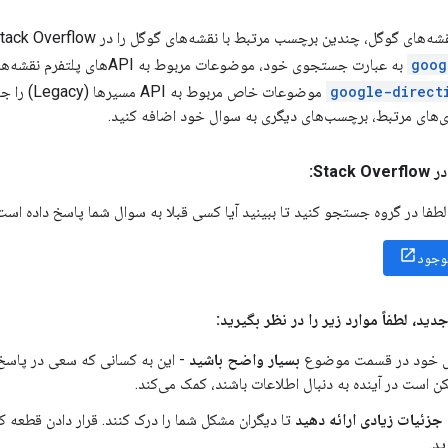
goog
به عبارت جستجوی خود، موضوعات مرب
google-direct
موضوعات خاص
های مرتبط، برچسب‌های دیگری به سوال خود اضافه کنید.
Sta:
لطفا در گروه جستجو کنید تا ببینید آیا کسی قبلا به سوال شما پاسخ داده است 
وجود
ید، لطفاً موارد زیر را در نظر بگیرید:
ل خود در قسمت موضوع
بسیار واضح باشید
- این به کسانی که سعی در پاسخ
ن است در آینده به دنبال اطلاعات باشند، کمک می‌کند.
جزئیات زیادی ارائه دهید
تا دیگران مشکل شما را درک کنند. قرار دادن قطعه کد
ید.