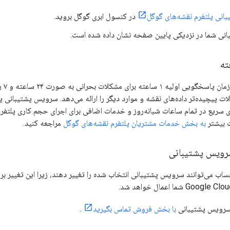
انی پلتفرم نقشه‌های گوگل
در کنسول ابری گوگل بروید.
نی شما در نزدیکی پایین صفحه نشان داده شده است.
ته
پشتیب
ت پیچیده‌تر داده‌های نقشه و موارد دیگر را ارائه می‌دهد. سرویس پشتیبانی
ی سریع در تمام ساعات شبانه‌روز و خدمات اضافی برای اجرای حجم کاری پلتفر
ت بیشتر
به بخش خدمات مشتریان پلتفرم نقشه‌های گوگل
مراجعه کنید.
سرویس پشتیبانی
ب می‌توانند سرویس پشتیبانی انتخاب شده را تغییر دهند، زیرا این تغییر بر
و سرویس پشتیبانی
با بخش فروش تماس بگیرید
.