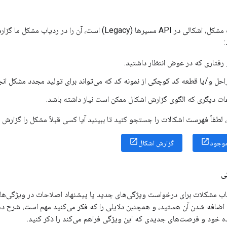
اگر فکر می‌کنید علت مشکل، اشکالی در API مسیرها (Legacy) است، 
فتاری که در عوض انتظار داشتید.
احل و/یا قطعه کد کوچکی از نمونه کد که می‌تواند برای تولید مجدد مشکل انج
ات دیگری که الگوی گزارش اشکال ممکن است نیاز داشته باشد.
 لطفاً فهرست اشکالات را جستجو کنید تا ببینید آیا کسی قبلاً مشکل را گزارش 
موجود
گزارش اشکال
ی
یاب مشکلات برای درخواست ویژگی‌های جدید یا پیشنهاد اصلاحات در ویژگی‌های 
 اضافه شدن آن هستید، و همچنین دلایلی را که فکر می‌کنید مهم است، شرح 
ه خود و فرصت‌های جدیدی که این ویژگی فراهم می‌کند را ذکر کنید.