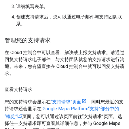
详细填写表单。
创建支持请求后，您可以通过电子邮件与支持团队联
系。
管理您的支持请求
在 Cloud 控制台中可以查看、解决或上报支持请求。请通过
回复支持请求电子邮件，与支持团队就您的支持请求进行沟
通。未来，您有望直接在 Cloud 控制台中就可以回复支持请
求。
查看支持请求
您的支持请求会显示在
“支持请求”页面
，同时您最近的支
持请求还会显示在
Google Maps Platform“支持”部分中的
“概览”
页面，您可以通过该页面前往“支持请求”页面。选
择任一支持请求即可查看其详细信息，并与 Google Maps