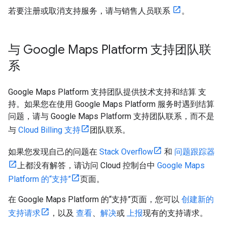
若要注册或取消支持服务，请与销售人员联系
。
与 Google Maps Platform 支持团队联
系
Google Maps Platform 支持团队提供技术支持和结算 支
持。如果您在使用 Google Maps Platform 服务时遇到结算
问题，请与 Google Maps Platform 支持团队联系，而不是
与
Cloud Billing 支持
团队联系。
如果您发现自己的问题在
Stack Overflow
和
问题跟踪器
上都没有解答，请访问 Cloud 控制台中
Google Maps
Platform 的“支持”
页面。
在 Google Maps Platform 的“支持”页面，您可以
创建新的
支持请求
，以及
查看
、
解决
或
上报
现有的支持请求。