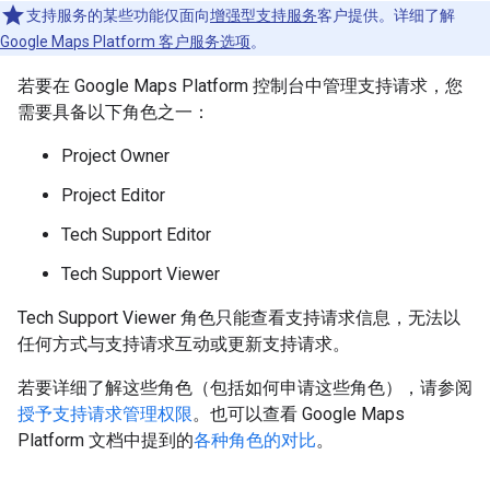
支持服务的某些功能仅面向
增强型支持服务
客户提供。详细了解
Google Maps Platform 客户服务选项
。
若要在 Google Maps Platform 控制台中管理支持请求，您
需要具备以下角色之一：
Project Owner
Project Editor
Tech Support Editor
Tech Support Viewer
Tech Support Viewer 角色只能查看支持请求信息，无法以
任何方式与支持请求互动或更新支持请求。
若要详细了解这些角色（包括如何申请这些角色），请参阅
授予支持请求管理权限
。也可以查看 Google Maps
Platform 文档中提到的
各种角色的对比
。