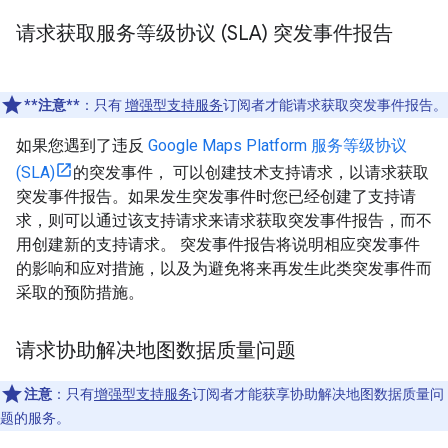
请求获取服务等级协议 (SLA) 突发事件报告
**注意**
：只有
增强型支持服务
订阅者才能请求获取突发事件报告。
如果您遇到了违反
Google Maps Platform 服务等级协议
(SLA)
的突发事件， 可以创建技术支持请求，以请求获取
突发事件报告。如果发生突发事件时您已经创建了支持请
求，则可以通过该支持请求来请求获取突发事件报告，而不
用创建新的支持请求。 突发事件报告将说明相应突发事件
的影响和应对措施，以及为避免将来再发生此类突发事件而
采取的预防措施。
请求协助解决地图数据质量问题
注意
：只有
增强型支持服务
订阅者才能获享协助解决地图数据质量问
题的服务。