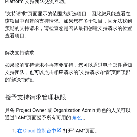
Platform 支持团队交流互动。
“支持请求”页面显示的范围为所选项目，因此您只能查看在
该项目中创建的支持请求。如果您有多个项目，且无法找到
预期的支持请求，请检查您是否从最初创建支持请求的位置
查看项目。
解决支持请求
如果您的支持请求不再需要支持，您可以通过电子邮件通知
支持团队，也可以点击相应请求的“支持请求详情”页面顶部
的“解决”按钮。
授予支持请求管理权限
具备 Project Owner 或 Organization Admin 角色的人员可以
通过“IAM”页面授予所有可用的
角色
。
在 Cloud 控制台中
打开“IAM”页面。