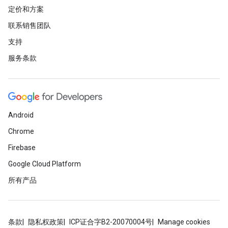
定价和方案
联系销售团队
支持
服务条款
Android
Chrome
Firebase
Google Cloud Platform
所有产品
条款
隐私权政策
ICP证合字B2-20070004号
Manage cookies