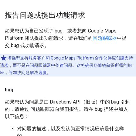
报告问题或提出功能请求
如果您认为自己发现了 bug，或者想向 Google Maps
Platform 团队提出功能请求，请在我们的
问题跟踪器
中提
交 bug 或功能请求。
增强型支持服务
客户和 Google Maps Platform 合作伙伴应
创建支持
请求
，而不是在问题跟踪器中创建问题。这将确保您能够获得所需的响
应，并加快问题解决速度。
bug
如果您认为问题是由 Directions API（旧版）中的 bug 引起
的，请通过 问题跟踪器向我们报告。请在 bug 描述中加入
以下信息：
对问题的描述，以及您认为正常情况应该是什么样
的。