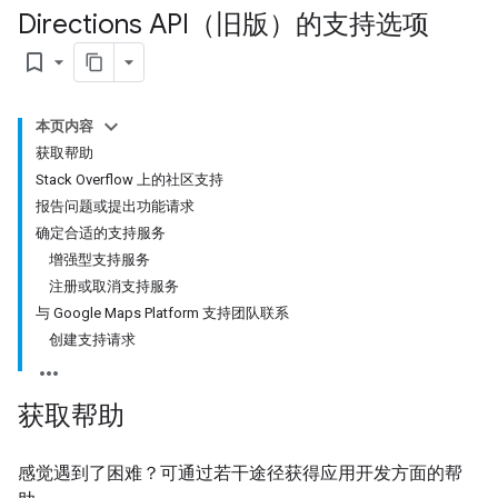
Directions API（旧版）的支持选项
bookmark_border
本页内容
获取帮助
Stack Overflow 上的社区支持
报告问题或提出功能请求
确定合适的支持服务
增强型支持服务
注册或取消支持服务
与 Google Maps Platform 支持团队联系
创建支持请求
获取帮助
感觉遇到了困难？可通过若干途径获得应用开发方面的帮