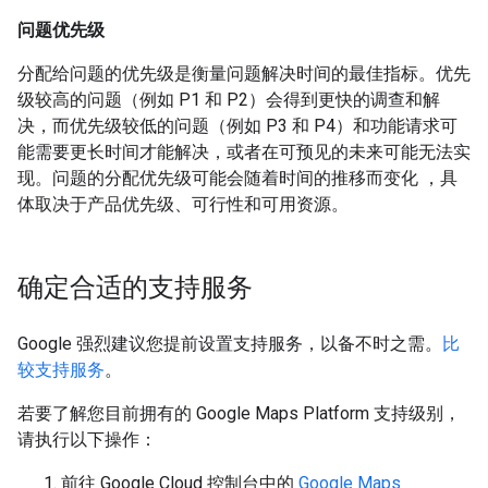
问题优先级
分配给问题的优先级是衡量问题解决时间的最佳指标。优先
级较高的问题（例如 P1 和 P2）会得到更快的调查和解
决，而优先级较低的问题（例如 P3 和 P4）和功能请求可
能需要更长时间才能解决，或者在可预见的未来可能无法实
现。问题的分配优先级可能会随着时间的推移而变化 ，具
体取决于产品优先级、可行性和可用资源。
确定合适的支持服务
Google 强烈建议您提前设置支持服务，以备不时之需。
比
较支持服务
。
若要了解您目前拥有的 Google Maps Platform 支持级别，
请执行以下操作：
前往 Google Cloud 控制台中的
Google Maps