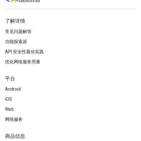
问题跟踪器
了解详情
常见问题解答
功能探索器
API 安全性最佳实践
优化网络服务用量
平台
Android
iOS
Web
网络服务
商品信息