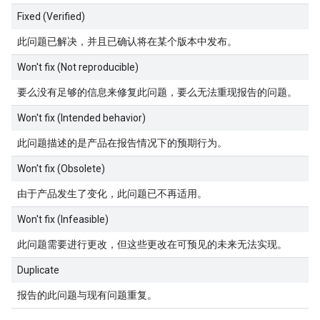
Fixed (Verified)
此问题已解决，并且已确认将在某个版本中发布。
Won't fix (Not reproducible)
要么没有足够的信息来修复此问题，要么无法重现报告的问题。
Won't fix (Intended behavior)
此问题描述的是产品在报告情况下的预期行为。
Won't fix (Obsolete)
由于产品发生了变化，此问题已不再适用。
Won't fix (Infeasible)
此问题需要进行更改，但这些更改在可预见的未来无法实现。
Duplicate
报告的此问题与现有问题重复。