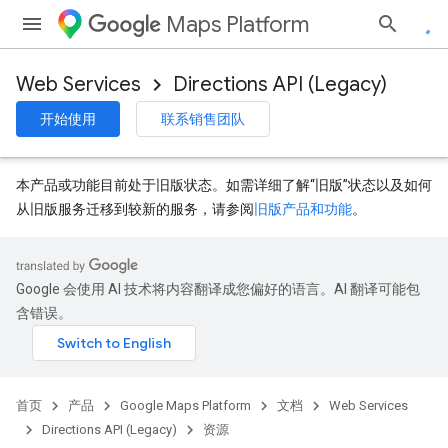
Maps Platform
Web Services
Directions API (Legacy)
开始使用
联系销售团队
本产品或功能目前处于旧版状态。如需详细了解“旧版”状态以及如何
从旧版服务迁移到较新的服务，请参阅
旧版产品和功能
。
Google 会使用 AI 技术将内容翻译成您偏好的语言。AI 翻译可能包
含错误。
首页
产品
Google Maps Platform
文档
Web Services
Directions API (Legacy)
资源