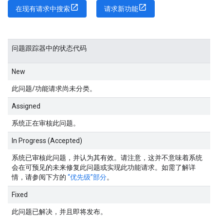
在现有请求中搜索
请求新功能
问题跟踪器中的状态代码
New
此问题/功能请求尚未分类。
Assigned
系统正在审核此问题。
In Progress (Accepted)
系统已审核此问题，并认为其有效。请注意，这并不意味着系统
会在可预见的未来修复此问题或实现此功能请求。如需了解详
情，请参阅下方的
“优先级”部分
。
Fixed
此问题已解决，并且即将发布。