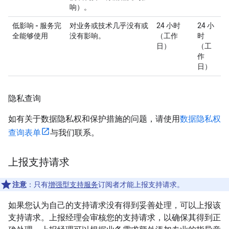
响）。
低影响 - 服务完
对业务或技术几乎没有或
24 小时
24 小
全能够使用
没有影响。
（工作
时
日）
（工
作
日）
隐私查询
如有关于数据隐私权和保护措施的问题，请使用
数据隐私权
查询表单
与我们联系。
上报支持请求
注意
：只有
增强型支持服务
订阅者才能上报支持请求。
如果您认为自己的支持请求没有得到妥善处理，可以上报该
支持请求。上报经理会审核您的支持请求，以确保其得到正