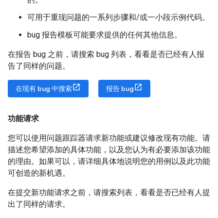
可用于重现问题的一系列步骤和/或一小段示例代码。
bug 报告模板可能要求提供的任何其他信息。
在报告 bug 之前，请搜索 bug 列表，看看是否已经有人报
告了同样的问题。
在现有 bug 中搜索
报告 bug
功能请求
您可以使用问题跟踪器请求新功能或建议修改现有功能。请
描述您希望添加的具体功能，以及您认为有必要添加该功能
的理由。如果可以，请详细具体地说明您的用例以及此功能
可创造的新机遇。
在提交新功能请求之前，请搜索列表，看看是否已经有人提
出了同样的请求。