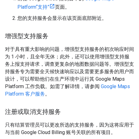
Platform“支持”
页面。
您的支持服务会显示在该页面底部附近。
增强型支持服务
对于具有重大影响的问题，增强型支持服务的初次响应时间
为 1 小时，且全年无休；此外，还可以使用增强型支持服
务上报支持请求，调查更复杂的地图数据问题等。增强型支
持服务专为需要全天候快速响应以及需要更多服务的用户而
设计，可以帮助他们在生产环境中运行其 Google Maps
Platform 工作负载。如需了解详情，请参阅
Google Maps
Platform 客户服务
。
注册或取消支持服务
只有结算管理员可以更改所选的支持服务，因为这将应用于
与当前 Google Cloud Billing 账号关联的所有项目。