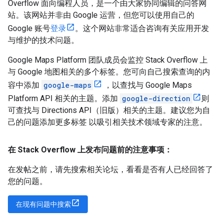
Overflow 面向编程人员，是一个由大家协同编辑的问答网
站。该网站并非由 Google 运营，但您可以使用自己的
Google 账号
登录
。这个网站非常适合咨询有关应用开发
与维护的技术问题。
Google Maps Platform 团队成员会监控 Stack Overflow 上
与 Google 地图相关的多个标签。您可向自己搜索查询的内
容中添加
google-maps
，以查找与 Google Maps
Platform API 相关的主题。添加
google-direction
则
可查找与 Directions API（旧版）相关的主题。建议您为自
己的问题添加更多标签 以吸引相关技术领域专家的注意。
在 Stack Overflow 上发布问题前的注意事项：
在发帖之前，请先搜索相关论坛，看看是否有人已经回答了
您的问题。
在现有问题中搜索