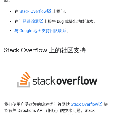
助。
在
Stack Overflow
上提问。
在
问题跟踪器
上报告 bug 或提出功能请求。
与 Google 地图支持团队联系
。
Stack Overflow 上的社区支持
我们使用广受欢迎的编程类问答网站
Stack Overflow
解
答有关 Directions API（旧版）的技术问题。Stack