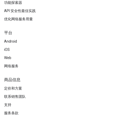
功能探索器
API 安全性最佳实践
优化网络服务用量
平台
Android
iOS
Web
网络服务
商品信息
定价和方案
联系销售团队
支持
服务条款