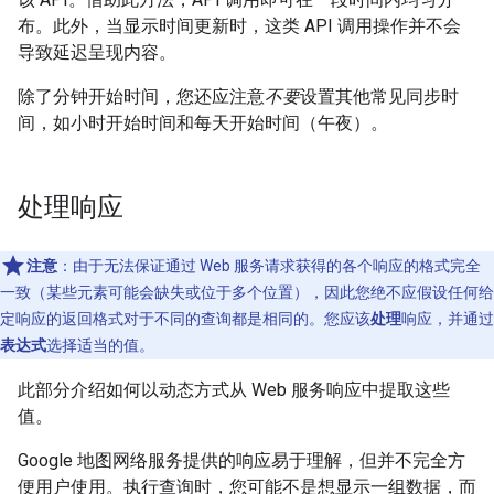
布。此外，当显示时间更新时，这类 API 调用操作并不会
导致延迟呈现内容。
除了分钟开始时间，您还应注意
不要
设置其他常见同步时
间，如小时开始时间和每天开始时间（午夜）。
处理响应
注意
：由于无法保证通过 Web 服务请求获得的各个响应的格式完全
一致（某些元素可能会缺失或位于多个位置），因此您绝不应假设任何给
定响应的返回格式对于不同的查询都是相同的。您应该
处理
响应，并通过
表达式
选择适当的值。
此部分介绍如何以动态方式从 Web 服务响应中提取这些
值。
Google 地图网络服务提供的响应易于理解，但并不完全方
便用户使用。执行查询时，您可能不是想显示一组数据，而