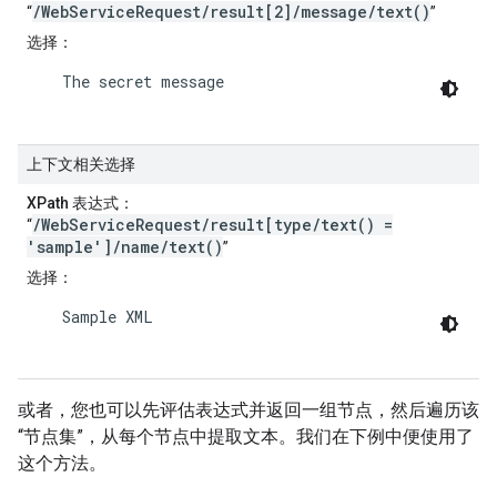
/WebServiceRequest/result[2]/message/text()
“
”
选择
：
    The secret message

上下文相关选择
XPath 表达式
：
/WebServiceRequest/result[type/text() =
“
'sample']/name/text()
”
选择
：
    Sample XML

或者，您也可以先评估表达式并返回一组节点，然后遍历该
“节点集”，从每个节点中提取文本。我们在下例中便使用了
这个方法。