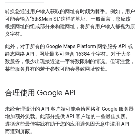
转换您通过用户输入获取的网址有时颇为棘手。例如，用户
可能会输入“5th&Main St.”这样的地址。一般而言，您应该
根据网址的组成部分来构建网址，将所有用户输入都视为原
义字符。
此外，对于所有的 Google Maps Platform 网络服务 API 或
静态网络 API，网址最多可包含 16384 个字符。对于大多
数服务，很少出现接近这一字符数限制的情况。但请注意，
某些服务具有的若干参数可能会导致网址较长。
合理使用 Google API
未经合理设计的 API 客户端可能会给网络和 Google 服务器
增加额外负载。此部分提供 API 客户端的一些最佳实践。
遵循这些最佳实践有助于您的应用避免因无意中滥用 API
而遭到屏蔽。