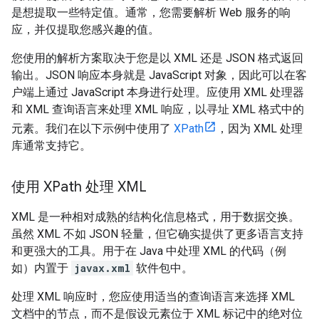
是想提取一些特定值。通常，您需要解析 Web 服务的响
应，并仅提取您感兴趣的值。
您使用的解析方案取决于您是以 XML 还是 JSON 格式返回
输出。JSON 响应本身就是 JavaScript 对象，因此可以在客
户端上通过 JavaScript 本身进行处理。应使用 XML 处理器
和 XML 查询语言来处理 XML 响应，以寻址 XML 格式中的
元素。我们在以下示例中使用了
XPath
，因为 XML 处理
库通常支持它。
使用 XPath 处理 XML
XML 是一种相对成熟的结构化信息格式，用于数据交换。
虽然 XML 不如 JSON 轻量，但它确实提供了更多语言支持
和更强大的工具。用于在 Java 中处理 XML 的代码（例
如）内置于
javax.xml
软件包中。
处理 XML 响应时，您应使用适当的查询语言来选择 XML
文档中的节点，而不是假设元素位于 XML 标记中的绝对位