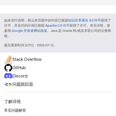
如未另行说明，那么本页面中的内容已根据
知识共享署名 4.0 许可
获得了
许可，并且代码示例已根据
Apache 2.0 许可
获得了许可。有关详情，请
参阅
Google 开发者网站政策
。Java 是 Oracle 和/或其关联公司的注册商
标。
最后更新时间 (UTC)：2026-07-12。
Stack Overflow
GitHub
Discord
问题跟踪器
了解详情
常见问题解答