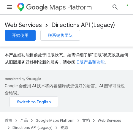
Maps Platform
Web Services
Directions API (Legacy)
开始使用
联系销售团队
本产品或功能目前处于旧版状态。如需详细了解“旧版”状态以及如何
从旧版服务迁移到较新的服务，请参阅
旧版产品和功能
。
Google 会使用 AI 技术将内容翻译成您偏好的语言。AI 翻译可能包
含错误。
首页
产品
Google Maps Platform
文档
Web Services
Directions API (Legacy)
资源