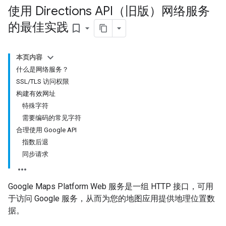
使用 Directions API（旧版）网络服务
的最佳实践
bookmark_border
本页内容
什么是网络服务？
SSL/TLS 访问权限
构建有效网址
特殊字符
需要编码的常见字符
合理使用 Google API
指数后退
同步请求
Google Maps Platform Web 服务是一组 HTTP 接口，可用
于访问 Google 服务，从而为您的地图应用提供地理位置数
据。