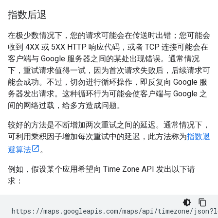
指数后退
在极少数情况下，您的请求可能会在传送时出错；您可能会
收到 4XX 或 5XX HTTP 响应代码，或者 TCP 连接可能会在
客户端与 Google 服务器之间的某处出现错误。通常情况
下，重试请求值得一试，因为首次请求失败后，后续请求可
能会成功。不过，切勿进行循环操作，即反复向 Google 服
务器发出请求。这种循环行为可能会使客户端与 Google 之
间的网络过载，给多方造成问题。
较好的方法是不断增加两次重试之间的延迟。通常情况下，
可利用乘积因子增加每次重试中的延迟，此方法称为
指数退
避算法
。
例如，假设某个应用希望向 Time Zone API 发出以下请
求：
https://maps.googleapis.com/maps/api/timezone/json?l