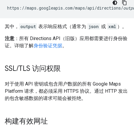
https://maps.googleapis.com/maps/api/directions/
outp
其中，
output
表示响应格式（通常为
json
或
xml
）。
注意
：所有 Directions API（旧版）应用都需要进行身份验
证。详细了解
身份验证凭据
。
SSL
/
TLS 访问权限
对于使用 API 密钥或包含用户数据的所有 Google Maps
Platform 请求，都必须采用 HTTPS 协议。通过 HTTP 发出
的包含敏感数据的请求可能会被拒绝。
构建有效网址