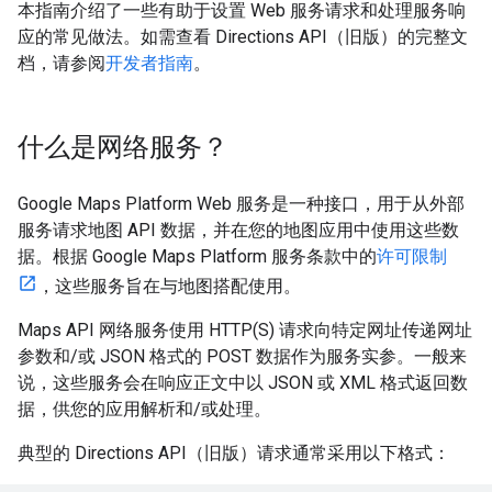
本指南介绍了一些有助于设置 Web 服务请求和处理服务响
应的常见做法。如需查看 Directions API（旧版）的完整文
档，请参阅
开发者指南
。
什么是网络服务？
Google Maps Platform Web 服务是一种接口，用于从外部
服务请求地图 API 数据，并在您的地图应用中使用这些数
据。根据 Google Maps Platform 服务条款中的
许可限制
，这些服务旨在与地图搭配使用。
Maps API 网络服务使用 HTTP(S) 请求向特定网址传递网址
参数和/或 JSON 格式的 POST 数据作为服务实参。一般来
说，这些服务会在响应正文中以 JSON 或 XML 格式返回数
据，供您的应用解析和/或处理。
典型的 Directions API（旧版）请求通常采用以下格式：