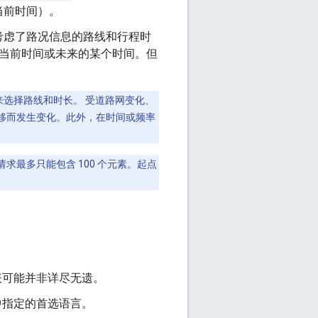
当前时间）。
考虑了路况信息的路线和行程时
当前时间或未来的某个时间。但
选择路线和时长。 受道路网变化、
移而发生变化。此外，在时间或频率
请求最多只能包含 100 个元素。起点
列表可能并非详尽无遗。
中指定的首选语言。