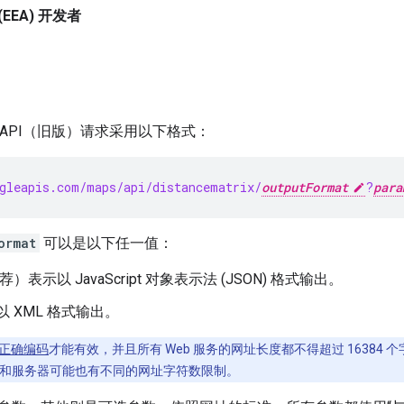
EEA) 开发者
atrix API（旧版）请求采用以下格式：
gleapis.com/maps/api/distancematrix/
outputFormat
?
para
ormat
可以是以下任一值：
荐）表示以 JavaScript 对象表示法 (JSON) 格式输出。
 XML 格式输出。
正确编码
才能有效，并且所有 Web 服务的网址长度都不得超过 1638
和服务器可能也有不同的网址字符数限制。