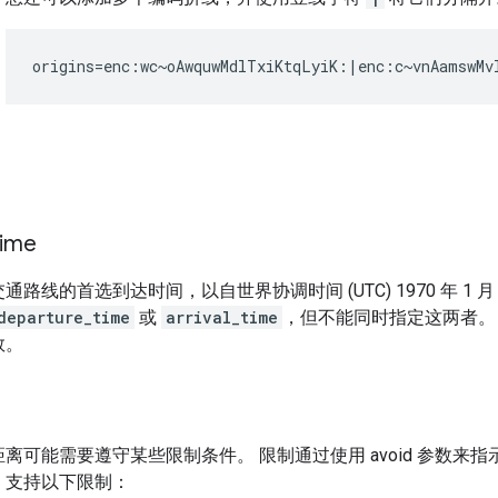
time
通路线的首选到达时间，以自世界协调时间 (UTC) 1970 年 1 
departure_time
或
arrival_time
，但不能同时指定这两者。
数。
离可能需要遵守某些限制条件。 限制通过使用 avoid 参数来
。支持以下限制：